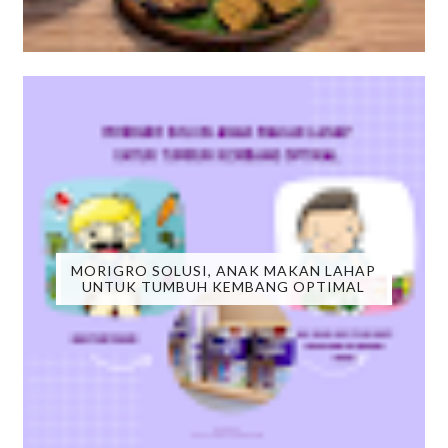
MORIGRO SOLUSI, ANAK MAKAN LAHAP
UNTUK TUMBUH KEMBANG OPTIMAL