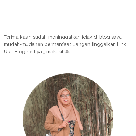
Terima kasih sudah meninggalkan jejak di blog saya
mudah-mudahan bermanfaat, Jangan tinggalkan Link
URL BlogPost ya,,, makasih🙏