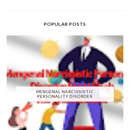
POPULAR POSTS
MENGENAL NARCISSISTIC
PERSONALITY DISORDER