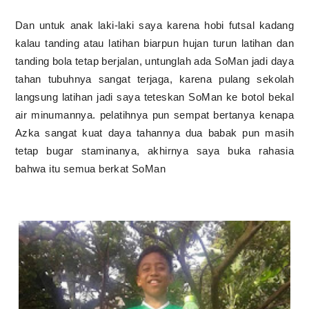
Dan untuk anak laki-laki saya karena hobi futsal kadang
kalau tanding atau latihan biarpun hujan turun latihan dan
tanding bola tetap berjalan, untunglah ada SoMan jadi daya
tahan tubuhnya sangat terjaga, karena pulang sekolah
langsung latihan jadi saya teteskan SoMan ke botol bekal
air minumannya. pelatihnya pun sempat bertanya kenapa
Azka sangat kuat daya tahannya dua babak pun masih
tetap bugar staminanya, akhirnya saya buka rahasia
bahwa itu semua berkat SoMan