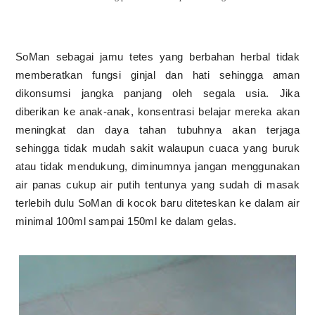
SoMan sebagai jamu tetes yang berbahan herbal tidak
memberatkan fungsi ginjal dan hati sehingga aman
dikonsumsi jangka panjang oleh segala usia. Jika
diberikan ke anak-anak, konsentrasi belajar mereka akan
meningkat dan daya tahan tubuhnya akan terjaga
sehingga tidak mudah sakit walaupun cuaca yang buruk
atau tidak mendukung
, dim
inumnya jangan menggunakan
air pana
s
cukup air putih tentunya
yang sudah di masak
terlebih dulu SoMan di kocok baru diteteskan ke dalam air
minimal 100ml sampai 150ml ke dalam gelas.