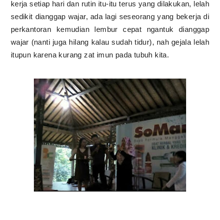
kerja setiap hari dan rutin itu-itu terus yang dilakukan, lelah
sedikit dianggap wajar, ada lagi seseorang yang bekerja di
perkantoran kemudian lembur cepat ngantuk dianggap
wajar (nanti juga hilang kalau sudah tidur), nah gejala lelah
itupun karena kurang zat imun pada tubuh kita.