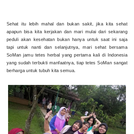
Sehat itu lebih mahal dan bukan sakit, jika kita sehat
apapun bisa kita kerjakan dan mari mulai dari sekarang
peduli akan kesehatan bukan hanya untuk saat ini saja
tapi untuk nanti dan selanjutnya, mari sehat bersama
SoMan jamu tetes herbal yang pertama kali di Indonesia
yang sudah terbukti manfaatnya, tiap tetes SoMan sangat
berharga untuk tubuh kita semua.