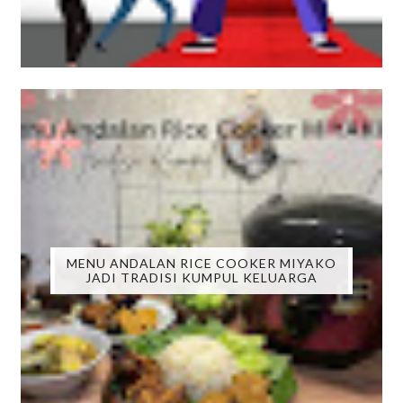
MENU ANDALAN RICE COOKER MIYAKO
JADI TRADISI KUMPUL KELUARGA