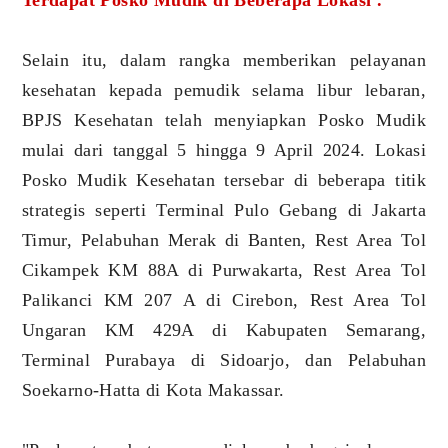
Selain itu, dalam rangka memberikan pelayanan
kesehatan kepada pemudik selama libur lebaran,
BPJS Kesehatan telah menyiapkan Posko Mudik
mulai dari tanggal 5 hingga 9 April 2024. Lokasi
Posko Mudik Kesehatan tersebar di beberapa titik
strategis seperti Terminal Pulo Gebang di Jakarta
Timur, Pelabuhan Merak di Banten, Rest Area Tol
Cikampek KM 88A di Purwakarta, Rest Area Tol
Palikanci KM 207 A di Cirebon, Rest Area Tol
Ungaran KM 429A di Kabupaten Semarang,
Terminal Purabaya di Sidoarjo, dan Pelabuhan
Soekarno-Hatta di Kota Makassar.