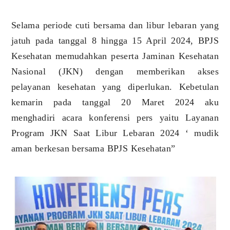
Selama periode cuti bersama dan libur lebaran yang
jatuh pada tanggal 8 hingga 15 April 2024, BPJS
Kesehatan memudahkan peserta Jaminan Kesehatan
Nasional (JKN) dengan memberikan akses
pelayanan kesehatan yang diperlukan. Kebetulan
kemarin pada tanggal 20 Maret 2024 aku
menghadiri acara konferensi pers yaitu Layanan
Program JKN Saat Libur Lebaran 2024 ‘ mudik
aman berkesan bersama BPJS Kesehatan”