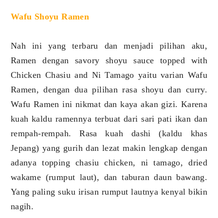
Wafu Shoyu Ramen
Nah ini yang terbaru dan menjadi pilihan aku,
Ramen dengan savory shoyu sauce topped with
Chicken Chasiu and Ni Tamago yaitu varian Wafu
Ramen, dengan dua pilihan rasa shoyu dan curry.
Wafu Ramen ini nikmat dan kaya akan gizi. Karena
kuah kaldu ramennya terbuat dari sari pati ikan dan
rempah-rempah. Rasa kuah dashi (kaldu khas
Jepang) yang gurih dan lezat makin lengkap dengan
adanya topping chasiu chicken, ni tamago, dried
wakame (rumput laut), dan taburan daun bawang.
Yang paling suku irisan rumput lautnya kenyal bikin
nagih.