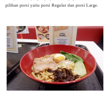
pilihan porsi yaitu porsi Regular dan porsi Large.