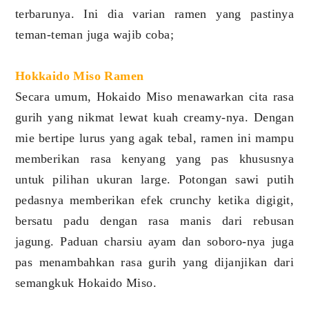
terbarunya. Ini dia varian ramen yang pastinya
teman-teman juga wajib coba;
Hokkaido Miso Ramen
Secara umum, Hokaido Miso menawarkan cita rasa
gurih yang nikmat lewat kuah creamy-nya. Dengan
mie bertipe lurus yang agak tebal, ramen ini mampu
memberikan rasa kenyang yang pas khususnya
untuk pilihan ukuran large. Potongan sawi putih
pedasnya memberikan efek crunchy ketika digigit,
bersatu padu dengan rasa manis dari rebusan
jagung. Paduan charsiu ayam dan soboro-nya juga
pas menambahkan rasa gurih yang dijanjikan dari
semangkuk Hokaido Miso.