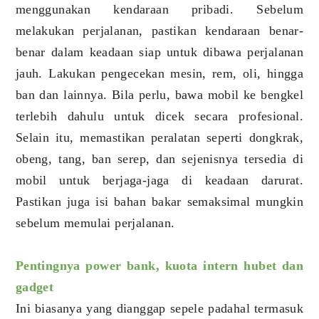
menggunakan kendaraan pribadi. Sebelum
melakukan perjalanan, pastikan kendaraan benar-
benar dalam keadaan siap untuk dibawa perjalanan
jauh. Lakukan pengecekan mesin, rem, oli, hingga
ban dan lainnya. Bila perlu, bawa mobil ke bengkel
terlebih dahulu untuk dicek secara profesional.
Selain itu, memastikan peralatan seperti dongkrak,
obeng, tang, ban serep, dan sejenisnya tersedia di
mobil untuk berjaga-jaga di keadaan darurat.
Pastikan juga isi bahan bakar semaksimal mungkin
sebelum memulai perjalanan.
Pentingnya power bank, kuota intern hubet dan
gadget
Ini biasanya yang dianggap sepele padahal termasuk