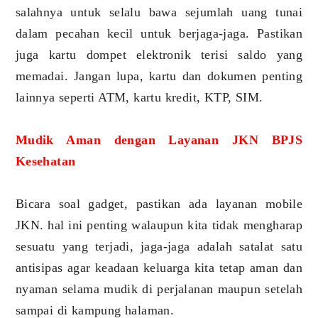
salahnya untuk selalu bawa sejumlah uang tunai
dalam pecahan kecil untuk berjaga-jaga. Pastikan
juga kartu dompet elektronik terisi saldo yang
memadai. Jangan lupa, kartu dan dokumen penting
lainnya seperti ATM, kartu kredit, KTP, SIM.
Mudik Aman dengan Layanan JKN BPJS
Kesehatan
Bicara soal gadget, pastikan ada layanan mobile
JKN. hal ini penting walaupun kita tidak mengharap
sesuatu yang terjadi, jaga-jaga adalah satalat satu
antisipas agar keadaan keluarga kita tetap aman dan
nyaman selama mudik di perjalanan maupun setelah
sampai di kampung halaman.