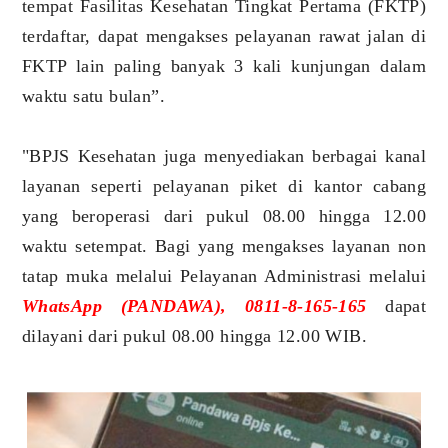
tempat Fasilitas Kesehatan Tingkat Pertama (FKTP)
terdaftar, dapat mengakses pelayanan rawat jalan di
FKTP lain paling banyak 3 kali kunjungan dalam
waktu satu bulan”.
"BPJS Kesehatan juga menyediakan berbagai kanal
layanan seperti pelayanan piket di kantor cabang
yang beroperasi dari pukul 08.00 hingga 12.00
waktu setempat. Bagi yang mengakses layanan non
tatap muka melalui Pelayanan Administrasi melalui
WhatsApp (PANDAWA), 0811-8-165-165
dapat
dilayani dari pukul 08.00 hingga 12.00 WIB.