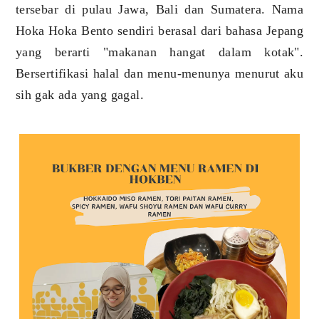
tersebar di pulau Jawa, Bali dan Sumatera. Nama
Hoka Hoka Bento sendiri berasal dari bahasa Jepang
yang berarti "makanan hangat dalam kotak".
Bersertifikasi halal dan menu-menunya menurut aku
sih gak ada yang gagal.