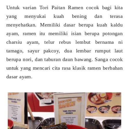
Untuk varian Tori Paitan Ramen cocok bagi kita
yang menyukai kuah bening dan terasa
menyehatkan. Memiliki dasar berupa kuah kaldu
ayam, ramen itu memiliki isian berupa potongan
charsiu ayam, telur rebus lembut bernama ni
tamago, sayur pakcoy, dua lembar rumput laut
berupa nori, dan taburan daun bawang. Sanga cocok
untuk yang mencari cita rasa klasik ramen berbahan
dasar ayam.