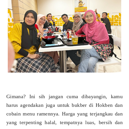
Gimana? Ini sih jangan cuma dibayangin, kamu
harus agendakan juga untuk bukber di Hokben dan
cobain menu ramennya. Harga yang terjangkau dan
yang terpenting halal, tempatnya luas, bersih dan