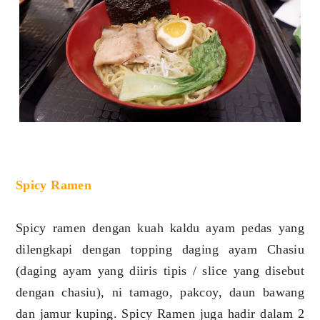
Spicy Ramen
Spicy ramen dengan kuah kaldu ayam pedas yang
dilengkapi dengan topping daging ayam Chasiu
(daging ayam yang diiris tipis / slice yang disebut
dengan chasiu), ni tamago, pakcoy, daun bawang
dan jamur kuping. Spicy Ramen juga hadir dalam 2