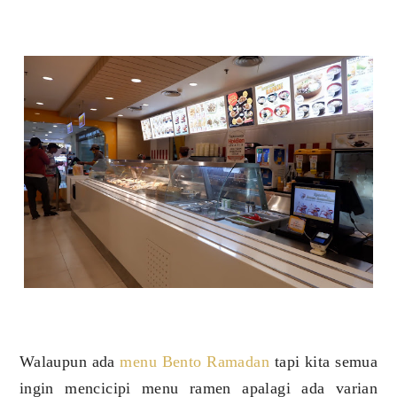
Walaupun ada
menu Bento Ramadan
tapi kita semua
ingin mencicipi menu ramen apalagi ada varian