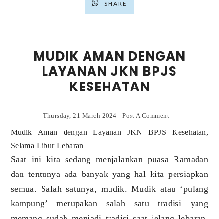
SHARE
MUDIK AMAN DENGAN
LAYANAN JKN BPJS
KESEHATAN
Thursday, 21 March 2024
-
Post A Comment
Mudik Aman dengan Layanan JKN BPJS Kesehatan,
Selama Libur Lebaran
Saat ini kita sedang menjalankan puasa Ramadan
dan tentunya ada banyak yang hal kita persiapkan
semua. Salah satunya, mudik. Mudik atau ‘pulang
kampung’ merupakan salah satu tradisi yang
memang sudah menjadi tradisi saat jelang lebaran.