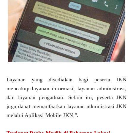
Layanan yang disediakan bagi peserta JKN
mencakup layanan informasi, layanan administrasi,
dan layanan pengaduan. Selain itu, peserta JKN
juga dapat memanfaatkan layanan administrasi JKN
melalui Aplikasi Mobile JKN,".
Terdapat Posko Mudik di Beberapa Lokasi .