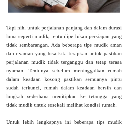
Tapi nih, untuk perjalanan panjang dan dalam durasi
lama seperti mudik, tentu diperlukan persiapan yang
tidak sembarangan. Ada beberapa tips mudik aman
dan nyaman yang bisa kita terapkan untuk pastikan
perjalanan mudik tidak terganggu dan tetap terasa
nyaman. Tentunya sebelum meninggalkan rumah
dalam keadaan kosong pastikan semuanya pintu
sudah terkunci, rumah dalam keadaan bersih dan
langkah sederhana menitipkan ke tetangga yang
tidak mudik untuk sesekali melihat kondisi rumah.
Untuk lebih lengkapnya ini beberapa tips mudik