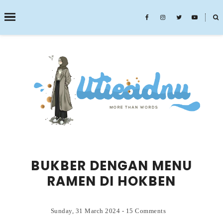
˟
SEARCH THIS BLOG
BUKBER DENGAN MENU
RAMEN DI HOKBEN
Sunday, 31 March 2024
-
15 Comments