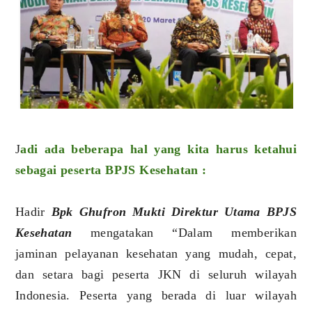
J
adi ada beberapa hal yang kita harus ketahui
sebagai peserta BPJS Kesehatan :
Hadir
Bpk Ghufron Mukti Direktur Utama BPJS
Kesehatan
mengatakan “Dalam memberikan
jaminan pelayanan kesehatan yang mudah, cepat,
dan setara bagi peserta JKN di seluruh wilayah
Indonesia. Peserta yang berada di luar wilayah