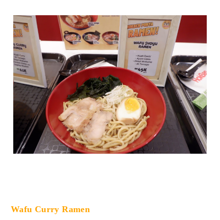
Wafu Curry Ramen