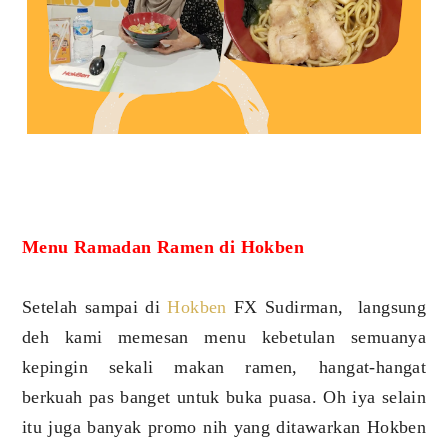
Menu Ramadan Ramen di Hokben
Setelah sampai di
Hokben
FX Sudirman, langsung
deh kami memesan menu kebetulan semuanya
kepingin sekali makan ramen, hangat-hangat
berkuah pas banget untuk buka puasa. Oh iya selain
itu juga banyak promo nih yang ditawarkan Hokben