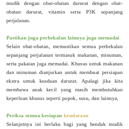
mudik dengan obat-obatan darurat dengan obat-
obatan darurat, vitamin serta P3K sepanjang
perjalanan.
Pastikan juga perbekalan lainnya juga memadai
Selain obat-obatan, memastikan semua perbekalan
sepanjang perjalanan termasuk makanan, minuman,
serta pakaian juga memadai. Khusus untuk makanan
dan minuman dianjurkan untuk membuat persiapan
ekstra untuk keadaan darurat. Apalagi jika kita
membawa anak kecil yang masih membutuhkan
keperluan khusus seperti popok, susu, dan lainnya,
Periksa semua kesiapan
kendaraan
Selanjutnya ini berlaku bagi yang hendak mudik