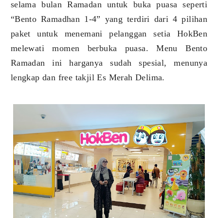
selama bulan Ramadan untuk buka puasa seperti
“Bento Ramadhan 1-4” yang terdiri dari 4 pilihan
paket untuk menemani pelanggan setia HokBen
melewati momen berbuka puasa. Menu Bento
Ramadan ini harganya sudah spesial, menunya
lengkap dan free takjil Es Merah Delima.