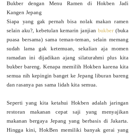
Bukber dengan Menu Ramen di Hokben Jadi
Kangen Jepang
Siapa yang gak pernah bisa nolak makan ramen
selain aku?, kebetulan kemarin janjian
bukber
(buka
puasa bersama) sama teman-teman, selain memang
sudah lama gak ketemuan, sekalian aja momen
ramadan ini dijadikan ajang silaturahmi plus kita
bukber bareng. Kenapa memilih Hokben karena kita
semua nih kepingin banget ke Jepang liburan bareng
dan rasanya pas sama lidah kita semua.
Seperti yang kita ketahui Hokben adalah jaringan
restoran makanan cepat saji yang menyajikan
makanan bergaya Jepang yang berbasis di Jakarta.
Hingga kini, HokBen memiliki banyak gerai yang