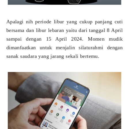
Apalagi nih periode libur yang cukup panjang cuti
bersama dan libur lebaran yaitu dari tanggal 8 April
sampai dengan 15 April 2024. Momen mudik
dimanfaatkan untuk menjalin silaturahmi dengan
sanak saudara yang jarang sekali bertemu.