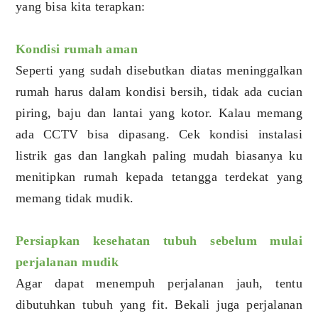
yang bisa kita terapkan:
Kondisi rumah aman
Seperti yang sudah disebutkan diatas meninggalkan
rumah harus dalam kondisi bersih, tidak ada cucian
piring, baju dan lantai yang kotor. Kalau memang
ada CCTV bisa dipasang. Cek kondisi instalasi
listrik gas dan langkah paling mudah biasanya ku
menitipkan rumah kepada tetangga terdekat yang
memang tidak mudik.
Persiapkan kesehatan tubuh sebelum mulai
perjalanan mudik
Agar dapat menempuh perjalanan jauh, tentu
dibutuhkan tubuh yang fit. Bekali juga perjalanan