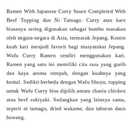
Ramen With Japanese Curry Sauce Completed With
Beef Topping dan Ni Tamago. Curry atau kare
biasanya sering digunakan sebagai bumbu masakan
oleh negara-negara di Asia, termasuk Jepang. Konon
kuah kari menjadi favorit bagi masyarakat Jepang.
Wafu Curry Ramen sendiri menggunakan kari.
Ramen yang satu ini memiliki cita rasa yang gurih
dan kaya aroma rempah, dengan kuahnya yang
kental. Sedikit berbeda dengan Wafu Shoyu, topping
untuk Wafu Curry bisa dipilih antara chasiu chicken
atau beef sukiyaki. Sedangkan yang lainnya sama,
seperti ni tamago, dried wakame, dan taburan daun
bawang.