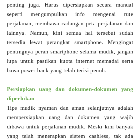
penting juga. Harus dipersiapkan secara manual
seperti mengumpulkan info mengenai rute
perjalanan, membawa cadangan peta perjalanan dan
lainnya. Namun, kini semua hal tersebut sudah
tersedia lewat perangkat smartphone. Mengingat
pentingnya peran smartphone selama mudik, jangan
lupa untuk pastikan kuota internet memadai serta
bawa power bank yang telah terisi penuh.
Persiapkan uang dan dokumen-dokumen yang
diperlukan
Tips mudik nyaman dan aman selanjutnya adalah
mempersiapkan uang dan dokumen yang wajib
dibawa untuk perjalanan mudik. Meski kini banyak
yang telah menerapkan sistem cashless, tak ada