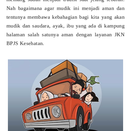
Nah bagaimana agar mudik ini menjadi aman dan
tentunya membawa kebahagian bagi kita yang akan
mudik dan saudara, ayak, ibu yang ada di kampung
halaman salah satunya aman dengan layanan JKN
BPJS Kesehatan.