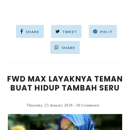
SHARE
TWEET
PIN IT
SHARE
FWD MAX LAYAKNYA TEMAN
BUAT HIDUP TAMBAH SERU
Thursday, 25 January 2018
-
36 Comments