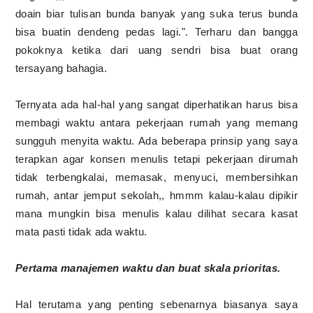
doain biar tulisan bunda banyak yang suka terus bunda
bisa buatin dendeng pedas lagi.". Terharu dan bangga
pokoknya ketika dari uang sendri bisa buat orang
tersayang bahagia.
Ternyata ada hal-hal yang sangat diperhatikan harus bisa
membagi waktu antara pekerjaan rumah yang memang
sungguh menyita waktu. Ada beberapa prinsip yang saya
terapkan agar konsen menulis tetapi pekerjaan dirumah
tidak terbengkalai, memasak, menyuci, membersihkan
rumah, antar jemput sekolah,, hmmm kalau-kalau dipikir
mana mungkin bisa menulis kalau dilihat secara kasat
mata pasti tidak ada waktu.
Pertama manajemen waktu dan buat skala prioritas.
Hal terutama yang penting sebenarnya biasanya saya