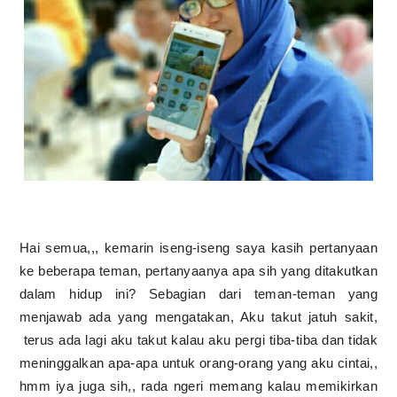
Hai semua,,, kemarin iseng-iseng saya kasih pertanyaan
ke beberapa teman, pertanyaanya apa sih yang ditakutkan
dalam hidup ini? Sebagian dari teman-teman yang
menjawab ada yang mengatakan, Aku takut jatuh sakit,
terus ada lagi aku takut kalau aku pergi tiba-tiba dan tidak
meninggalkan apa-apa untuk orang-orang yang aku cintai,,
hmm iya juga sih,, rada ngeri memang kalau memikirkan