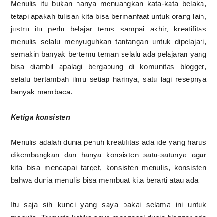
Menulis itu bukan hanya menuangkan kata-kata belaka,
tetapi apakah tulisan kita bisa bermanfaat untuk orang lain,
justru itu perlu belajar terus sampai akhir, kreatifitas
menulis selalu menyuguhkan tantangan untuk dipelajari,
semakin banyak bertemu teman selalu ada pelajaran yang
bisa diambil apalagi bergabung di komunitas blogger,
selalu bertambah ilmu setiap harinya, satu lagi resepnya
banyak membaca.
Ketiga konsisten
Menulis adalah dunia penuh kreatifitas ada ide yang harus
dikembangkan dan hanya konsisten satu-satunya agar
kita bisa mencapai target, konsisten menulis, konsisten
bahwa dunia menulis bisa membuat kita berarti atau ada
Itu saja sih kunci yang saya pakai selama ini untuk