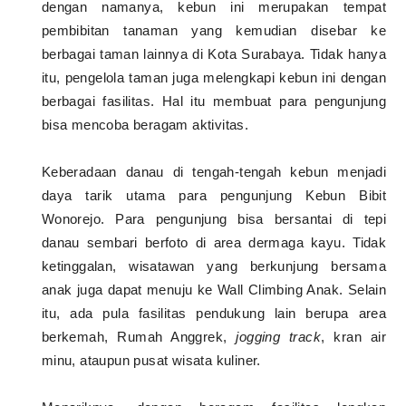
dengan namanya, kebun ini merupakan tempat
pembibitan tanaman yang kemudian disebar ke
berbagai taman lainnya di Kota Surabaya. Tidak hanya
itu, pengelola taman juga melengkapi kebun ini dengan
berbagai fasilitas. Hal itu membuat para pengunjung
bisa mencoba beragam aktivitas.
Keberadaan danau di tengah-tengah kebun menjadi
daya tarik utama para pengunjung Kebun Bibit
Wonorejo. Para pengunjung bisa bersantai di tepi
danau sembari berfoto di area dermaga kayu. Tidak
ketinggalan, wisatawan yang berkunjung bersama
anak juga dapat menuju ke Wall Climbing Anak. Selain
itu, ada pula fasilitas pendukung lain berupa area
berkemah, Rumah Anggrek,
jogging track
, kran air
minu, ataupun pusat wisata kuliner.