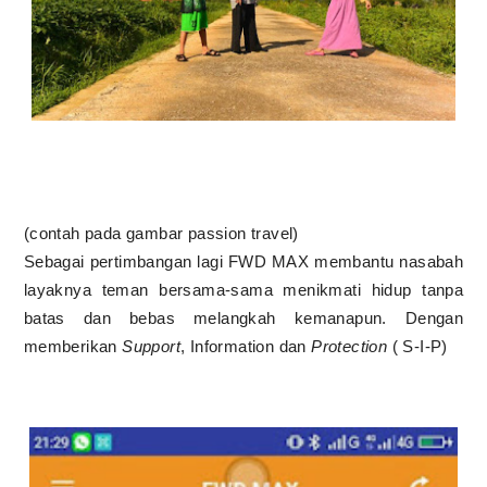
(contah pada gambar passion travel)
Sebagai pertimbangan lagi FWD MAX membantu nasabah
layaknya teman bersama-sama menikmati hidup tanpa
batas dan bebas melangkah kemanapun. Dengan
memberikan
Support
, Information dan
Protection
( S-I-P)