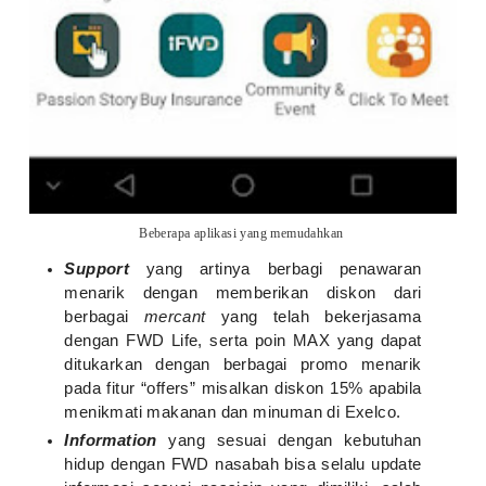
Beberapa aplikasi yang memudahkan
Support
yang artinya berbagi penawaran
menarik dengan memberikan diskon dari
berbagai
mercant
yang telah bekerjasama
dengan FWD Life, serta poin MAX yang dapat
ditukarkan dengan berbagai promo menarik
pada fitur “offers” misalkan diskon 15% apabila
menikmati makanan dan minuman di Exelco.
Information
yang sesuai dengan kebutuhan
hidup dengan FWD nasabah bisa selalu update