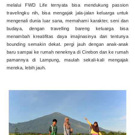
melalui FWD Life ternyata bisa mendukung passion
travelingku nih, bisa mengajak jala-jalan keluarga untuk
mengenali dunia luar sana, memahami karakter, seni dan
budaya, dengan travelling bareng keluarga bisa
menambah kreatifitas daya imajinasinya dan tentunya
bounding semakin dekat. pergi jauh dengan anak-anak
baru sampai ke rumah neneknya di Cirebon dan ke rumah
pamannya di Lampung, maulah sekali-kali mengajak
mereka, lebih jauh.