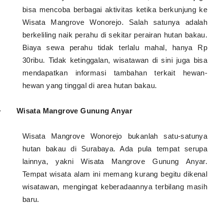
bisa mencoba berbagai aktivitas ketika berkunjung ke
Wisata Mangrove Wonorejo. Salah satunya adalah
berkeliling naik perahu di sekitar perairan hutan bakau.
Biaya sewa perahu tidak terlalu mahal, hanya Rp
30ribu. Tidak ketinggalan, wisatawan di sini juga bisa
mendapatkan informasi tambahan terkait hewan-
hewan yang tinggal di area hutan bakau.
·
Wisata Mangrove Gunung Anyar
Wisata Mangrove Wonorejo bukanlah satu-satunya
hutan bakau di Surabaya. Ada pula tempat serupa
lainnya, yakni Wisata Mangrove Gunung Anyar.
Tempat wisata alam ini memang kurang begitu dikenal
wisatawan, mengingat keberadaannya terbilang masih
baru.