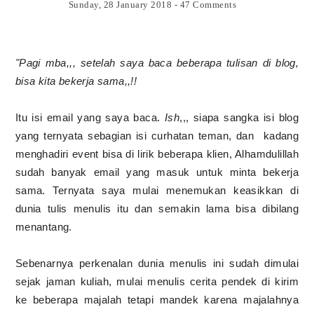
Sunday, 28 January 2018
-
47 Comments
"Pagi mba,,, setelah saya baca beberapa tulisan di blog,
bisa kita bekerja sama,,!!
Itu isi email yang saya baca.
Ish
,,, siapa sangka isi blog
yang ternyata sebagian isi curhatan teman, dan kadang
menghadiri event bisa di lirik beberapa klien, Alhamdulillah
sudah banyak email yang masuk untuk minta bekerja
sama. Ternyata saya mulai menemukan keasikkan di
dunia tulis menulis itu dan semakin lama bisa dibilang
menantang.
Sebenarnya perkenalan dunia menulis ini sudah dimulai
sejak jaman kuliah, mulai menulis cerita pendek di kirim
ke beberapa majalah tetapi mandek karena majalahnya