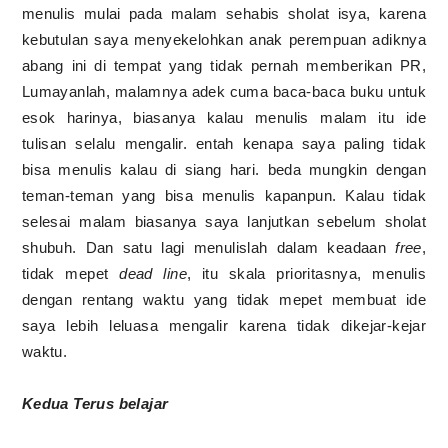
menulis mulai pada malam sehabis sholat isya, karena
kebutulan saya menyekelohkan anak perempuan adiknya
abang ini di tempat yang tidak pernah memberikan PR,
Lumayanlah, malamnya adek cuma baca-baca buku untuk
esok harinya, biasanya kalau menulis malam itu ide
tulisan selalu mengalir. entah kenapa saya paling tidak
bisa menulis kalau di siang hari. beda mungkin dengan
teman-teman yang bisa menulis kapanpun. Kalau tidak
selesai malam biasanya saya lanjutkan sebelum sholat
shubuh. Dan satu lagi menulislah dalam keadaan
free
,
tidak mepet
dead line
, itu skala prioritasnya, menulis
dengan rentang waktu yang tidak mepet membuat ide
saya lebih leluasa mengalir karena tidak dikejar-kejar
waktu.
Kedua Terus belajar