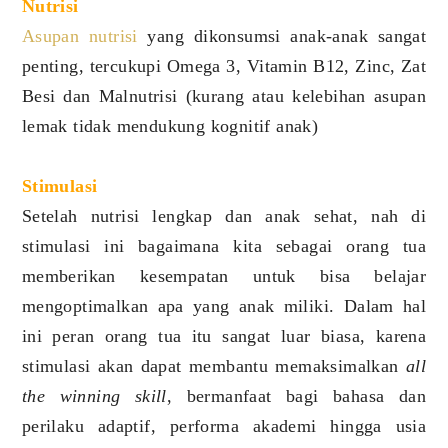
Nutrisi
Asupan nutrisi
yang dikonsumsi anak-anak sangat
penting, tercukupi Omega 3, Vitamin B12, Zinc, Zat
Besi dan Malnutrisi (kurang atau kelebihan asupan
lemak tidak mendukung kognitif anak)
Stimulasi
Setelah nutrisi lengkap dan anak sehat, nah di
stimulasi ini bagaimana kita sebagai orang tua
memberikan kesempatan untuk bisa belajar
mengoptimalkan apa yang anak miliki. Dalam hal
ini peran orang tua itu sangat luar biasa, karena
stimulasi akan dapat membantu memaksimalkan
all
the winning skill
, bermanfaat bagi bahasa dan
perilaku adaptif, performa akademi hingga usia