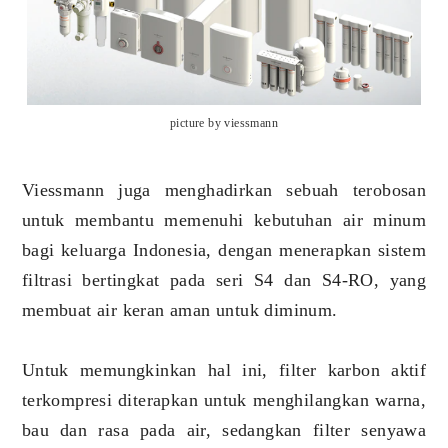
picture by viessmann
Viessmann juga menghadirkan sebuah terobosan
untuk membantu memenuhi kebutuhan air minum
bagi keluarga Indonesia, dengan menerapkan sistem
filtrasi bertingkat pada seri S4 dan S4-RO, yang
membuat air keran aman untuk diminum.
Untuk memungkinkan hal ini, filter karbon aktif
terkompresi diterapkan untuk menghilangkan warna,
bau dan rasa pada air, sedangkan filter senyawa