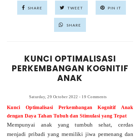
SHARE
TWEET
PIN IT
SHARE
KUNCI OPTIMALISASI
PERKEMBANGAN KOGNITIF
ANAK
Saturday, 29 October 2022
-
19 Comments
Kunci Optimalisasi Perkembangan Kognitif Anak
dengan Daya Tahan Tubuh dan Stimulasi yang Tepat
Mempunyai anak yang tumbuh sehat, cerdas
menjadi pribadi yang memiliki jiwa pemenang dan