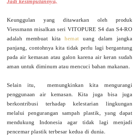
Jadi kesimpulannya,
Keunggulan yang ditawarkan oleh produk
Viessmann misalkan seri VITOPURE S4 dan S4-RO
adalah membuat kita
hemat
uang dalam jangka
panjang, contohnya kita tidak perlu lagi bergantung
pada air kemasan atau galon karena air keran sudah
aman untuk diminum atau mencuci bahan makanan.
Selain itu, memungkinkan kita mengurangi
penggunaan air kemasan. Kita juga bisa juga
berkontribusi terhadap kelestarian lingkungan
melalui pengurangan sampah plastik, yang dapat
mendukung Indonesia agar tidak lagi menjadi
pencemar plastik terbesar kedua di dunia.