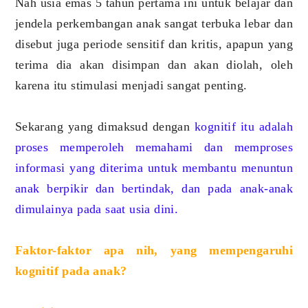
Nah usia emas 5 tahun pertama ini untuk belajar dan
jendela perkembangan anak sangat terbuka lebar dan
disebut juga periode sensitif dan kritis, apapun yang
terima dia akan disimpan dan akan diolah, oleh
karena itu stimulasi menjadi sangat penting.
Sekarang yang dimaksud dengan
kognitif itu adalah
proses memperoleh memahami dan memproses
informasi yang diterima untuk membantu menuntun
anak berpikir dan bertindak, dan pada anak-anak
dimulainya pada saat usia dini.
Faktor-faktor apa nih, yang mempengaruhi
kognitif pada anak?