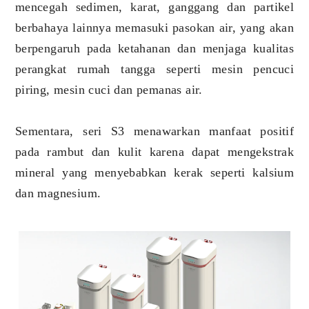
mencegah sedimen, karat, ganggang dan partikel
berbahaya lainnya memasuki pasokan air, yang akan
berpengaruh pada ketahanan dan menjaga kualitas
perangkat rumah tangga seperti mesin pencuci
piring, mesin cuci dan pemanas air.
Sementara, seri S3 menawarkan manfaat positif
pada rambut dan kulit karena dapat mengekstrak
mineral yang menyebabkan kerak seperti kalsium
dan magnesium.