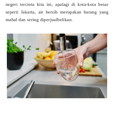
negeri tercinta kita ini, apalagi di kota-kota besar
seperti Jakarta, air bersih merupakan barang yang
mahal dan sering diperjualbelikan.