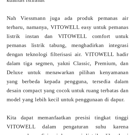
kualitas istirahat
Nah Viessmann juga ada produk pemanas air
terbaru, namanya, VITOWELL easy untuk pemanas
listrik instan dan VITOWELL comfort untuk
pemanas listrik tabung, menghadirkan integrasi
dengan teknologi filterisasi air. VITOWELL hadir
dalam tiga segmen, yakni Classic, Premium, dan
Deluxe untuk menawarkan pilihan kenyamanan
yang berbeda kepada pengguna, tersedia dalam
desain compact yang cocok untuk ruang terbatas dan
model yang lebih kecil untuk penggunaan di dapur.
Kita dapat memanfaatkan presisi tingkat tinggi
VITOWELL dalam pengaturan suhu karena