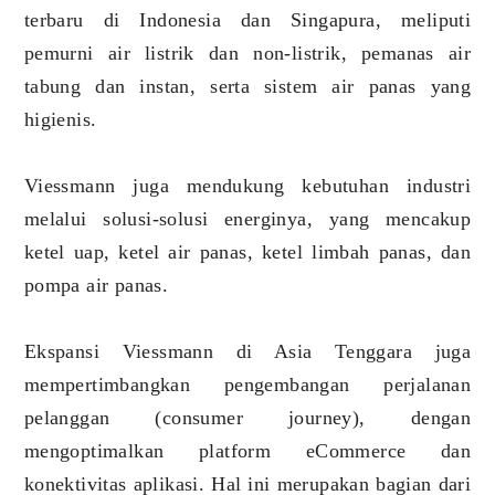
terbaru di Indonesia dan Singapura, meliputi
pemurni air listrik dan non-listrik, pemanas air
tabung dan instan, serta sistem air panas yang
higienis.
Viessmann juga mendukung kebutuhan industri
melalui solusi-solusi energinya, yang mencakup
ketel uap, ketel air panas, ketel limbah panas, dan
pompa air panas.
Ekspansi Viessmann di Asia Tenggara juga
mempertimbangkan pengembangan perjalanan
pelanggan (consumer journey), dengan
mengoptimalkan platform eCommerce dan
konektivitas aplikasi. Hal ini merupakan bagian dari