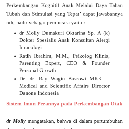
Perkembangan Kognitif Anak Melalui Daya Tahan
Tubuh dan Stimulasi yang Tepat’ dapat jawabannya
nih, hadir sebagai pembicara yaitu :
dr Molly Dumakuri Oktarina Sp. A (k)
Dokter Spesialis Anak Konsultan Alergi
Imunologi
Ratih Ibrahim, M.M., Psikolog Klinis,
Parenting Expert, CEO & Founder
Personal Growth
Dr. dr. Ray Wagiu Basrowi MKK. –
Medical and Scientific Affairs Director
Danone Indonesia
Sistem Imun Perannya pada Perkembangan Otak
dr Molly
mengatakan, bahwa di dalam pertumbuhan