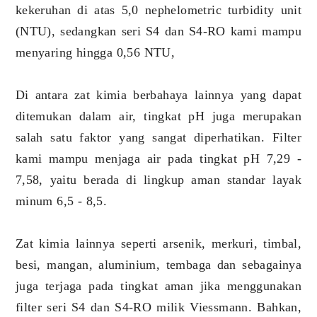
kekeruhan di atas 5,0 nephelometric turbidity unit
(NTU), sedangkan seri S4 dan S4-RO kami mampu
menyaring hingga 0,56 NTU,
Di antara zat kimia berbahaya lainnya yang dapat
ditemukan dalam air, tingkat pH juga merupakan
salah satu faktor yang sangat diperhatikan. Filter
kami mampu menjaga air pada tingkat pH 7,29 -
7,58, yaitu berada di lingkup aman standar layak
minum 6,5 - 8,5.
Zat kimia lainnya seperti arsenik, merkuri, timbal,
besi, mangan, aluminium, tembaga dan sebagainya
juga terjaga pada tingkat aman jika menggunakan
filter seri S4 dan S4-RO milik Viessmann. Bahkan,