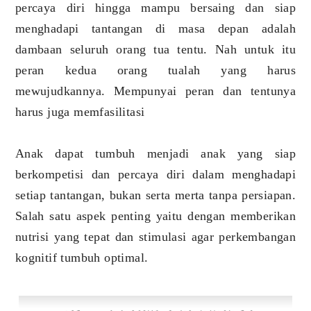
percaya diri hingga mampu bersaing dan siap
menghadapi tantangan di masa depan adalah
dambaan seluruh orang tua tentu. Nah untuk itu
peran kedua orang tualah yang harus
mewujudkannya. Mempunyai peran dan tentunya
harus juga memfasilitasi
Anak dapat tumbuh menjadi anak yang siap
berkompetisi dan percaya diri dalam menghadapi
setiap tantangan, bukan serta merta tanpa persiapan.
Salah satu aspek penting yaitu dengan memberikan
nutrisi yang tepat dan stimulasi agar perkembangan
kognitif tumbuh optimal.