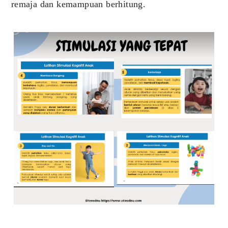
remaja dan kemampuan berhitung.