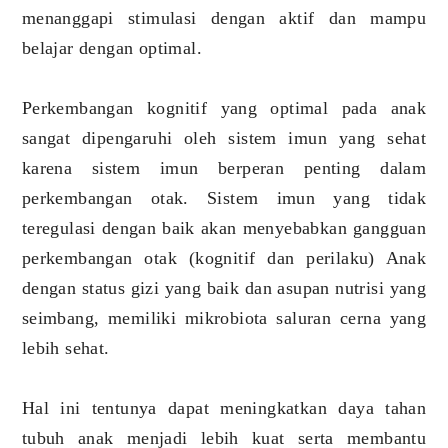
menanggapi stimulasi dengan aktif dan mampu
belajar dengan optimal.
Perkembangan kognitif yang optimal pada anak
sangat dipengaruhi oleh sistem imun yang sehat
karena sistem imun berperan penting dalam
perkembangan otak. Sistem imun yang tidak
teregulasi dengan baik akan menyebabkan gangguan
perkembangan otak (kognitif dan perilaku) Anak
dengan status gizi yang baik dan asupan nutrisi yang
seimbang, memiliki mikrobiota saluran cerna yang
lebih sehat.
Hal ini tentunya dapat meningkatkan daya tahan
tubuh anak menjadi lebih kuat serta membantu