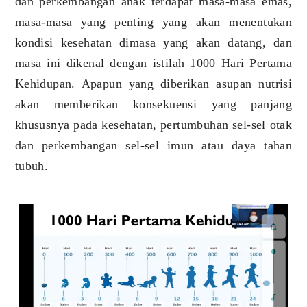
dan perkembangan anak terdapat masa-masa emas,
masa-masa yang penting yang akan menentukan
kondisi kesehatan dimasa yang akan datang, dan
masa ini dikenal dengan istilah 1000 Hari Pertama
Kehidupan. Apapun yang diberikan asupan nutrisi
akan memberikan konsekuensi yang panjang
khususnya pada kesehatan, pertumbuhan sel-sel otak
dan perkembangan sel-sel imun atau daya tahan
tubuh.