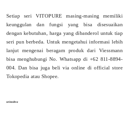
Setiap seri VITOPURE masing-masing memiliki
keunggulan dan fungsi yang bisa disesuaikan
dengan kebutuhan, harga yang dibanderol untuk tiap
seri pun berbeda. Untuk mengetahui informasi lebih
lanjut mengenai beragam produk dari Viessmann
bisa menghubungi No. Whatsapp di +62 811-8894-
004. Dan bisa juga beli via online di official store
Tokopedia atau Shopee.
utieadnu