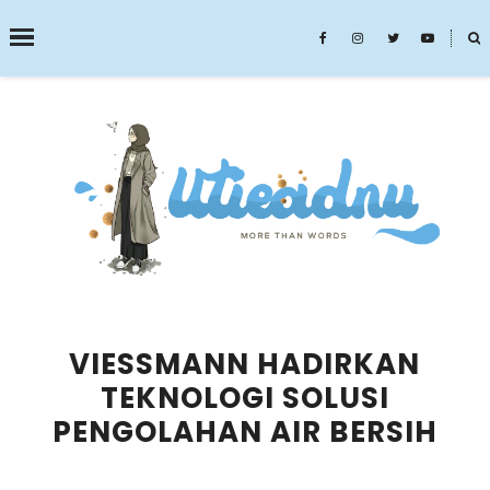
˟
SEARCH THIS BLOG
VIESSMANN HADIRKAN
TEKNOLOGI SOLUSI
PENGOLAHAN AIR BERSIH