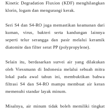
Kinetic Degradation Fluxion (KDF) menghilangkan
klorin, logam dan mengurangi kerak.
Seri S4 dan S4-RO juga memastikan keamanan dari
kuman, virus, bakteri serta kandungan lainnya
seperti telur serangga dan pasir melalui keramik
diatomite dan filter serat PP (polypropylene).
Selain itu, berdasarkan survei air yang dilakukan
oleh Viessmann di Indonesia melalui sebuah mitra
lokal pada awal tahun ini, membuktikan bahwa
filtrasi S4 dan S4-RO mampu membuat air keran
memenuhi standar layak minum.
Misalnya, air minum tidak boleh memiliki tingkat