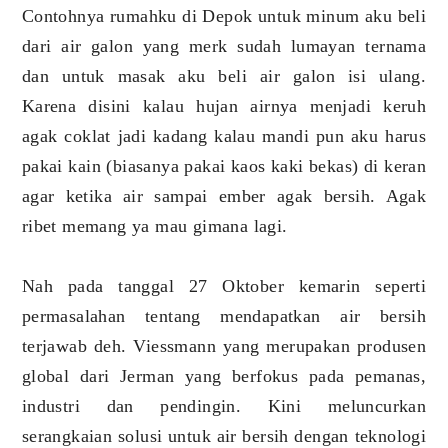
Contohnya rumahku di Depok untuk minum aku beli
dari air galon yang merk sudah lumayan ternama
dan untuk masak aku beli air galon isi ulang.
Karena disini kalau hujan airnya menjadi keruh
agak coklat jadi kadang kalau mandi pun aku harus
pakai kain (biasanya pakai kaos kaki bekas) di keran
agar ketika air sampai ember agak bersih. Agak
ribet memang ya mau gimana lagi.
Nah pada tanggal 27 Oktober kemarin seperti
permasalahan tentang mendapatkan air bersih
terjawab deh. Viessmann yang merupakan produsen
global dari Jerman yang berfokus pada pemanas,
industri dan pendingin. Kini meluncurkan
serangkaian solusi untuk air bersih dengan teknologi