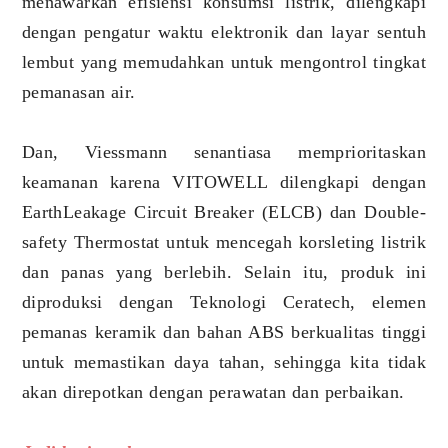
menawarkan efisiensi konsumsi listrik, dilengkapi
dengan pengatur waktu elektronik dan layar sentuh
lembut yang memudahkan untuk mengontrol tingkat
pemanasan air.
Dan, Viessmann senantiasa memprioritaskan
keamanan karena VITOWELL dilengkapi dengan
EarthLeakage Circuit Breaker (ELCB) dan Double-
safety Thermostat untuk mencegah korsleting listrik
dan panas yang berlebih. Selain itu, produk ini
diproduksi dengan Teknologi Ceratech, elemen
pemanas keramik dan bahan ABS berkualitas tinggi
untuk memastikan daya tahan, sehingga kita tidak
akan direpotkan dengan perawatan dan perbaikan.