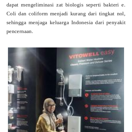
dapat mengeliminasi zat biologis seperti bakteri e.
Coli dan coliform menjadi kurang dari tingkat nol,
sehingga menjaga keluarga Indonesia dari penyakit
pencernaan.