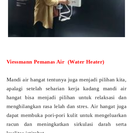
Viessmann Pemanas Air (Water Heater)
Mandi air hangat tentunya juga menjadi pilihan kita,
apalagi setelah seharian kerja kadang mandi air
hangat bisa menjadi pilihan untuk relaksasi dan
menghilangkan rasa lelah dan stres. Air hangat juga
dapat membuka pori-pori kulit untuk mengeluarkan
racun dan meningkatkan sirkulasi darah serta