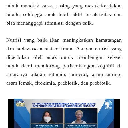
tubuh menolak zat-zat asing yang masuk ke dalam
tubuh, sehingga anak lebih aktif beraktivitas dan
bisa menanggapi stimulasi dengan baik.
Nutrisi yang baik akan meningkatkan kematangan
dan kedewasaan sistem imun. Asupan nutrisi yang
diperlukan oleh anak untuk membangun sel-sel
tubuh demi mendorong perkembangan kognitif di
antaranya adalah vitamin, mineral, asam amino,
asam lemak, fitokimia, prebiotik, dan probiotik.