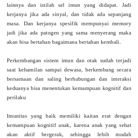
lainnya dan istilah sel imun yang didapat. Jadi
kerjanya jika ada sinyal, dan tidak ada sepanjang
masa. Dan kerjanya spesifik mempunyai memory
jadi jika ada patogen yang sama menyerang maka
akan bisa bertahan bagaimana bertahan kembali.
Perkembangan sistem imun dan otak sudah terjadi
saat kehamilan sampai dewasa, berkembang secara
bersamaan dan saling berhubungan dan interaksi
keduanya bisa menentukan kemampuan kognitif dan
perilaku
Imunitas yang baik memiliki kaitan erat dengan
kemampuan kognitif anak, karena anak yang sehat
akan aktif bergerak, sehingga lebih mudah