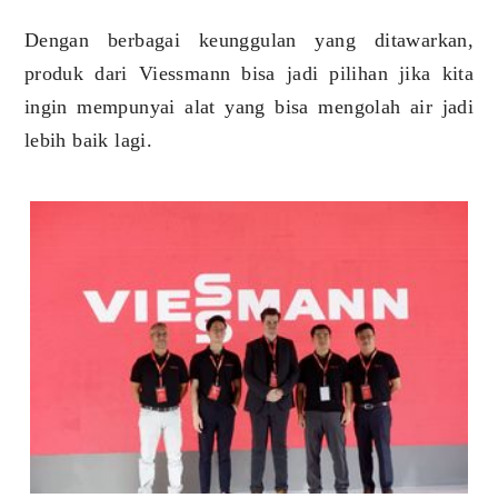
Dengan berbagai keunggulan yang ditawarkan,
produk dari Viessmann bisa jadi pilihan jika kita
ingin mempunyai alat yang bisa mengolah air jadi
lebih baik lagi.