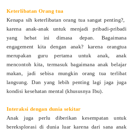
Keterlibatan Orang tua
Kenapa sih keterlibatan orang tua sangat penting?,
karena anak-anak untuk menjadi pribadi-pribadi
yang hebat ini dimasa depan. Bagaimana
engagement kita dengan anak? karena orangtua
merupakan guru pertama untuk anak, anak
mencontoh kita, termasuk bagaimana anak belajar
makan, jadi sebisa mungkin orang tua terlibat
langsung. Dan yang lebih penting lagi jaga juga
kondisi kesehatan mental (khususnya Ibu).
Interaksi dengan dunia sekitar
Anak juga perlu diberikan kesempatan untuk
bereksplorasi di dunia luar karena dari sana anak