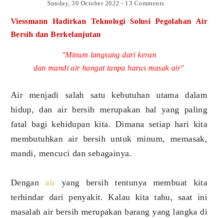
Sunday, 30 October 2022
-
13 Comments
Viessmann Hadirkan Teknologi Solusi Pegolahan Air
Bersih dan Berkelanjutan
"Minum langsung dari keran
dan mandi air hangat tanpa harus masak air"
Air menjadi salah satu kebutuhan utama dalam
hidup, dan air bersih merupakan hal yang paling
fatal bagi kehidupan kita. Dimana setiap hari kita
membutuhkan air bersih untuk minum, memasak,
mandi, mencuci dan sebagainya.
Dengan
air
yang bersih tentunya membuat kita
terhindar dari penyakit. Kalau kita tahu, saat ini
masalah air bersih merupakan barang yang langka di