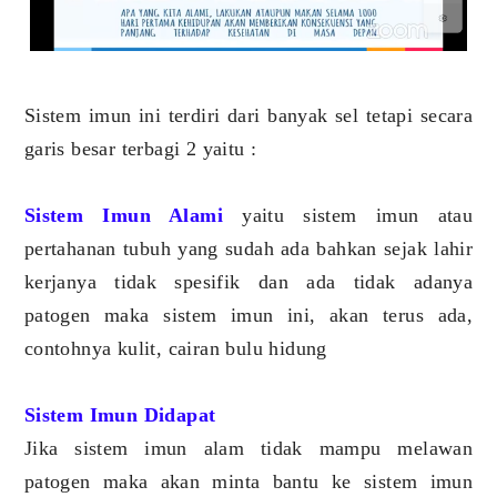
Sistem imun ini terdiri dari banyak sel tetapi secara
garis besar terbagi 2 yaitu :
Sistem Imun Alami
yaitu sistem imun atau
pertahanan tubuh yang sudah ada bahkan sejak lahir
kerjanya tidak spesifik dan ada tidak adanya
patogen maka sistem imun ini, akan terus ada,
contohnya kulit, cairan bulu hidung
Sistem Imun Didapat
Jika sistem imun alam tidak mampu melawan
patogen maka akan minta bantu ke sistem imun