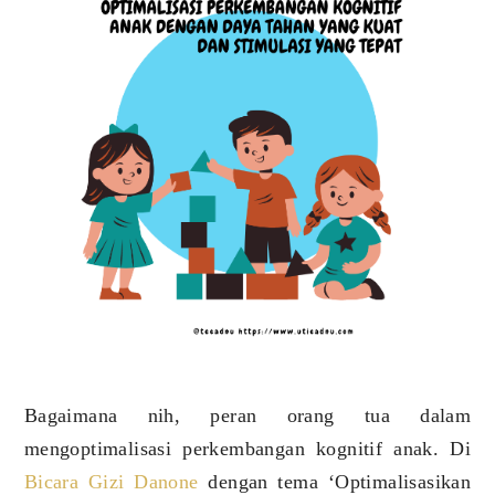
Bagaimana nih, peran orang tua dalam
mengoptimalisasi perkembangan kognitif anak. Di
Bicara Gizi Danone
dengan tema ‘Optimalisasikan