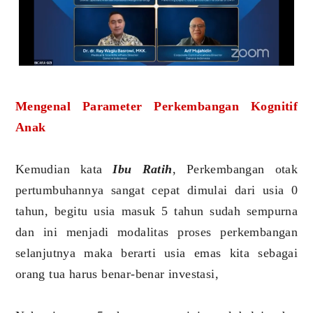
Mengenal Parameter Perkembangan Kognitif
Anak
Kemudian kata
Ibu Ratih
, Perkembangan otak
pertumbuhannya sangat cepat dimulai dari usia 0
tahun, begitu usia masuk 5 tahun sudah sempurna
dan ini menjadi modalitas proses perkembangan
selanjutnya maka berarti usia emas kita sebagai
orang tua harus benar-benar investasi,