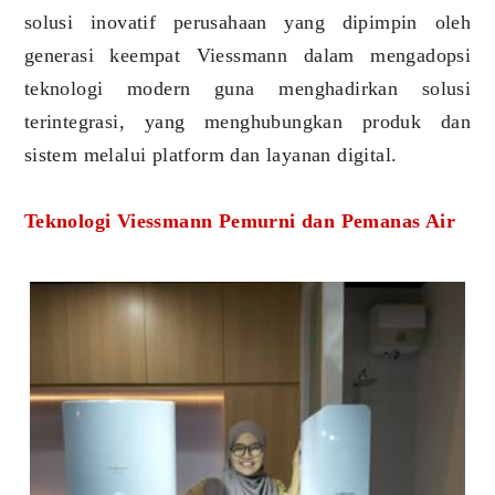
solusi inovatif perusahaan yang dipimpin oleh
generasi keempat Viessmann dalam mengadopsi
teknologi modern guna menghadirkan solusi
terintegrasi, yang menghubungkan produk dan
sistem melalui platform dan layanan digital.
Teknologi Viessmann Pemurni dan Pemanas Air