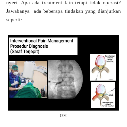
nyeri. Apa ada treatment lain tetapi tidak operasi?
Jawabanya ada beberapa tindakan yang dianjurkan
seperti:
IPM