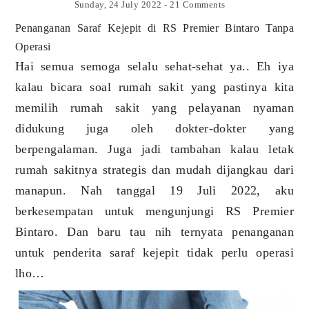
Sunday, 24 July 2022
-
21 Comments
Penanganan Saraf Kejepit di RS Premier Bintaro Tanpa
Operasi
Hai semua semoga selalu sehat-sehat ya.. Eh iya
kalau bicara soal rumah sakit yang pastinya kita
memilih rumah sakit yang pelayanan nyaman
didukung juga oleh dokter-dokter yang
berpengalaman. Juga jadi tambahan kalau letak
rumah sakitnya strategis dan mudah dijangkau dari
manapun. Nah tanggal 19 Juli 2022, aku
berkesempatan untuk mengunjungi RS Premier
Bintaro. Dan baru tau nih ternyata penanganan
untuk penderita saraf kejepit tidak perlu operasi
lho…