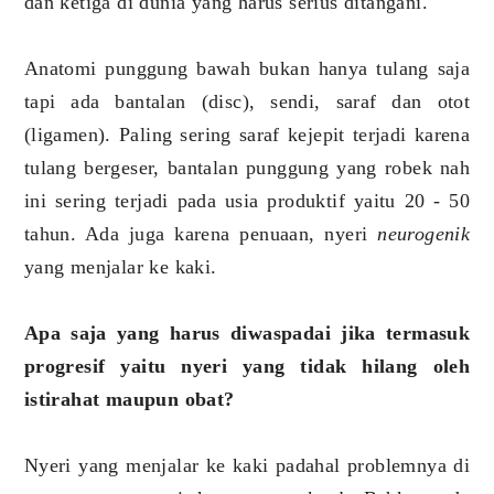
dan ketiga di dunia yang harus serius ditangani.
Anatomi punggung bawah bukan hanya tulang saja
tapi ada bantalan (disc), sendi, saraf dan otot
(ligamen). Paling sering saraf kejepit terjadi karena
tulang bergeser, bantalan punggung yang robek nah
ini sering terjadi pada usia produktif yaitu 20 - 50
tahun. Ada juga karena penuaan, nyeri
neurogenik
yang menjalar ke kaki.
Apa saja yang harus diwaspadai jika termasuk
progresif yaitu nyeri yang tidak hilang oleh
istirahat maupun obat?
Nyeri yang menjalar ke kaki padahal problemnya di