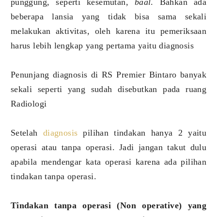
punggung, seperti kesemutan,
baal
. Bahkan ada
beberapa lansia yang tidak bisa sama sekali
melakukan aktivitas, oleh karena itu pemeriksaan
harus lebih lengkap yang pertama yaitu diagnosis
Penunjang diagnosis di RS Premier Bintaro banyak
sekali seperti yang sudah disebutkan pada ruang
Radiologi
Setelah
diagnosis
pilihan tindakan hanya 2 yaitu
operasi atau tanpa operasi. Jadi jangan takut dulu
apabila mendengar kata operasi karena ada pilihan
tindakan tanpa operasi.
Tindakan tanpa operasi (Non operative) yang