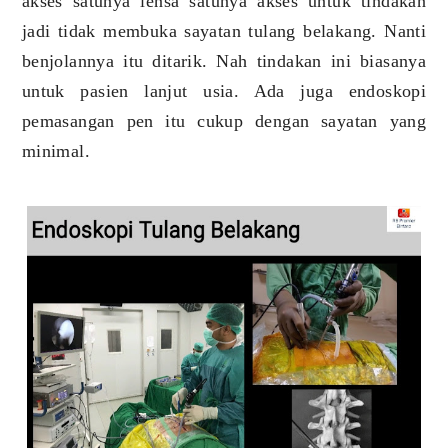
akses satunya lensa satunya akses untuk tindakan
jadi tidak membuka sayatan tulang belakang. Nanti
benjolannya itu ditarik. Nah tindakan ini biasanya
untuk pasien lanjut usia. Ada juga endoskopi
pemasangan pen itu cukup dengan sayatan yang
minimal.