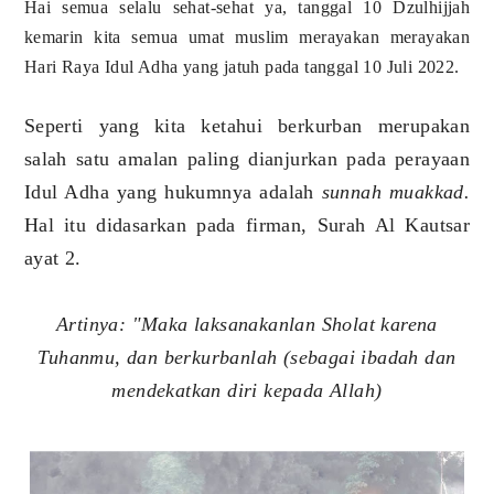
Hai semua selalu sehat-sehat ya, tanggal 10 Dzulhijjah
kemarin kita semua umat muslim merayakan merayakan
Hari Raya Idul Adha yang jatuh pada tanggal 10 Juli 2022.
Seperti yang kita ketahui berkurban merupakan
salah satu amalan paling dianjurkan pada perayaan
Idul Adha yang hukumnya adalah
sunnah muakkad.
Hal itu didasarkan pada firman, Surah Al Kautsar
ayat 2.
Artinya: "Maka laksanakanlan Sholat karena
Tuhanmu, dan berkurbanlah (sebagai ibadah dan
mendekatkan diri kepada Allah)