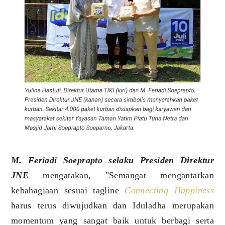
M. Feriadi Soeprapto selaku Presiden Direktur
JNE
mengatakan, "Semangat mengantarkan
kebahagiaan sesuai tagline
Connecting Happiness
harus terus diwujudkan dan Iduladha merupakan
momentum yang sangat baik untuk berbagi serta