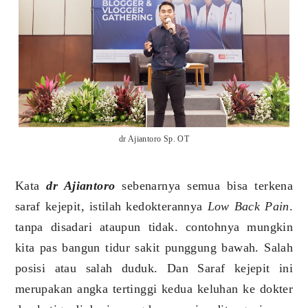
dr Ajiantoro Sp. OT
Kata
dr Ajiantoro
sebenarnya semua bisa terkena
saraf kejepit, istilah kedokterannya
Low Back Pain
.
tanpa disadari ataupun tidak. contohnya mungkin
kita pas bangun tidur sakit punggung bawah. Salah
posisi atau salah duduk. Dan Saraf kejepit ini
merupakan angka tertinggi kedua keluhan ke dokter