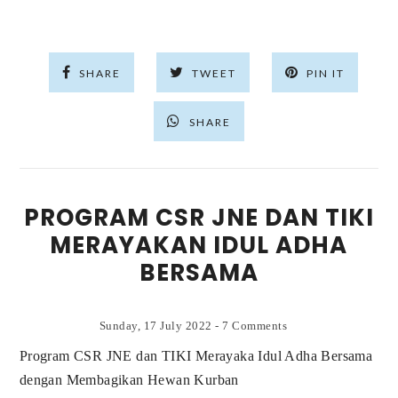
SHARE
TWEET
PIN IT
SHARE
PROGRAM CSR JNE DAN TIKI
MERAYAKAN IDUL ADHA
BERSAMA
Sunday, 17 July 2022
-
7 Comments
Program CSR JNE dan TIKI Merayaka Idul Adha Bersama
dengan Membagikan Hewan Kurban