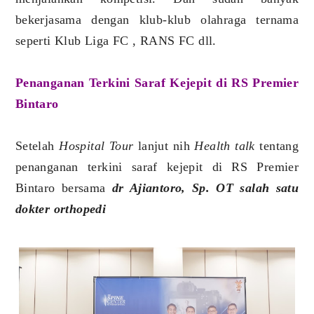
bekerjasama dengan klub-klub olahraga ternama
seperti Klub Liga FC , RANS FC dll.
Penanganan Terkini Saraf Kejepit di RS Premier
Bintaro
Setelah
Hospital Tour
lanjut nih
Health talk
tentang
penanganan terkini saraf kejepit di RS Premier
Bintaro bersama
dr Ajiantoro, Sp. OT salah satu
dokter orthopedi