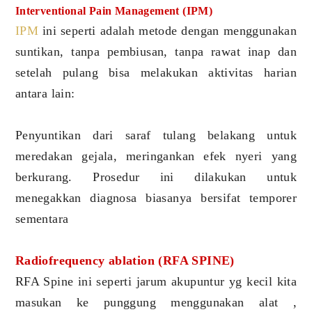
Interventional Pain Management (IPM)
IPM
ini seperti adalah metode dengan menggunakan
suntikan, tanpa pembiusan, tanpa rawat inap dan
setelah pulang bisa melakukan aktivitas harian
antara lain:
Penyuntikan dari saraf tulang belakang untuk
meredakan gejala, meringankan efek nyeri yang
berkurang. Prosedur ini dilakukan untuk
menegakkan diagnosa biasanya bersifat temporer
sementara
Radiofrequency ablation (RFA SPINE)
RFA Spine ini seperti jarum akupuntur yg kecil kita
masukan ke punggung menggunakan alat ,