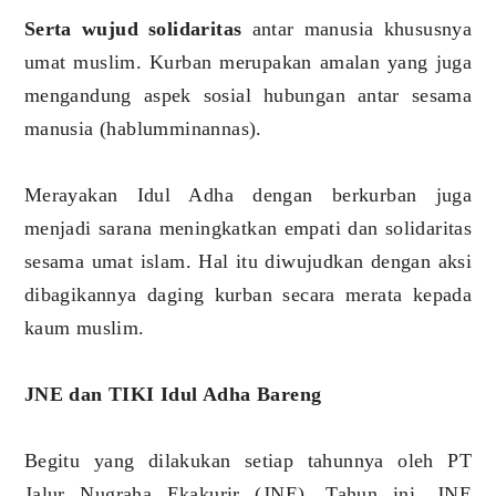
Serta wujud solidaritas
antar manusia khususnya
umat muslim. Kurban merupakan amalan yang juga
mengandung aspek sosial hubungan antar sesama
manusia (hablumminannas).
Merayakan Idul Adha dengan berkurban juga
menjadi sarana meningkatkan empati dan solidaritas
sesama umat islam. Hal itu diwujudkan dengan aksi
dibagikannya daging kurban secara merata kepada
kaum muslim.
JNE dan TIKI Idul Adha Bareng
Begitu yang dilakukan setiap tahunnya oleh PT
Jalur Nugraha Ekakurir (JNE). Tahun ini, JNE