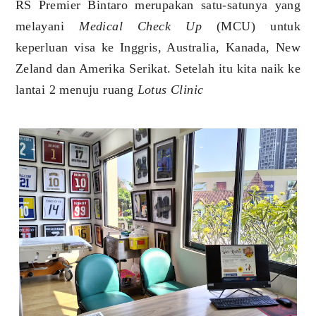
RS Premier Bintaro merupakan satu-satunya yang
melayani
Medical Check Up
(MCU) untuk
keperluan visa ke Inggris, Australia, Kanada, New
Zeland dan Amerika Serikat. Setelah itu kita naik ke
lantai 2 menuju ruang
Lotus Clinic