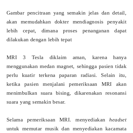
Gambar pencitraan yang semakin jelas dan detail,
akan memudahkan dokter mendiagnosis penyakit
lebih cepat, dimana proses penanganan dapat
dilakukan dengan lebih tepat
MRI 3 Tesla diklaim aman, karena hanya
menggunakan medan magnet, sehingga pasien tidak
perlu kuatir terkena paparan radiasi. Selain itu,
ketika pasien menjalani pemeriksaan MRI akan
menimbulkan suara bising, dikarenakan resonansi
suara yang semakin besar.
Selama pemeriksaan MRI. menyediakan
headset
untuk memutar musik dan menyediakan kacamata