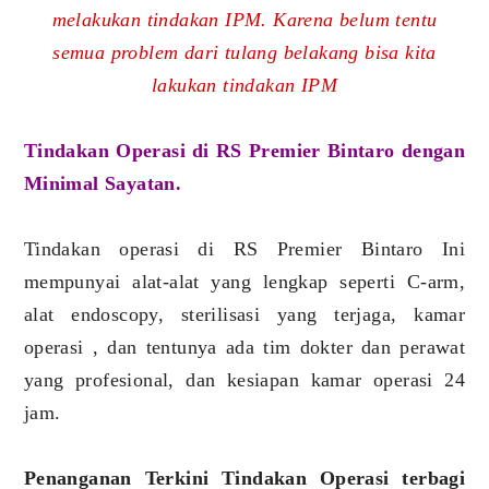
melakukan tindakan IPM. Karena belum tentu
semua problem dari tulang belakang bisa kita
lakukan tindakan IPM
Tindakan Operasi di RS Premier Bintaro dengan
Minimal Sayatan.
Tindakan operasi di RS Premier Bintaro Ini
mempunyai alat-alat yang lengkap seperti C-arm,
alat endoscopy, sterilisasi yang terjaga, kamar
operasi , dan tentunya ada tim dokter dan perawat
yang profesional, dan kesiapan kamar operasi 24
jam.
Penanganan Terkini Tindakan Operasi terbagi