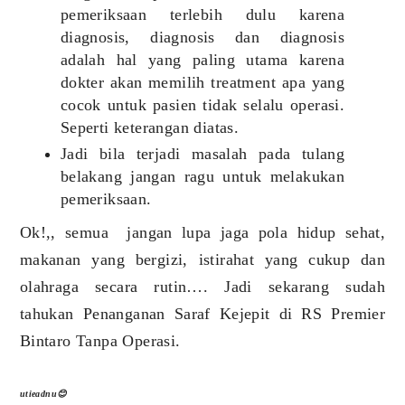
pemeriksaan terlebih dulu karena
diagnosis, diagnosis dan diagnosis
adalah hal yang paling utama karena
dokter akan memilih treatment apa yang
cocok untuk pasien tidak selalu operasi.
Seperti keterangan diatas.
Jadi bila terjadi masalah pada tulang
belakang jangan ragu untuk melakukan
pemeriksaan.
Ok!,, semua jangan lupa jaga pola hidup sehat,
makanan yang bergizi, istirahat yang cukup dan
olahraga secara rutin…. Jadi sekarang sudah
tahukan Penanganan Saraf Kejepit di RS Premier
Bintaro Tanpa Operasi.
utieadnu😊