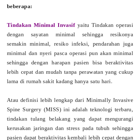
beberapa:
Tindakan Minimal Invasif
yaitu Tindakan operasi
dengan sayatan minimal sehingga resikonya
semakin minimal, resiko infeksi, pendarahan juga
minimal dan nyeri pasca operasi pun akan minimal
sehingga dengan harapan pasien bisa beraktivitas
lebih cepat dan mudah tanpa perawatan yang cukup
lama di rumah sakit kadang hanya satu hari.
Atau definisi lebih lengkap dari Minimally Invasive
Spine Surgery (MISS) ini adalah teknologi terbaru,
tindakan tulang belakang yang dapat mengurangi
kerusakan jaringan dan stress pada tubuh sehingga
pasien dapat beraktivitas kembali lebih cepat dengan