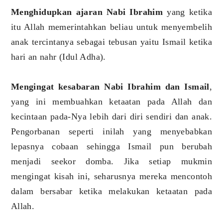
Menghidupkan ajaran Nabi Ibrahim
yang ketika
itu Allah memerintahkan beliau untuk menyembelih
anak tercintanya sebagai tebusan yaitu Ismail ketika
hari an nahr (Idul Adha).
Mengingat kesabaran Nabi Ibrahim dan Ismail
,
yang ini membuahkan ketaatan pada Allah dan
kecintaan pada-Nya lebih dari diri sendiri dan anak.
Pengorbanan seperti inilah yang menyebabkan
lepasnya cobaan sehingga Ismail pun berubah
menjadi seekor domba. Jika setiap mukmin
mengingat kisah ini, seharusnya mereka mencontoh
dalam bersabar ketika melakukan ketaatan pada
Allah.