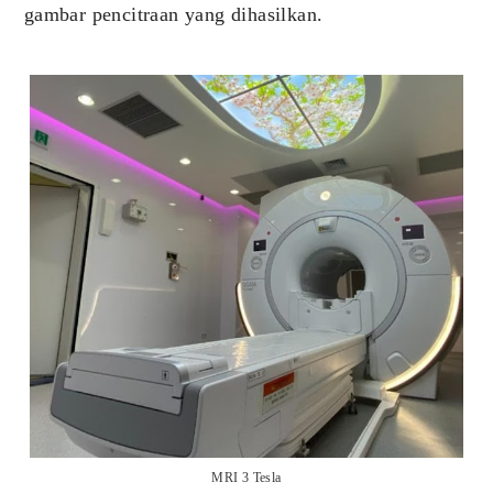
gambar pencitraan yang dihasilkan.
MRI 3 Tesla