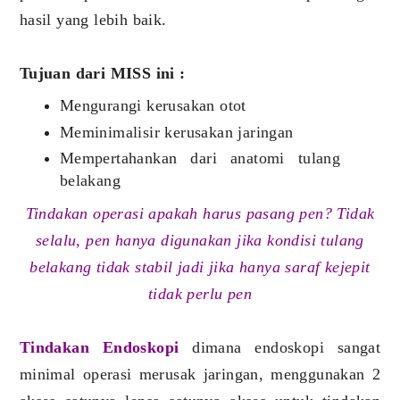
hasil yang lebih baik.
Tujuan dari MISS ini :
Mengurangi kerusakan otot
Meminimalisir kerusakan jaringan
Mempertahankan dari anatomi tulang
belakang
Tindakan operasi apakah harus pasang pen? Tidak
selalu, pen hanya digunakan jika kondisi tulang
belakang tidak stabil jadi jika hanya saraf kejepit
tidak perlu pen
Tindakan Endoskopi
dimana endoskopi sangat
minimal operasi merusak jaringan, menggunakan 2