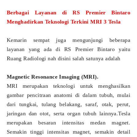
Berbagai Layanan di RS Premier Bintaro
Menghadirkan Teknologi Terkini MRI 3 Tesla
Kemarin sempat juga mengunjungi beberapa
layanan yang ada di RS Premier Bintaro yaitu
Ruang Radiologi nah disini salah satunya adalah
Magnetic Resonance Imaging (MRI).
MRI merupakan teknologi untuk menghasilkan
gambar pencitraan anatomi di dalam tubuh, mulai
dari tungkai, tulang belakang, saraf, otak, perut,
jaringan dan otot, serta organ tubuh lainnya.Tesla
merupakan besaran intensitas medan magnet.
Semakin tinggi intensitas magnet, semakin detail