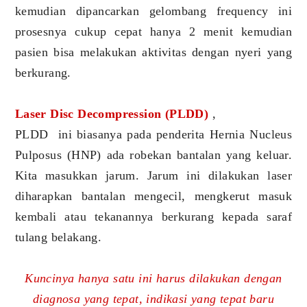
kemudian dipancarkan gelombang frequency ini
prosesnya cukup cepat hanya 2 menit kemudian
pasien bisa melakukan aktivitas dengan nyeri yang
berkurang.
Laser Disc Decompression (PLDD)
,
PLDD ini biasanya pada penderita Hernia Nucleus
Pulposus (HNP) ada robekan bantalan yang keluar.
Kita masukkan jarum. Jarum ini dilakukan laser
diharapkan bantalan mengecil, mengkerut masuk
kembali atau tekanannya berkurang kepada saraf
tulang belakang.
Kuncinya hanya satu ini harus dilakukan dengan
diagnosa yang tepat, indikasi yang tepat baru