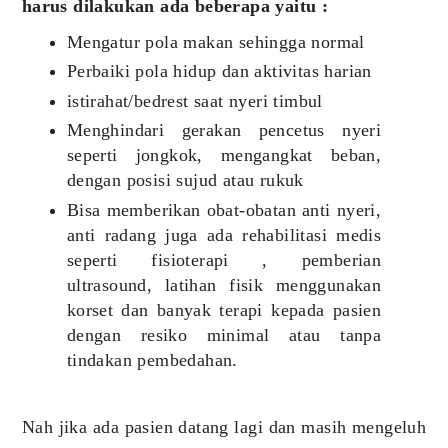
harus dilakukan ada beberapa yaitu :
Mengatur pola makan sehingga normal
Perbaiki pola hidup dan aktivitas harian
istirahat/bedrest saat nyeri timbul
Menghindari gerakan pencetus nyeri
seperti jongkok, mengangkat beban,
dengan posisi sujud atau rukuk
Bisa memberikan obat-obatan anti nyeri,
anti radang juga ada rehabilitasi medis
seperti fisioterapi , pemberian
ultrasound, latihan fisik menggunakan
korset dan banyak terapi kepada pasien
dengan resiko minimal atau tanpa
tindakan pembedahan.
Nah jika ada pasien datang lagi dan masih mengeluh