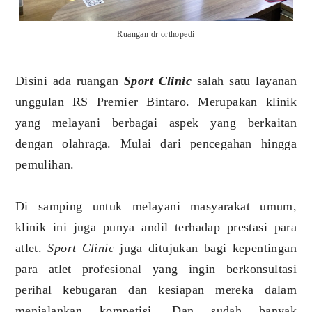
Ruangan dr orthopedi
Disini ada ruangan
Sport Clinic
salah satu layanan
unggulan RS Premier Bintaro. Merupakan klinik
yang melayani berbagai aspek yang berkaitan
dengan olahraga. Mulai dari pencegahan hingga
pemulihan.
Di samping untuk melayani masyarakat umum,
klinik ini juga punya andil terhadap prestasi para
atlet.
Sport Clinic
juga ditujukan bagi kepentingan
para atlet profesional yang ingin berkonsultasi
perihal kebugaran dan kesiapan mereka dalam
menjalankan kompetisi. Dan sudah banyak