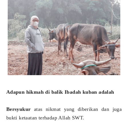
Adapun hikmah di balik Ibadah kuban adalah
Bersyukur
atas nikmat yang diberikan dan juga
bukti ketaatan terhadap Allah SWT.