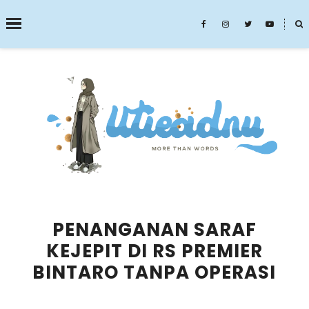
˟
SEARCH THIS BLOG
PENANGANAN SARAF
KEJEPIT DI RS PREMIER
BINTARO TANPA OPERASI