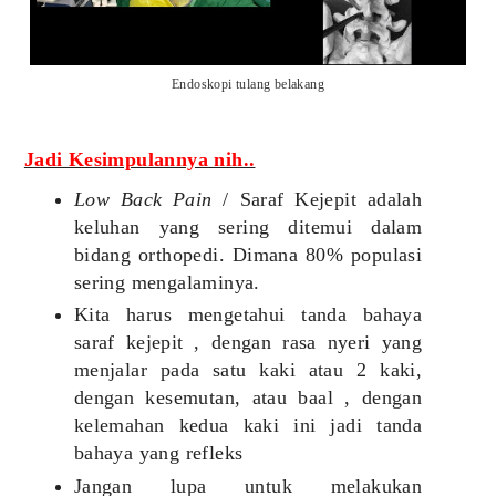
Endoskopi tulang belakang
Jadi Kesimpulannya nih..
Low Back Pain
/ Saraf Kejepit adalah
keluhan yang sering ditemui dalam
bidang orthopedi. Dimana 80% populasi
sering mengalaminya.
Kita harus mengetahui tanda bahaya
saraf kejepit , dengan rasa nyeri yang
menjalar pada satu kaki atau 2 kaki,
dengan kesemutan, atau baal , dengan
kelemahan kedua kaki ini jadi tanda
bahaya yang refleks
Jangan lupa untuk melakukan