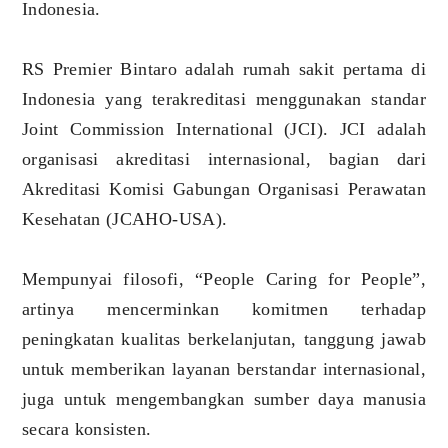
Indonesia.
RS Premier Bintaro adalah rumah sakit pertama di
Indonesia yang terakreditasi menggunakan standar
Joint Commission International (JCI). JCI adalah
organisasi akreditasi internasional, bagian dari
Akreditasi Komisi Gabungan Organisasi Perawatan
Kesehatan (JCAHO-USA).
Mempunyai filosofi, “People Caring for People”,
artinya mencerminkan komitmen terhadap
peningkatan kualitas berkelanjutan, tanggung jawab
untuk memberikan layanan berstandar internasional,
juga untuk mengembangkan sumber daya manusia
secara konsisten.