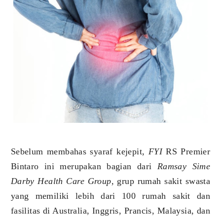
Sebelum membahas syaraf kejepit,
FYI
RS Premier
Bintaro ini merupakan bagian dari
Ramsay Sime
Darby Health Care Group
, grup rumah sakit swasta
yang memiliki lebih dari 100 rumah sakit dan
fasilitas di Australia, Inggris, Prancis, Malaysia, dan