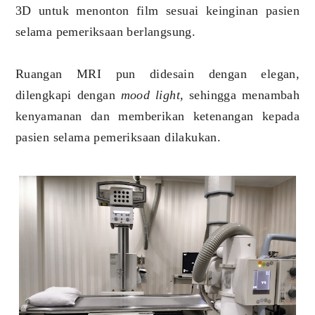
3D untuk menonton film sesuai keinginan pasien
selama pemeriksaan berlangsung.
Ruangan MRI pun didesain dengan elegan,
dilengkapi dengan
mood light,
sehingga menambah
kenyamanan dan memberikan ketenangan kepada
pasien selama pemeriksaan dilakukan.