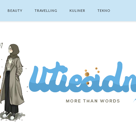
BEAUTY
TRAVELLING
KULINER
TEKNO
SEARCH THIS BLOG