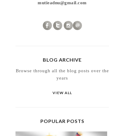
mutieadnu@gmail.com
BLOG ARCHIVE
Browse through all the blog posts over the
years
VIEW ALL
POPULAR POSTS