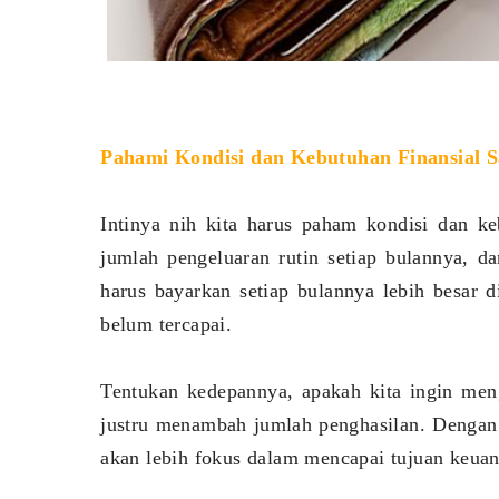
Pahami Kondisi dan Kebutuhan Finansial S
Intinya nih kita harus paham kondisi dan keb
jumlah pengeluaran rutin setiap bulannya, da
harus bayarkan setiap bulannya lebih besar 
belum tercapai.
Tentukan kedepannya, apakah kita ingin meng
justru menambah jumlah penghasilan. Dengan m
akan lebih fokus dalam mencapai tujuan keua