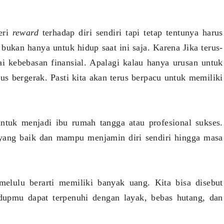
eri
reward
terhadap diri sendiri tapi tetap tentunya harus
bukan hanya untuk hidup saat ini saja. Karena Jika terus-
i kebebasan finansial. Apalagi kalau hanya urusan untuk
us bergerak. Pasti kita akan terus berpacu untuk memiliki
ntuk menjadi ibu rumah tangga atau profesional sukses.
 yang baik dan mampu menjamin diri sendiri hingga masa
melulu berarti memiliki banyak uang. Kita bisa disebut
idupmu dapat terpenuhi dengan layak, bebas hutang, dan