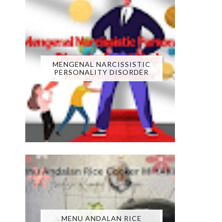
MENGENAL NARCISSISTIC
PERSONALITY DISORDER
MENU ANDALAN RICE