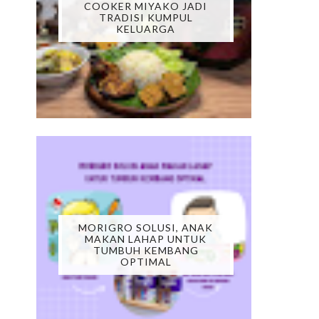
COOKER MIYAKO JADI
TRADISI KUMPUL
KELUARGA
MORIGRO SOLUSI, ANAK
MAKAN LAHAP UNTUK
TUMBUH KEMBANG
OPTIMAL