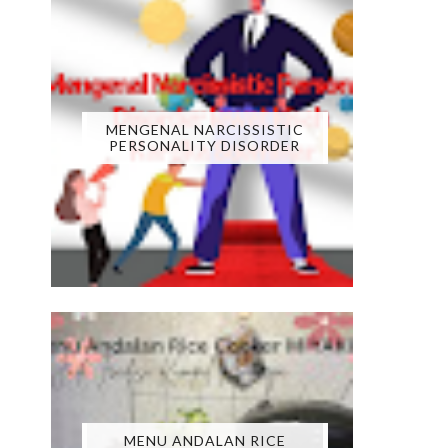
MENGENAL NARCISSISTIC
PERSONALITY DISORDER
MENU ANDALAN RICE