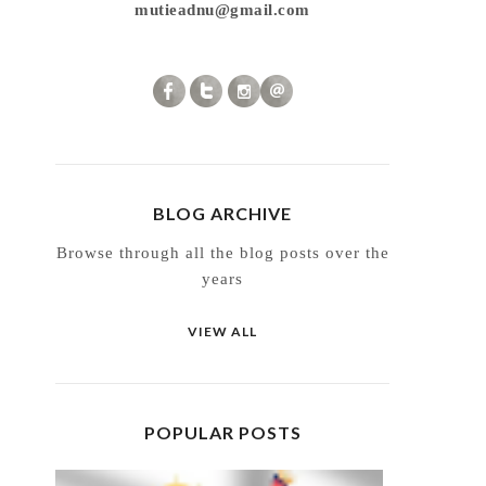
mutieadnu@gmail.com
BLOG ARCHIVE
Browse through all the blog posts over the
years
VIEW ALL
POPULAR POSTS