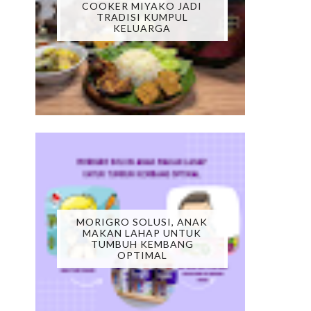
COOKER MIYAKO JADI
TRADISI KUMPUL
KELUARGA
MORIGRO SOLUSI, ANAK
MAKAN LAHAP UNTUK
TUMBUH KEMBANG
OPTIMAL