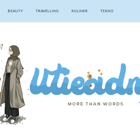
BEAUTY
TRAVELLING
KULINER
TEKNO
SEARCH THIS BLOG