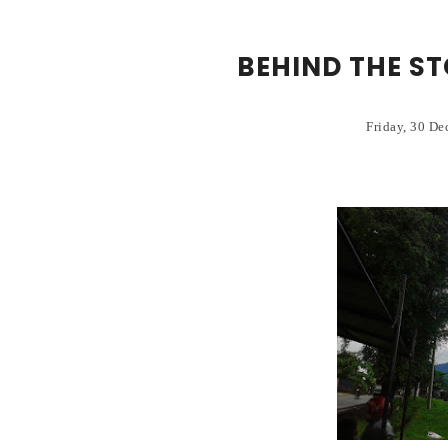
BEHIND THE ST
Friday, 30 D