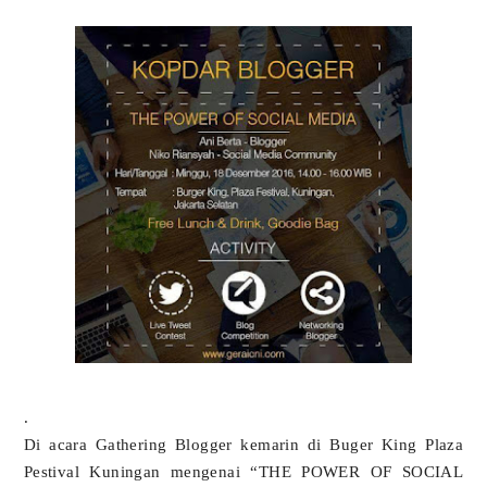
.
Di acara Gathering Blogger kemarin di Buger King Plaza
Pestival Kuningan mengenai “THE POWER OF SOCIAL