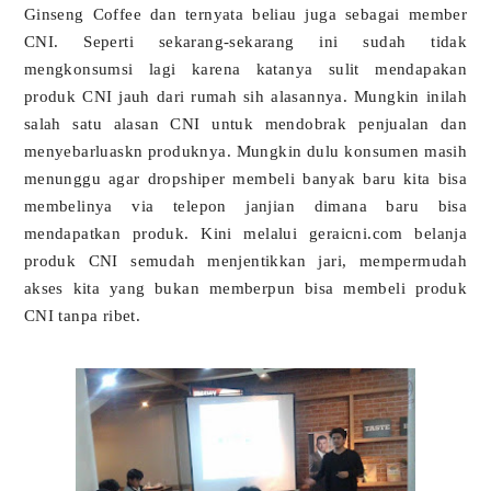
Ginseng Coffee dan ternyata beliau juga sebagai member
CNI. Seperti sekarang-sekarang ini sudah tidak
mengkonsumsi lagi karena katanya sulit mendapakan
produk CNI jauh dari rumah sih alasannya. Mungkin inilah
salah satu alasan CNI untuk mendobrak penjualan dan
menyebarluaskn produknya. Mungkin dulu konsumen masih
menunggu agar dropshiper membeli banyak baru kita bisa
membelinya via telepon janjian dimana baru bisa
mendapatkan produk. Kini melalui geraicni.com belanja
produk CNI semudah menjentikkan jari, mempermudah
akses kita yang bukan memberpun bisa membeli produk
CNI tanpa ribet.