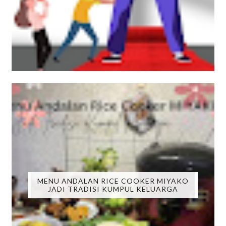
MENU ANDALAN RICE COOKER MIYAKO
JADI TRADISI KUMPUL KELUARGA