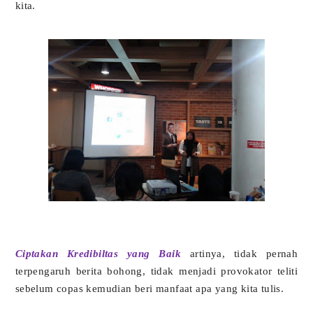
kita.
Ciptakan Kredibiltas yang Baik
artinya, tidak pernah
terpengaruh berita bohong, tidak menjadi provokator teliti
sebelum copas kemudian beri manfaat apa yang kita tulis.