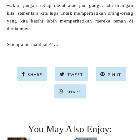
waktu, jangan setiap menit atau jam gadget ada ditangan
kita, sementara kita lupa untuk memperhatikan orang-orang
yang kita kasihi lebih memperhatikan mereka teman di
dunia maya.
Semoga bermanfaat ^^….
SHARE
TWEET
PIN IT
SHARE
You May Also Enjoy: