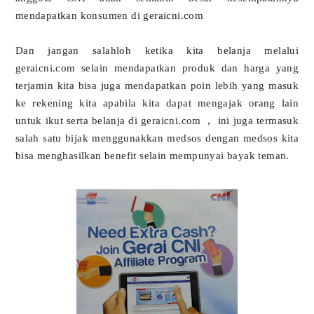
mendapatkan konsumen di geraicni.com
Dan jangan salahloh ketika kita belanja melalui
geraicni.com selain mendapatkan produk dan harga yang
terjamin kita bisa juga mendapatkan poin lebih yang masuk
ke rekening kita apabila kita dapat mengajak orang lain
untuk ikut serta belanja di geraicni.com
,
ini juga termasuk
salah satu bijak menggunakkan medsos dengan medsos kita
bisa menghasilkan benefit selain mempunyai bayak teman.