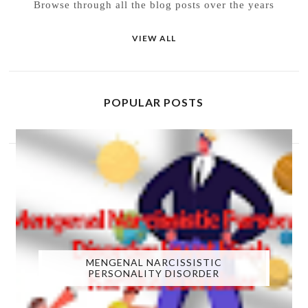
Browse through all the blog posts over the years
VIEW ALL
POPULAR POSTS
MENGENAL NARCISSISTIC
PERSONALITY DISORDER