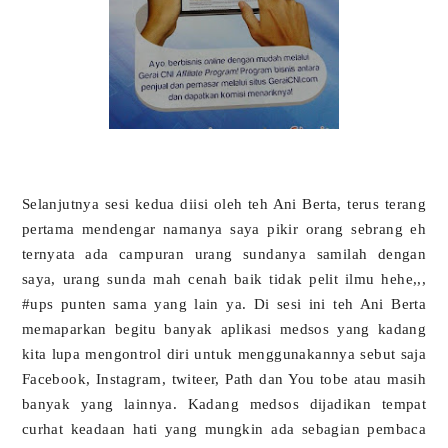
Selanjutnya sesi kedua diisi oleh teh Ani Berta, terus terang
pertama mendengar namanya saya pikir orang sebrang eh
ternyata ada campuran urang sundanya samilah dengan
saya, urang sunda mah cenah baik tidak pelit ilmu hehe,,,
#ups punten sama yang lain ya. Di sesi ini teh Ani Berta
memaparkan begitu banyak aplikasi medsos yang kadang
kita lupa mengontrol diri untuk menggunakannya sebut saja
Facebook, Instagram, twiteer, Path dan You tobe atau masih
banyak yang lainnya. Kadang medsos dijadikan tempat
curhat keadaan hati yang mungkin ada sebagian pembaca