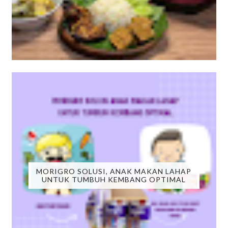
MORIGRO SOLUSI, ANAK MAKAN LAHAP
UNTUK TUMBUH KEMBANG OPTIMAL