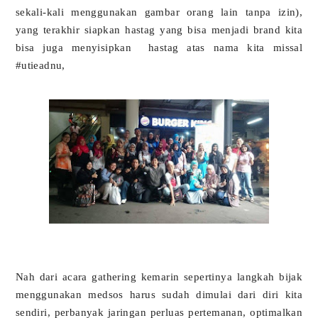
sekali-kali menggunakan gambar orang lain tanpa izin),
yang terakhir siapkan hastag yang bisa menjadi brand kita
bisa juga menyisipkan
hastag atas nama kita missal
#utieadnu,
Nah dari acara gathering kemarin sepertinya langkah bijak
menggunakan medsos harus sudah dimulai dari diri kita
sendiri, perbanyak jaringan perluas pertemanan, optimalkan