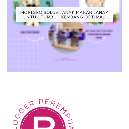
MORIGRO SOLUSI, ANAK MAKAN LAHAP
UNTUK TUMBUH KEMBANG OPTIMAL