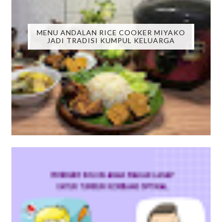
MENU ANDALAN RICE COOKER MIYAKO
JADI TRADISI KUMPUL KELUARGA