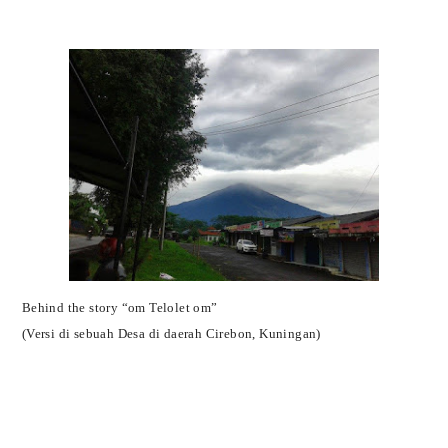
Behind the story “om Telolet om”
(Versi di sebuah Desa di daerah Cirebon, Kuningan)