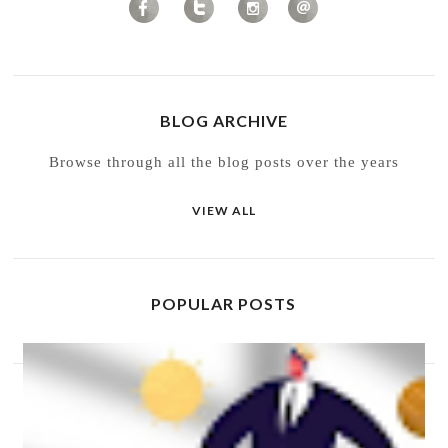
BLOG ARCHIVE
Browse through all the blog posts over the years
VIEW ALL
POPULAR POSTS