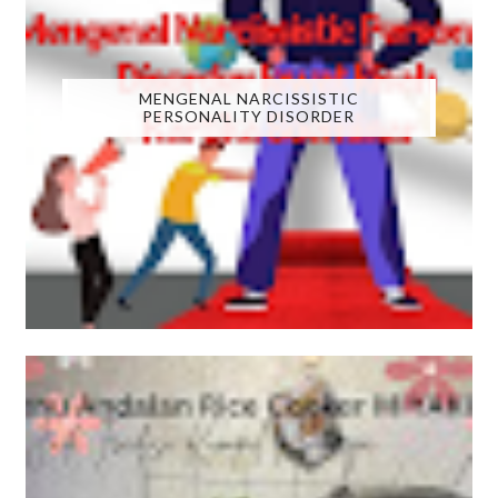
MENGENAL NARCISSISTIC
PERSONALITY DISORDER