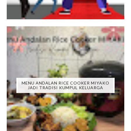
MENU ANDALAN RICE COOKER MIYAKO
JADI TRADISI KUMPUL KELUARGA