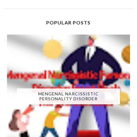
POPULAR POSTS
MENGENAL NARCISSISTIC
PERSONALITY DISORDER