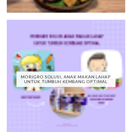
MORIGRO SOLUSI, ANAK MAKAN LAHAP
UNTUK TUMBUH KEMBANG OPTIMAL