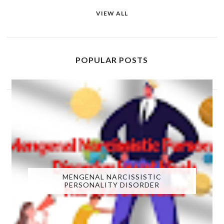
VIEW ALL
POPULAR POSTS
MENGENAL NARCISSISTIC
PERSONALITY DISORDER