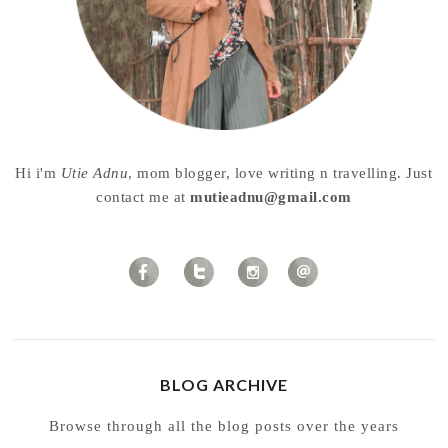
Hi i'm
Utie Adnu
, mom blogger, love writing n travelling. Just
contact me at
mutieadnu@gmail.com
BLOG ARCHIVE
Browse through all the blog posts over the years