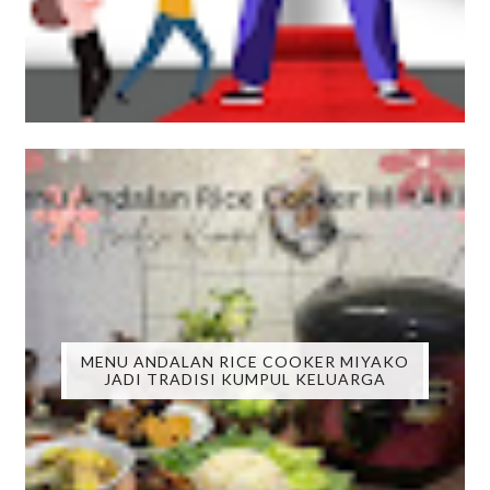
MENU ANDALAN RICE COOKER MIYAKO
JADI TRADISI KUMPUL KELUARGA