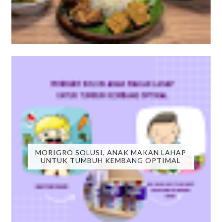
MORIGRO SOLUSI, ANAK MAKAN LAHAP
UNTUK TUMBUH KEMBANG OPTIMAL