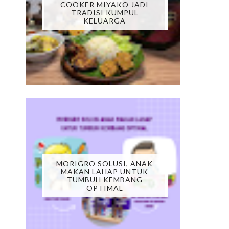
COOKER MIYAKO JADI
TRADISI KUMPUL
KELUARGA
MORIGRO SOLUSI, ANAK
MAKAN LAHAP UNTUK
TUMBUH KEMBANG
OPTIMAL