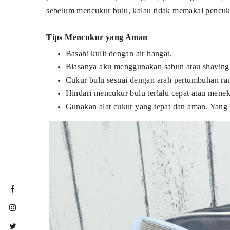
sebelum mencukur bulu, kalau tidak memakai pencukur
Tips Mencukur yang Aman
Basahi kulit dengan air hangat,
Biasanya aku menggunakan sabun atau shaving 
Cukur bulu sesuai dengan arah pertumbuhan ra
Hindari mencukur bulu terlalu cepat atau meneka
Gunakan alat cukur yang tepat dan aman. Yang 