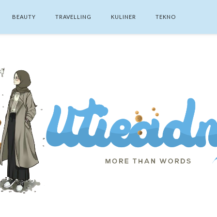
BEAUTY
TRAVELLING
KULINER
TEKNO
SEARCH THIS BLOG