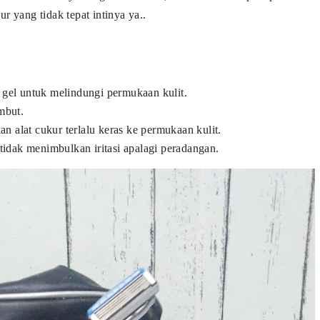
 yang tidak tepat intinya ya..
gel untuk melindungi permukaan kulit.
mbut.
n alat cukur terlalu keras ke permukaan kulit.
tidak menimbulkan iritasi apalagi peradangan.