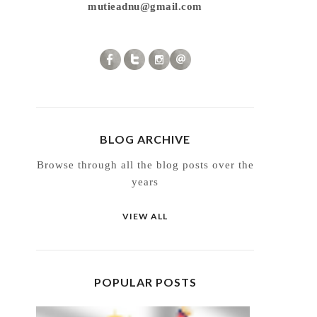
mutieadnu@gmail.com
BLOG ARCHIVE
Browse through all the blog posts over the
years
VIEW ALL
POPULAR POSTS