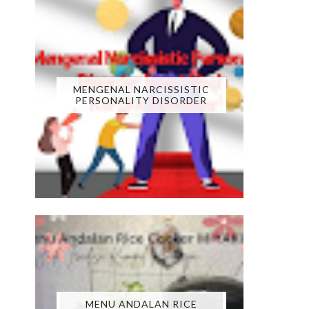
MENGENAL NARCISSISTIC
PERSONALITY DISORDER
MENU ANDALAN RICE