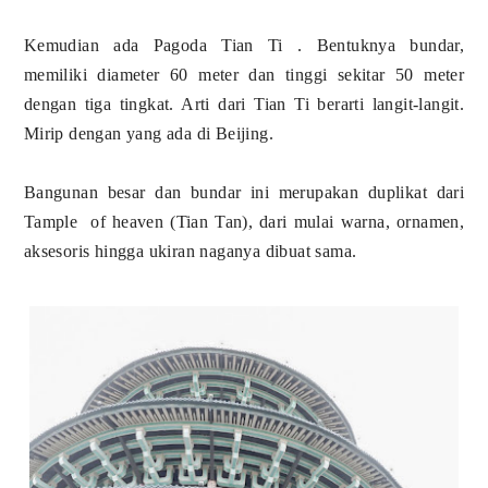
Kemudian ada Pagoda Tian Ti . Bentuknya bundar,
memiliki diameter 60 meter dan tinggi sekitar 50 meter
dengan tiga tingkat. Arti dari Tian Ti berarti langit-langit.
Mirip dengan yang ada di Beijing.
Bangunan besar dan bundar ini merupakan duplikat dari
Tample of heaven (Tian Tan), dari mulai warna, ornamen,
aksesoris hingga ukiran naganya dibuat sama.