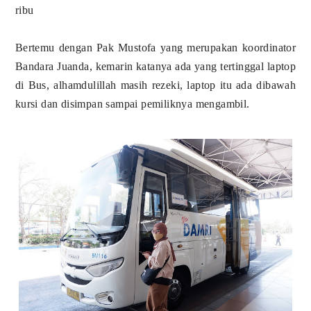
ribu
Bertemu dengan Pak Mustofa yang merupakan koordinator
Bandara Juanda, kemarin katanya ada yang tertinggal laptop
di Bus, alhamdulillah masih rezeki, laptop itu ada dibawah
kursi dan disimpan sampai pemiliknya mengambil.