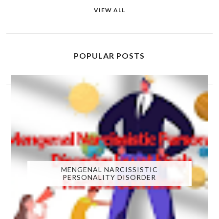
VIEW ALL
POPULAR POSTS
MENGENAL NARCISSISTIC
PERSONALITY DISORDER