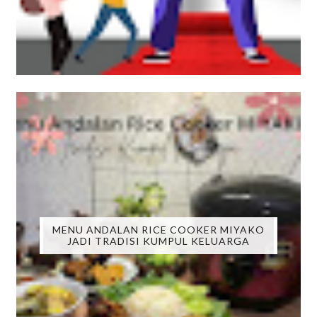
MENU ANDALAN RICE COOKER MIYAKO
JADI TRADISI KUMPUL KELUARGA