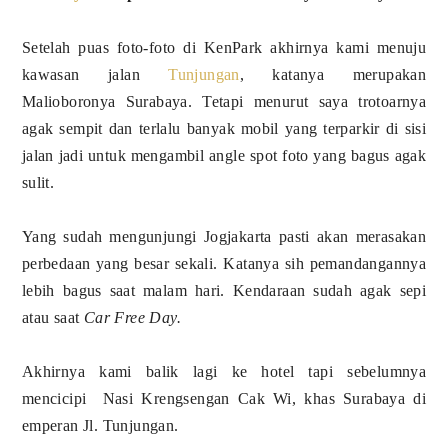
Setelah puas foto-foto di KenPark akhirnya kami menuju
kawasan jalan
Tunjungan
, katanya merupakan
Malioboronya Surabaya. Tetapi menurut saya trotoarnya
agak sempit dan terlalu banyak mobil yang terparkir di sisi
jalan jadi untuk mengambil angle spot foto yang bagus agak
sulit.
Yang sudah mengunjungi Jogjakarta pasti akan merasakan
perbedaan yang besar sekali. Katanya sih pemandangannya
lebih bagus saat malam hari. Kendaraan sudah agak sepi
atau saat
Car Free Day.
Akhirnya kami balik lagi ke hotel tapi sebelumnya
mencicipi Nasi Krengsengan Cak Wi, khas Surabaya di
emperan Jl. Tunjungan.