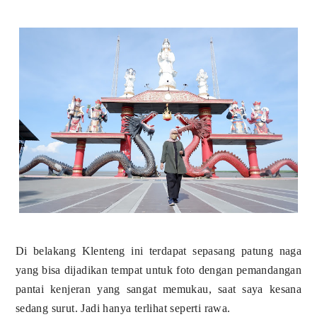
Di belakang Klenteng ini terdapat sepasang patung naga
yang bisa dijadikan tempat untuk foto dengan pemandangan
pantai kenjeran yang sangat memukau, saat saya kesana
sedang surut. Jadi hanya terlihat seperti rawa.