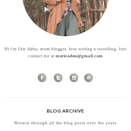
Hi i'm
Utie Adnu
, mom blogger, love writing n travelling. Just
contact me at
mutieadnu@gmail.com
BLOG ARCHIVE
Browse through all the blog posts over the years