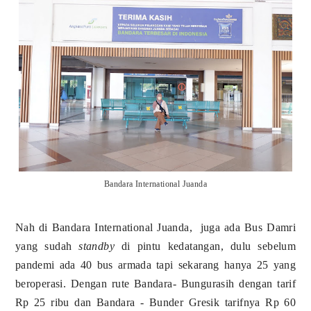
Bandara International Juanda
Nah di Bandara International Juanda, juga ada Bus Damri
yang sudah
standby
di pintu kedatangan, dulu sebelum
pandemi ada 40 bus armada tapi sekarang hanya 25 yang
beroperasi. Dengan rute Bandara- Bungurasih dengan tarif
Rp 25 ribu dan Bandara - Bunder Gresik tarifnya Rp 60