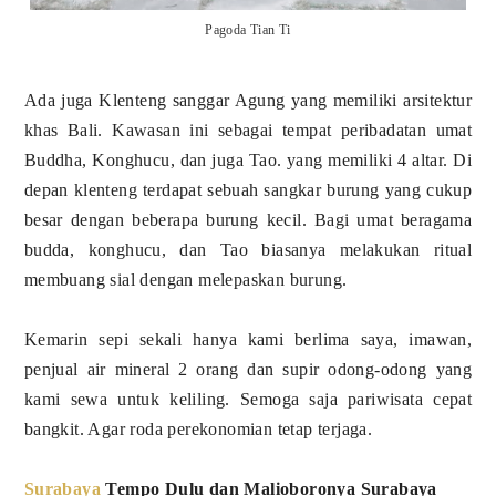
Pagoda Tian Ti
Ada juga Klenteng sanggar Agung yang memiliki arsitektur
khas Bali. Kawasan ini sebagai tempat peribadatan umat
Buddha, Konghucu, dan juga Tao. yang memiliki 4 altar. Di
depan klenteng terdapat sebuah sangkar burung yang cukup
besar dengan beberapa burung kecil. Bagi umat beragama
budda, konghucu, dan Tao biasanya melakukan ritual
membuang sial dengan melepaskan burung.
Kemarin sepi sekali hanya kami berlima saya, imawan,
penjual air mineral 2 orang dan supir odong-odong yang
kami sewa untuk keliling. Semoga saja pariwisata cepat
bangkit. Agar roda perekonomian tetap terjaga.
Surabaya
Tempo Dulu dan Malioboronya Surabaya