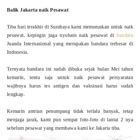
Balik Jakarta naik Pesawat
Tiba hari terakhir di Surabaya kami memutuskan untuk naik
pesawat, kepingin juga nyobain naik pesawat di
bandara
Juanda Internasional yang merupakan bandara terbesar di
Indonesia.
Ternyata bandara ini sudah dibuka sejak bulan Mei tahun
kemarin, tentu saja untuk naik pesawat persyaratan
wajibnya harus tes antigen dan vaksinasi harus sudah
lengkap.
Kemarin antrian penumpang tidak terlalu banyak, tetap
menjaga jarak, kami pun sempat foto-foto di lantai 2 nya
sebelum pesawat yang membawa kami ke Jakarta tiba.