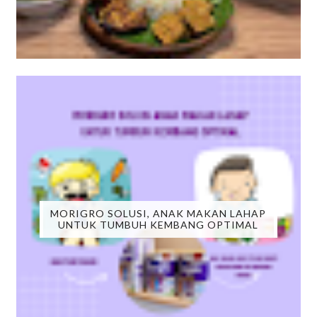
MORIGRO SOLUSI, ANAK MAKAN LAHAP
UNTUK TUMBUH KEMBANG OPTIMAL