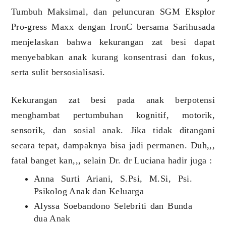
Tumbuh Maksimal, dan peluncuran SGM Eksplor
Pro-gress Maxx dengan IronC bersama Sarihusada
menjelaskan bahwa kekurangan zat besi dapat
menyebabkan anak kurang konsentrasi dan fokus,
serta sulit bersosialisasi.
Kekurangan zat besi pada anak berpotensi
menghambat pertumbuhan kognitif, motorik,
sensorik, dan sosial anak. Jika tidak ditangani
secara tepat, dampaknya bisa jadi permanen. Duh,,,
fatal banget kan,,, selain Dr. dr Luciana hadir juga :
Anna Surti Ariani, S.Psi, M.Si, Psi.
Psikolog Anak dan Keluarga
Alyssa Soebandono Selebriti dan Bunda
dua Anak