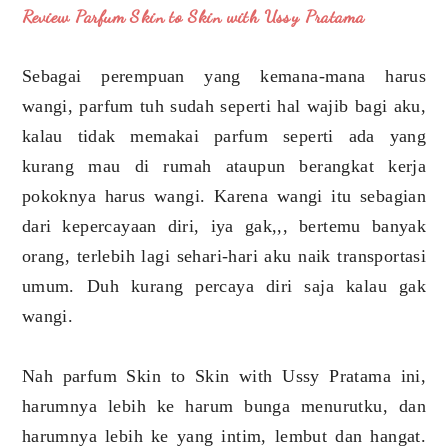
Review Parfum Skin to Skin with Ussy Pratama
Sebagai perempuan yang kemana-mana harus
wangi, parfum tuh sudah seperti hal wajib bagi aku,
kalau tidak memakai parfum seperti ada yang
kurang mau di rumah ataupun berangkat kerja
pokoknya harus wangi. Karena wangi itu sebagian
dari kepercayaan diri, iya gak,,, bertemu banyak
orang, terlebih lagi sehari-hari aku naik transportasi
umum. Duh kurang percaya diri saja kalau gak
wangi.
Nah parfum Skin to Skin with Ussy Pratama ini,
harumnya lebih ke harum bunga menurutku, dan
harumnya lebih ke yang intim, lembut dan hangat.