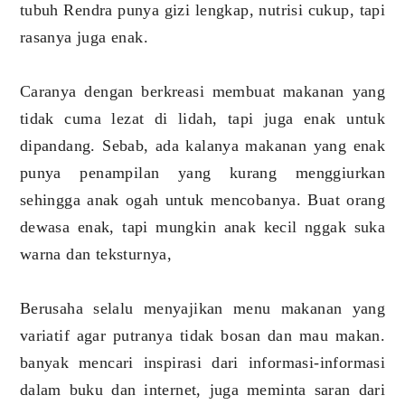
tubuh Rendra punya gizi lengkap, nutrisi cukup, tapi
rasanya juga enak.
Caranya dengan berkreasi membuat makanan yang
tidak cuma lezat di lidah, tapi juga enak untuk
dipandang. Sebab, ada kalanya makanan yang enak
punya penampilan yang kurang menggiurkan
sehingga anak ogah untuk mencobanya. Buat orang
dewasa enak, tapi mungkin anak kecil nggak suka
warna dan teksturnya,
Berusaha selalu menyajikan menu makanan yang
variatif agar putranya tidak bosan dan mau makan.
banyak mencari inspirasi dari informasi-informasi
dalam buku dan internet, juga meminta saran dari