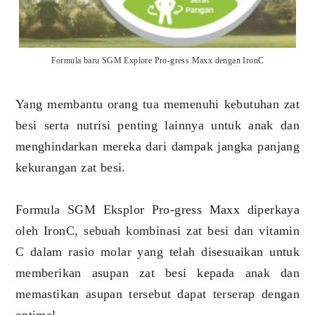
Formula baru SGM Explore Pro-gress Maxx dengan IronC
Yang membantu orang tua memenuhi kebutuhan zat
besi serta nutrisi penting lainnya untuk anak dan
menghindarkan mereka dari dampak jangka panjang
kekurangan zat besi.
Formula SGM Eksplor Pro-gress Maxx diperkaya
oleh IronC, sebuah kombinasi zat besi dan vitamin
C dalam rasio molar yang telah disesuaikan untuk
memberikan asupan zat besi kepada anak dan
memastikan asupan tersebut dapat terserap dengan