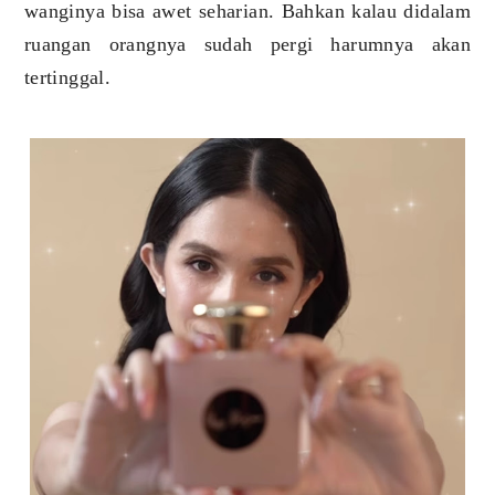
wanginya bisa awet seharian. Bahkan kalau didalam
ruangan orangnya sudah pergi harumnya akan
tertinggal.