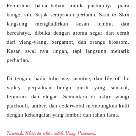
Pemilihan bahan-bahan untuk parfumnya juara
banget sih. Sejak semprotan pertama, Skin to Skin
langsung menghadirkan kesan lembut dan
bercahaya, dibuka dengan aroma segar dan cerah
dari ylang-ylang, bergamot, dan orange blossom.
Kesan awal nya ringan, tapi langsung menarik
perhatian.
Di tengah, hadir tuberose, jasmine, dan lily of the
valley, perpaduan bunga putih yang sensual,
feminim, dan elegan. Sementara di akhir, wangi
patchouli, amber, dan cedarwood membungkus kulit
dengan kehangatan yang lembut dan tahan lama.
Formula Skin to skin with Ussy Pratama