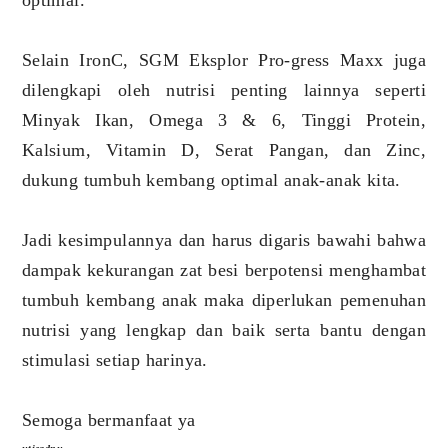
optimal.
Selain IronC, SGM Eksplor Pro-gress Maxx juga
dilengkapi oleh nutrisi penting lainnya seperti
Minyak Ikan, Omega 3 & 6, Tinggi Protein,
Kalsium, Vitamin D, Serat Pangan, dan Zinc,
dukung tumbuh kembang optimal anak-anak kita.
Jadi kesimpulannya dan harus digaris bawahi bahwa
dampak kekurangan zat besi berpotensi menghambat
tumbuh kembang anak maka diperlukan pemenuhan
nutrisi yang lengkap dan baik serta bantu dengan
stimulasi setiap harinya.
Semoga bermanfaat ya