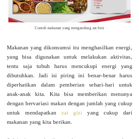
Contoh makanan yang mengandung zat besi
Makanan yang dikonsumsi itu menghasilkan energi,
yang bisa digunakan untuk melakukan aktivitas,
tentu saja tubuh harus mencukupi energi yang
dibutuhkan. Jadi isi piring ini benar-benar harus
diperhatikan dalam pemberian sehari-hari untuk
anak-anak kita. Kita bisa memberikan menunya
dengan bervariasi makan dengan jumlah yang cukup
untuk mendapatkan
zat gizi
yang cukup dari
makanan yang kita berikan.