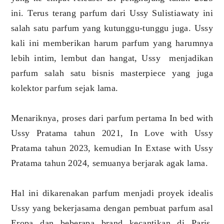
ini. Terus terang parfum dari Ussy Sulistiawaty ini
salah satu parfum yang kutunggu-tunggu juga. Ussy
kali ini memberikan harum parfum yang harumnya
lebih intim, lembut dan hangat, Ussy menjadikan
parfum salah satu bisnis masterpiece yang juga
kolektor parfum sejak lama.
Menariknya, proses dari parfum pertama In bed with
Ussy Pratama tahun 2021, In Love with Ussy
Pratama tahun 2023, kemudian In Extase with Ussy
Pratama tahun 2024, semuanya berjarak agak lama.
Hal ini dikarenakan parfum menjadi proyek idealis
Ussy yang bekerjasama dengan pembuat parfum asal
Eropa dan beberapa brand kecantikan di Paris,