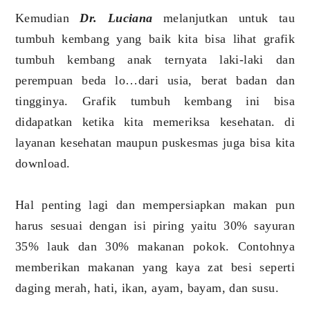
Kemudian
Dr. Luciana
melanjutkan untuk tau
tumbuh kembang yang baik kita bisa lihat grafik
tumbuh kembang anak ternyata laki-laki dan
perempuan beda lo…dari usia, berat badan dan
tingginya. Grafik tumbuh kembang ini bisa
didapatkan ketika kita memeriksa kesehatan. di
layanan kesehatan maupun puskesmas juga bisa kita
download.
Hal penting lagi dan mempersiapkan makan pun
harus sesuai dengan isi piring yaitu 30% sayuran
35% lauk dan 30% makanan pokok. Contohnya
memberikan makanan yang kaya zat besi seperti
daging merah, hati, ikan, ayam, bayam, dan susu.