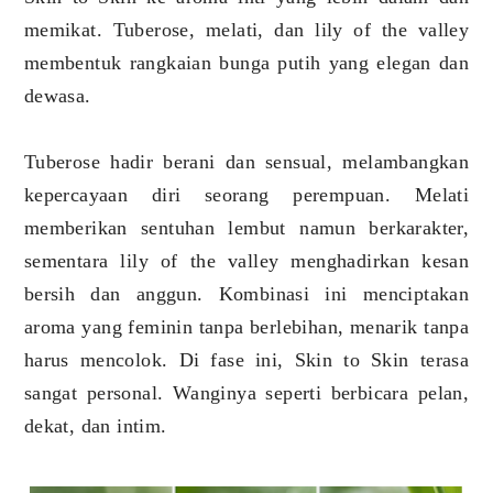
memikat. Tuberose, melati, dan lily of the valley
membentuk rangkaian bunga putih yang elegan dan
dewasa.
Tuberose hadir berani dan sensual, melambangkan
kepercayaan diri seorang perempuan. Melati
memberikan sentuhan lembut namun berkarakter,
sementara lily of the valley menghadirkan kesan
bersih dan anggun. Kombinasi ini menciptakan
aroma yang feminin tanpa berlebihan, menarik tanpa
harus mencolok. Di fase ini, Skin to Skin terasa
sangat personal. Wanginya seperti berbicara pelan,
dekat, dan intim.