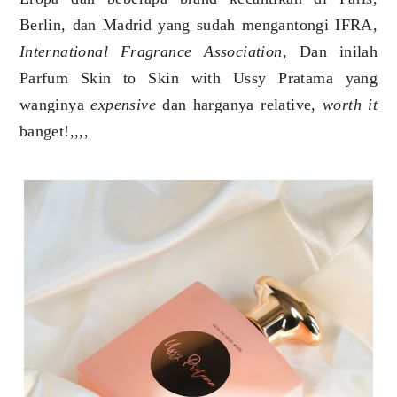
Berlin, dan Madrid yang sudah mengantongi IFRA,
International Fragrance Association
, Dan inilah
Parfum Skin to Skin with Ussy Pratama yang
wanginya
expensive
dan harganya relative,
worth it
banget!,,,,