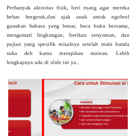
Perbanyak aktivitas fisik, beri ruang agar mereka
bebas bergerak,dan ajak anak untuk ngobrol
gunakan bahasa yang benar, baca buku bersama,
mengamati lingkungan, berikan senyuman, dan
pujian yang spesifik misalnya setelah main bunda
suka deh kamu merapikan mainan. Lebih
lengkapnya ada di slide ini ya..