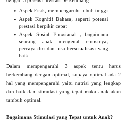
dengan 5 potensi prestasi berkembang
Aspek Fisik, mempengaruhi tubuh tinggi
Aspek Kognitif Bahasa, seperti potensi
prestasi berpikir cepat
Aspek Sosial Emosianal , bagaimana
seorang anak mengenal emosinya,
percaya diri dan bisa bersosialisasi yang
baik
Dalam mempengaruhi 3 aspek tentu harus
berkembang dengan optimal, supaya optimal ada 2
hal yang mempengaruhi yaitu nutrisi yang lengkap
dan baik dan stimulasi yang tepat maka anak akan
tumbuh optimal.
Bagaimana Stimulasi yang Tepat untuk Anak?