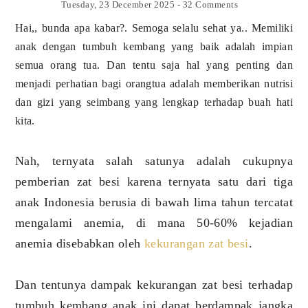
Tuesday, 23 December 2025
-
32 Comments
Hai,, bunda apa kabar?. Semoga selalu sehat ya.. Memiliki
anak dengan tumbuh kembang yang baik adalah impian
semua orang tua. Dan tentu saja hal yang penting dan
menjadi perhatian bagi orangtua adalah memberikan nutrisi
dan gizi yang seimbang yang lengkap terhadap buah hati
kita.
Nah, ternyata salah satunya adalah cukupnya
pemberian zat besi karena ternyata satu dari tiga
anak Indonesia berusia di bawah lima tahun tercatat
mengalami anemia, di mana 50-60% kejadian
anemia disebabkan oleh
kekurangan zat besi
.
Dan tentunya dampak kekurangan zat besi terhadap
tumbuh kembang anak ini dapat berdampak jangka