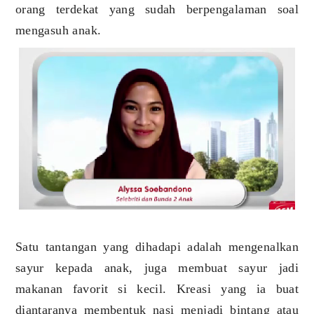
orang terdekat yang sudah berpengalaman soal
mengasuh anak.
Satu tantangan yang dihadapi adalah mengenalkan
sayur kepada anak, juga membuat sayur jadi
makanan favorit si kecil. Kreasi yang ia buat
diantaranya membentuk nasi menjadi bintang atau