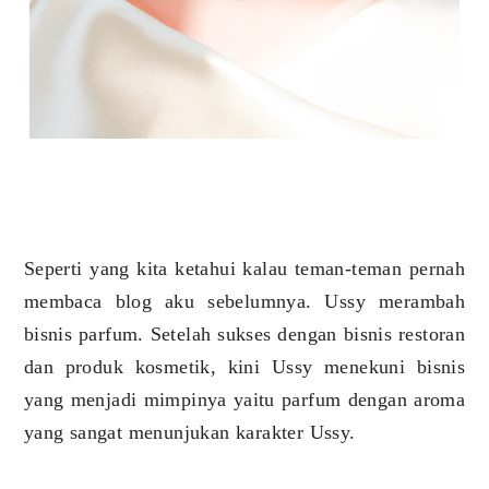
Seperti yang kita ketahui kalau teman-teman pernah
membaca blog aku sebelumnya. Ussy merambah
bisnis parfum. Setelah sukses dengan bisnis restoran
dan produk kosmetik, kini Ussy menekuni bisnis
yang menjadi mimpinya yaitu parfum dengan aroma
yang sangat menunjukan karakter Ussy.