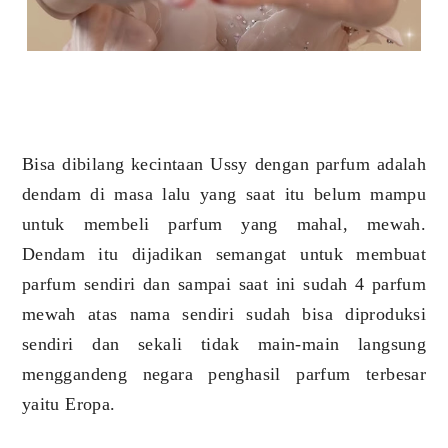
Bisa dibilang kecintaan Ussy dengan parfum adalah
dendam di masa lalu yang saat itu belum mampu
untuk membeli parfum yang mahal, mewah.
Dendam itu dijadikan semangat untuk membuat
parfum sendiri dan sampai saat ini sudah 4 parfum
mewah atas nama sendiri sudah bisa diproduksi
sendiri dan sekali tidak main-main langsung
menggandeng negara penghasil parfum terbesar
yaitu Eropa.