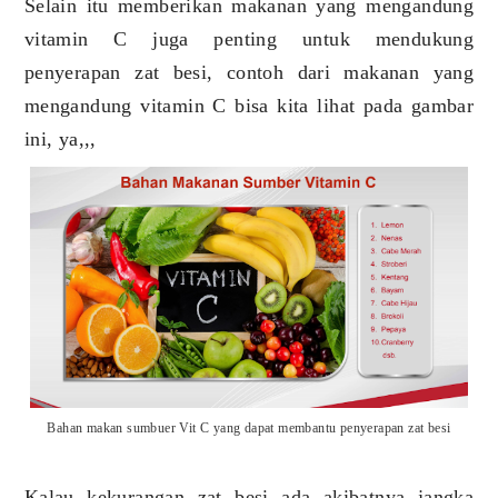
Selain itu memberikan makanan yang mengandung
vitamin C juga penting untuk mendukung
penyerapan zat besi, contoh dari makanan yang
mengandung vitamin C bisa kita lihat pada gambar
ini, ya,,,
Bahan makan sumbuer Vit C yang dapat membantu penyerapan zat besi
Kalau kekurangan zat besi ada akibatnya jangka