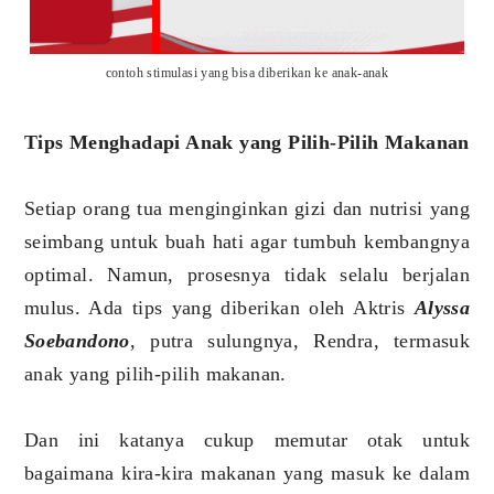
contoh stimulasi yang bisa diberikan ke anak-anak
Tips Menghadapi Anak yang Pilih-Pilih Makanan
Setiap orang tua menginginkan gizi dan nutrisi yang
seimbang untuk buah hati agar tumbuh kembangnya
optimal. Namun, prosesnya tidak selalu berjalan
mulus. Ada tips yang diberikan oleh Aktris
Alyssa
Soebandono
, putra sulungnya, Rendra, termasuk
anak yang pilih-pilih makanan.
Dan ini katanya cukup memutar otak untuk
bagaimana kira-kira makanan yang masuk ke dalam