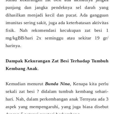
panjang dan jangka pendeknya sel darah yang
dihasilkan menjadi kecil dan pucat. Ada gangguan
imunitas sering sakit, juga ada keterbatasan aktivitas
fisik. Nah rekomendasi kecukupan zat besi 1
mg/kgBB/hari 2x seminggu atau sekitar 19 gr/
harinya.
Dampak Kekurangan Zat Besi Terhadap Tumbuh
Kembang Anak
.
Kemudian menurut
Bunda Nina
, Kenapa kita perlu
sekali zat besi ? didalam tumbuh kembang sehari-
hari. Nah, dalam perkembangan anak Ternyata ada 3
aspek yang mempengaruhi, yang juga biasa disebut