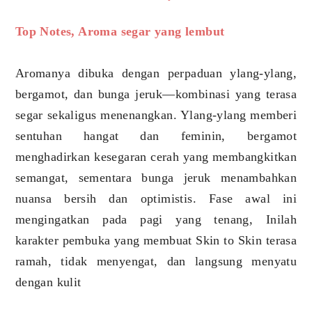
Top Notes, Aroma segar yang lembut
Aromanya dibuka dengan perpaduan ylang-ylang,
bergamot, dan bunga jeruk—kombinasi yang terasa
segar sekaligus menenangkan. Ylang-ylang memberi
sentuhan hangat dan feminin, bergamot
menghadirkan kesegaran cerah yang membangkitkan
semangat, sementara bunga jeruk menambahkan
nuansa bersih dan optimistis. Fase awal ini
mengingatkan pada pagi yang tenang, Inilah
karakter pembuka yang membuat Skin to Skin terasa
ramah, tidak menyengat, dan langsung menyatu
dengan kulit