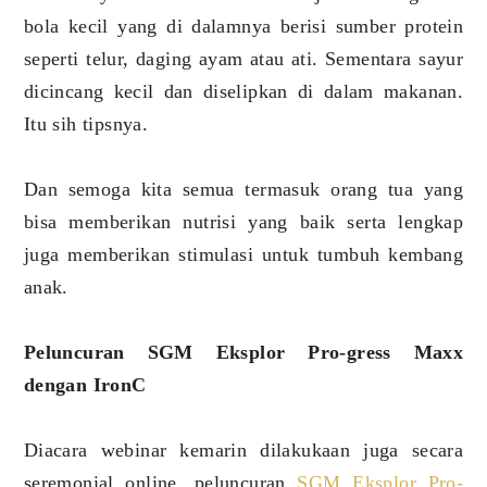
bola kecil yang di dalamnya berisi sumber protein
seperti telur, daging ayam atau ati. Sementara sayur
dicincang kecil dan diselipkan di dalam makanan.
Itu sih tipsnya.
Dan semoga kita semua termasuk orang tua yang
bisa memberikan nutrisi yang baik serta lengkap
juga memberikan stimulasi untuk tumbuh kembang
anak.
Peluncuran SGM Eksplor Pro-gress Maxx
dengan IronC
Diacara webinar kemarin dilakukaan juga secara
seremonial online, peluncuran
SGM Eksplor Pro-