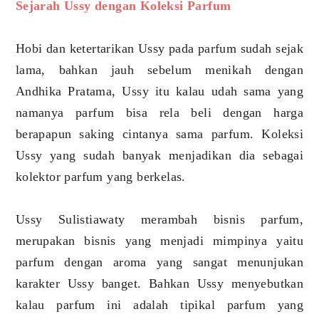
Sejarah Ussy dengan Koleksi Parfum
Hobi dan ketertarikan Ussy pada parfum sudah sejak
lama, bahkan jauh sebelum menikah dengan
Andhika Pratama, Ussy itu kalau udah sama yang
namanya parfum bisa rela beli dengan harga
berapapun saking cintanya sama parfum. Koleksi
Ussy yang sudah banyak menjadikan dia sebagai
kolektor parfum yang berkelas.
Ussy Sulistiawaty merambah bisnis parfum,
merupakan bisnis yang menjadi mimpinya yaitu
parfum dengan aroma yang sangat menunjukan
karakter Ussy banget. Bahkan Ussy menyebutkan
kalau parfum ini adalah tipikal parfum yang