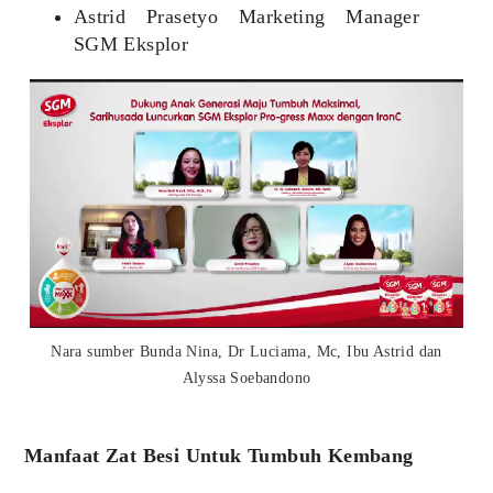
Astrid Prasetyo Marketing Manager
SGM Eksplor
Nara sumber Bunda Nina, Dr Luciama, Mc, Ibu Astrid dan
Alyssa Soebandono
Manfaat Zat Besi Untuk Tumbuh Kembang