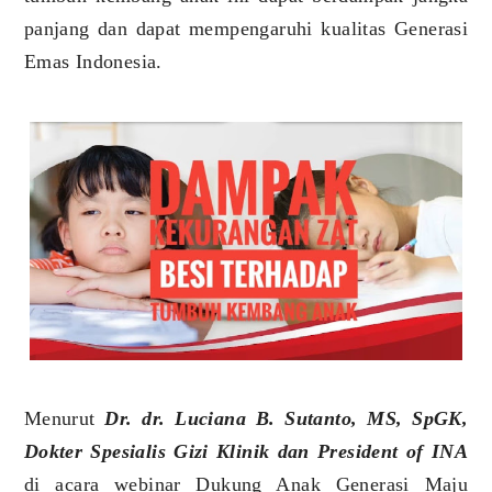
panjang dan dapat mempengaruhi kualitas Generasi
Emas Indonesia.
Menurut
Dr. dr. Luciana B. Sutanto, MS, SpGK,
Dokter Spesialis Gizi Klinik dan President of INA
di acara webinar Dukung Anak Generasi Maju