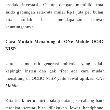
produk investasi. Cukup dengan memiliki total
saldo gabungan rata-rata mulai Rp1 juta per bulan,
kita sudah bisa mendapatkan banyak
keuntungannya.
Cara Mudah Menabung di ONe Mobile OCBC
NISP
Untuk kamu nih generasi milenial yang selalu
kepingin instan dan gak ribet ada cara mudah
menabung di OCBC NISP yaitu lewat aplikasi
ONe
Mobile.
Kita tidak perlu antri apalagi datang ke cabang bank
terdekat semua bisa dilakukan lewat handphone.