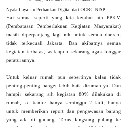
Nyala Layanan Perbankan Digital dari OCBC NISP
Hai semua seperti yang kita ketahui nih PPKM
(Pembatasan Pemberlakuan Kegiatan Masyarakat)
masih diperpanjang lagi nih untuk semua daerah,
tidak terkecuali Jakarta. Dan akibatnya semua
kegiatan terbatas, walaupun sekarang agak longgar
peraturannya.
Untuk keluar rumah pun sepertinya kalau tidak
penting-penting banget lebih baik dirumah ya. Dan
hampir sekarang sih kegiatan 80% dilakukan di
rumah, ke kantor hanya seminggu 2 kali, hanya
untuk memberikan report dan pengawasan barang
yang ada di gudang. Terus langsung pulang ke