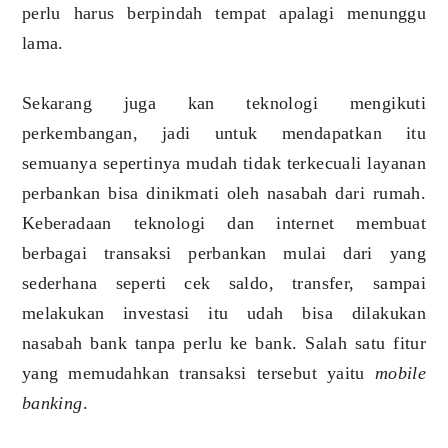
perlu harus berpindah tempat apalagi menunggu
lama.
Sekarang juga kan teknologi mengikuti
perkembangan, jadi untuk mendapatkan itu
semuanya sepertinya mudah tidak terkecuali layanan
perbankan bisa dinikmati oleh nasabah dari rumah.
Keberadaan teknologi dan internet membuat
berbagai transaksi perbankan mulai dari yang
sederhana seperti cek saldo, transfer, sampai
melakukan investasi itu udah bisa dilakukan
nasabah bank tanpa perlu ke bank. Salah satu fitur
yang memudahkan transaksi tersebut yaitu
mobile
banking
.