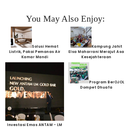
You May Also Enjoy:
Solusi Hemat
Kampung Jahit
Listrik, Pakai Pemanas Air
Elsa Maharrani Merajut Asa
Kamar Mandi
Kesejahteraan
Program BerOJOL
Dompet Dhuafa
Investasi Emas ANTAM - LM