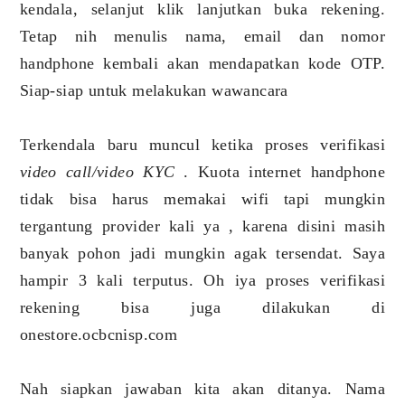
kendala, selanjut klik lanjutkan buka rekening.
Tetap nih menulis nama, email dan nomor
handphone kembali akan mendapatkan kode OTP.
Siap-siap untuk melakukan wawancara
Terkendala baru muncul ketika proses verifikasi
video call/video KYC
. Kuota internet handphone
tidak bisa harus memakai wifi tapi mungkin
tergantung provider kali ya , karena disini masih
banyak pohon jadi mungkin agak tersendat. Saya
hampir 3 kali terputus. Oh iya proses verifikasi
rekening bisa juga dilakukan di
onestore.ocbcnisp.com
Nah siapkan jawaban kita akan ditanya. Nama