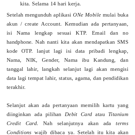
kita. Selama 14 hari kerja.
Setelah mengunduh aplikasi
ONe Mobile
mulai buka
akun / create Account. Kemudian ada pertanyaan,
isi Nama lengkap sesuai KTP. Email dan no
handphone. Nah nanti kita akan mendapatkan SMS
kode OTP. lanjut lagi isi data pribadi lengkap,
Nama, NIK, Gender, Nama ibu Kandung, dan
tanggal lahir, langkah selanjut lagi akan mengisi
data lagi tempat lahir, status, agama, dan pendidikan
terakhir.
Selanjut akan ada pertanyaan memilih kartu yang
diinginkan ada pilihan
Debit Card
atau
Titanium
Credit Card
. Nah selanjutnya akan ada
terms
Conditions
wajib dibaca ya. Setelah itu kita akan