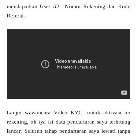
mendapatkan
User ID
. Nomor Rekening dan Kode
Referal.
Lanjut wawancara Video KYC. untuk aktivasi no
rekening, oh iya isi data pendaftaran saya terhitung
lancar, Seluruh tahap pendaftaran saya lewati tanpa