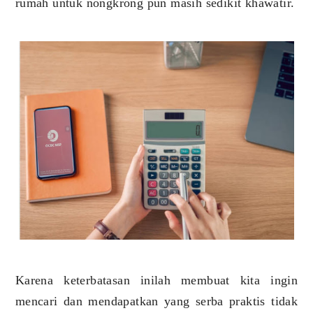
rumah untuk nongkrong pun masih sedikit khawatir.
Karena keterbatasan inilah membuat kita ingin
mencari dan mendapatkan yang serba praktis tidak