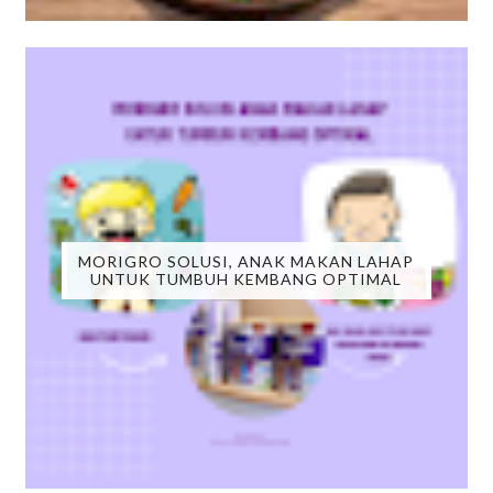
MORIGRO SOLUSI, ANAK MAKAN LAHAP
UNTUK TUMBUH KEMBANG OPTIMAL