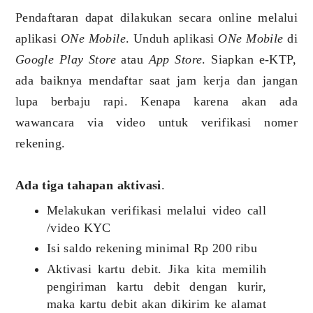
Pendaftaran dapat dilakukan secara online melalui
aplikasi
ONe Mobile
. Unduh aplikasi
ONe Mobile
di
Google Play Store
atau
App Store
. Siapkan e-KTP,
ada baiknya mendaftar saat jam kerja dan jangan
lupa berbaju rapi. Kenapa karena akan ada
wawancara via video untuk verifikasi nomer
rekening.
Ada tiga tahapan aktivasi
.
Melakukan verifikasi melalui video call
/video KYC
Isi saldo rekening minimal Rp 200 ribu
Aktivasi kartu debit. Jika kita memilih
pengiriman kartu debit dengan kurir,
maka kartu debit akan dikirim ke alamat