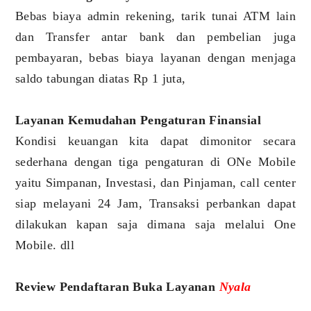
Bebas biaya admin rekening, tarik tunai ATM lain
dan Transfer antar bank dan pembelian juga
pembayaran, bebas biaya layanan dengan menjaga
saldo tabungan diatas Rp 1 juta,
Layanan Kemudahan Pengaturan Finansial
Kondisi keuangan kita dapat dimonitor secara
sederhana dengan tiga pengaturan di ONe Mobile
yaitu Simpanan, Investasi, dan Pinjaman, call center
siap melayani 24 Jam, Transaksi perbankan dapat
dilakukan kapan saja dimana saja melalui One
Mobile. dll
Review Pendaftaran Buka Layanan
Nyala