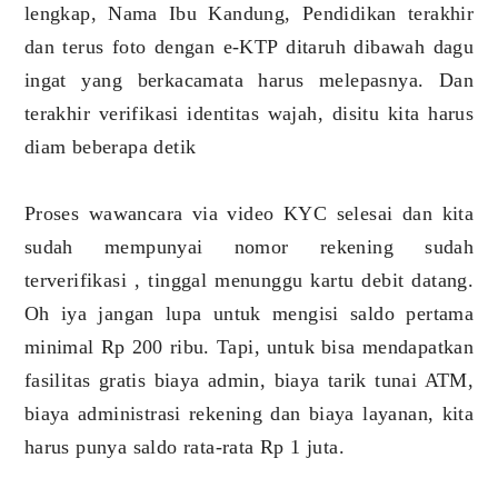
lengkap, Nama Ibu Kandung, Pendidikan terakhir
dan terus foto dengan e-KTP ditaruh dibawah dagu
ingat yang berkacamata harus melepasnya. Dan
terakhir verifikasi identitas wajah, disitu kita harus
diam beberapa detik
Proses wawancara via video KYC selesai dan kita
sudah mempunyai nomor rekening sudah
terverifikasi , tinggal menunggu kartu debit datang.
Oh iya jangan lupa untuk mengisi saldo pertama
minimal Rp 200 ribu. Tapi, untuk bisa mendapatkan
fasilitas gratis biaya admin, biaya tarik tunai ATM,
biaya administrasi rekening dan biaya layanan, kita
harus punya saldo rata-rata Rp 1 juta.