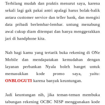
Terbilang mudah dan praktis menurut saya, karena
sekali lagi gak pakai antri apalagi harus bolak-balik
antara customer service dan teller bank, dan mengisi
data pribadi berlembar-lembar. untung menabung
awal cukup diam ditempat dan hanya menggerakkan
jari di handphone kita.
Nah bagi kamu yang tertarik buka rekening di ONe
Mobile dan mendapatakan kemudahan dengan
layanan perbankan Nyala boleh banget untuk
memasukkan kode promo saya, yaitu:
ONBLOGUTI
karena banyak keuntungan.
Jadi keuntungan nih, jika teman-teman membuka
tabungan rekening OCBC NISP menggunakan kode