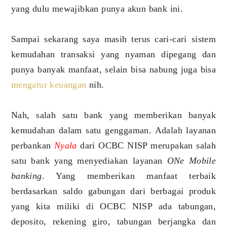
yang dulu mewajibkan punya akun bank ini.
Sampai sekarang saya masih terus cari-cari sistem
kemudahan transaksi yang nyaman dipegang dan
punya banyak manfaat, selain bisa nabung juga bisa
mengatur keuangan
nih.
Nah, salah satu bank yang memberikan banyak
kemudahan dalam satu genggaman. Adalah layanan
perbankan
Nyala
dari OCBC NISP merupakan salah
satu bank yang menyediakan layanan
ONe Mobile
banking
. Yang memberikan manfaat terbaik
berdasarkan saldo gabungan dari berbagai produk
yang kita miliki di OCBC NISP ada tabungan,
deposito, rekening giro, tabungan berjangka dan