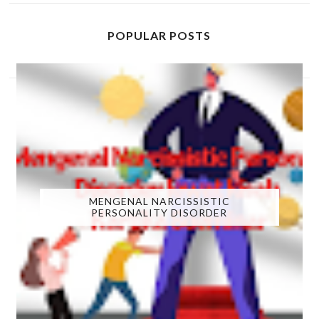
POPULAR POSTS
MENGENAL NARCISSISTIC
PERSONALITY DISORDER