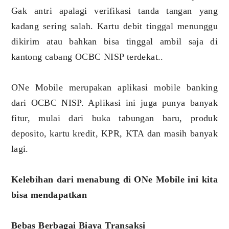
Gak antri apalagi verifikasi tanda tangan yang
kadang sering salah. Kartu debit tinggal menunggu
dikirim atau bahkan bisa tinggal ambil saja di
kantong cabang OCBC NISP terdekat..
ONe Mobile merupakan aplikasi mobile banking
dari OCBC NISP. Aplikasi ini juga punya banyak
fitur, mulai dari buka tabungan baru, produk
deposito, kartu kredit, KPR, KTA dan masih banyak
lagi.
Kelebihan dari menabung di ONe Mobile ini kita
bisa mendapatkan
Bebas Berbagai Biaya Transaksi