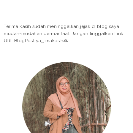
Terima kasih sudah meninggalkan jejak di blog saya
mudah-mudahan bermanfaat, Jangan tinggalkan Link
URL BlogPost ya,,, makasih🙏