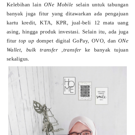
Kelebihan lain
ONe Mobile
selain untuk tabungan
banyak juga fitur yang ditawarkan ada pengajuan
kartu kredit, KTA, KPR, jual-beli 12 mata uang
asing, hingga produk investasi. Selain itu, ada juga
fitur
top up
dompet digital GoPay, OVO, dan
ONe
Wallet
,
bulk transfer ,transfer
ke banyak tujuan
sekaligus.