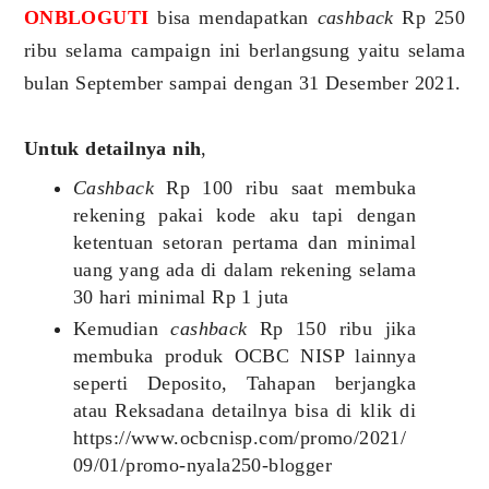
ONBLOGUTI
bisa mendapatkan
cashback
Rp 250
ribu selama campaign ini berlangsung yaitu selama
bulan September sampai dengan 31 Desember 2021.
Untuk detailnya nih
,
Cashback
Rp 100 ribu saat membuka
rekening pakai kode aku tapi dengan
ketentuan setoran pertama dan minimal
uang yang ada di dalam rekening selama
30 hari minimal Rp 1 juta
Kemudian
cashback
Rp 150 ribu jika
membuka produk OCBC NISP lainnya
seperti Deposito, Tahapan berjangka
atau Reksadana detailnya bisa di klik di
https://www.ocbcnisp.com/promo/2021/
09/01/promo-nyala250-blogger