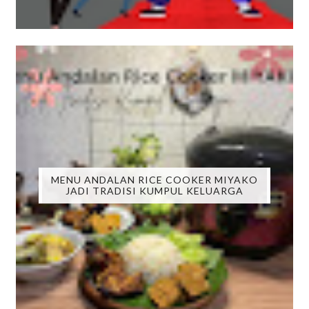
MENU ANDALAN RICE COOKER MIYAKO
JADI TRADISI KUMPUL KELUARGA