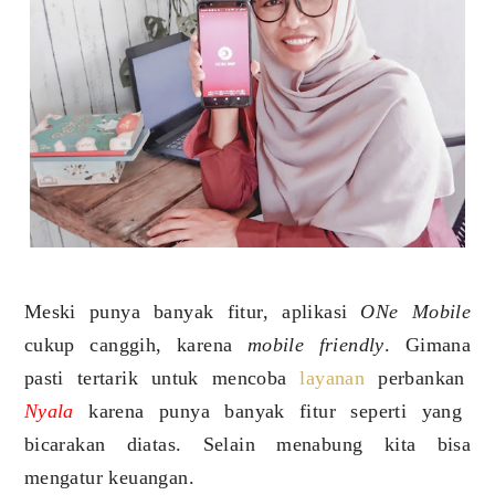
Meski punya banyak fitur, aplikasi
ONe Mobile
cukup canggih, karena
mobile friendly
. Gimana
pasti tertarik untuk mencoba
layanan
perbankan
Nyala
karena punya banyak fitur seperti yang
bicarakan diatas. Selain menabung kita bisa
mengatur keuangan.