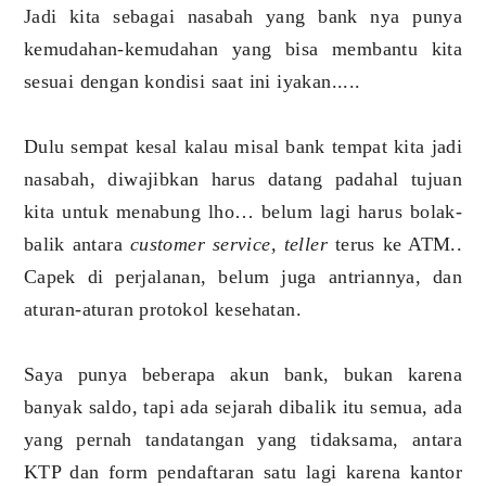
Jadi kita sebagai nasabah yang bank nya punya
kemudahan-kemudahan yang bisa membantu kita
sesuai dengan kondisi saat ini iyakan.....
Dulu sempat kesal kalau misal bank tempat kita jadi
nasabah, diwajibkan harus datang padahal tujuan
kita untuk menabung lho… belum lagi harus bolak-
balik antara
customer service, teller
terus ke ATM..
Capek di perjalanan, belum juga antriannya, dan
aturan-aturan protokol kesehatan.
Saya punya beberapa akun bank, bukan karena
banyak saldo, tapi ada sejarah dibalik itu semua, ada
yang pernah tandatangan yang tidaksama, antara
KTP dan form pendaftaran satu lagi karena kantor