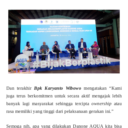
Dan terakhir
Bpk Karyanto Wibowo
mengatakan “Kami
juga terus berkomitmen untuk secara aktif mengajak lebih
banyak lagi masyarakat sehingga tercipta
ownership
atau
rasa memiliki yang tinggi dari pelaksanaan gerakan ini.”
Semoga nih, apa yang dilakukan Danone AQUA kita bisa