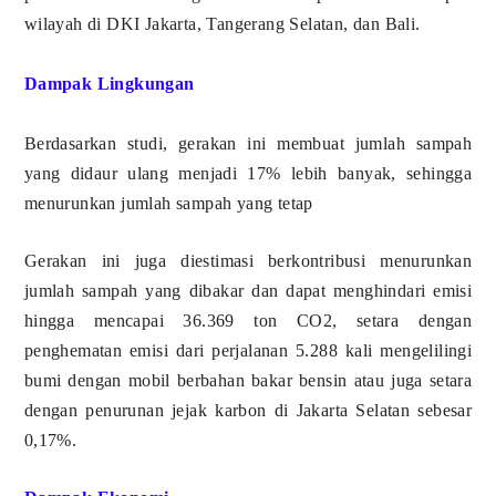
wilayah di DKI Jakarta, Tangerang Selatan, dan Bali.
Dampak Lingkungan
Berdasarkan studi, gerakan ini membuat jumlah sampah
yang didaur ulang menjadi 17% lebih banyak, sehingga
menurunkan jumlah sampah yang tetap
Gerakan ini juga diestimasi berkontribusi menurunkan
jumlah sampah yang dibakar dan dapat menghindari emisi
hingga mencapai 36.369 ton CO2, setara dengan
penghematan emisi dari perjalanan 5.288 kali mengelilingi
bumi dengan mobil berbahan bakar bensin atau juga setara
dengan penurunan jejak karbon di Jakarta Selatan sebesar
0,17%.