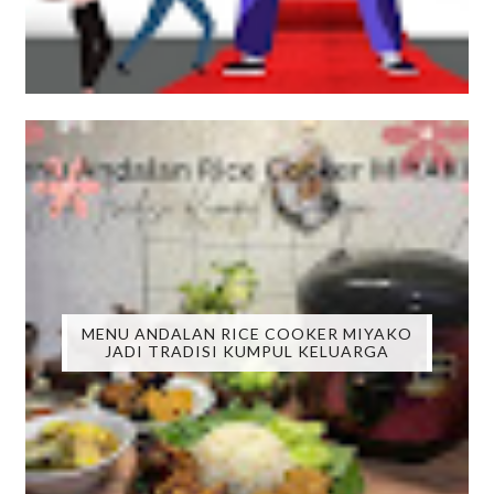
MENU ANDALAN RICE COOKER MIYAKO
JADI TRADISI KUMPUL KELUARGA