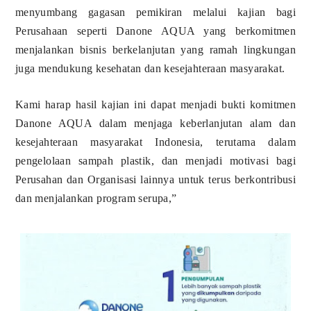
menyumbang gagasan pemikiran melalui kajian bagi
Perusahaan seperti Danone AQUA yang berkomitmen
menjalankan bisnis berkelanjutan yang ramah lingkungan
juga mendukung kesehatan dan kesejahteraan masyarakat.
Kami harap hasil kajian ini dapat menjadi bukti komitmen
Danone AQUA dalam menjaga keberlanjutan alam dan
kesejahteraan masyarakat Indonesia, terutama dalam
pengelolaan sampah plastik, dan menjadi motivasi bagi
Perusahan dan Organisasi lainnya untuk terus berkontribusi
dan menjalankan program serupa,”