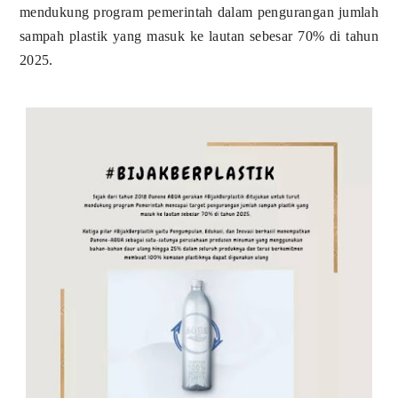
mendukung program pemerintah dalam pengurangan jumlah
sampah plastik yang masuk ke lautan sebesar 70% di tahun
2025.