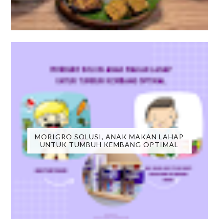
MORIGRO SOLUSI, ANAK MAKAN LAHAP
UNTUK TUMBUH KEMBANG OPTIMAL