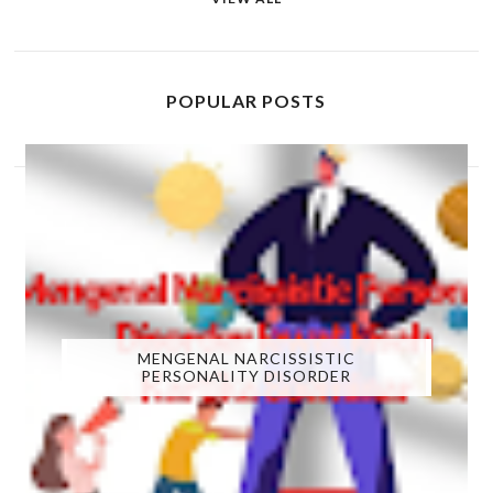
POPULAR POSTS
MENGENAL NARCISSISTIC
PERSONALITY DISORDER