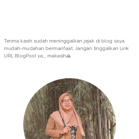
Terima kasih sudah meninggalkan jejak di blog saya
mudah-mudahan bermanfaat, Jangan tinggalkan Link
URL BlogPost ya,,, makasih🙏