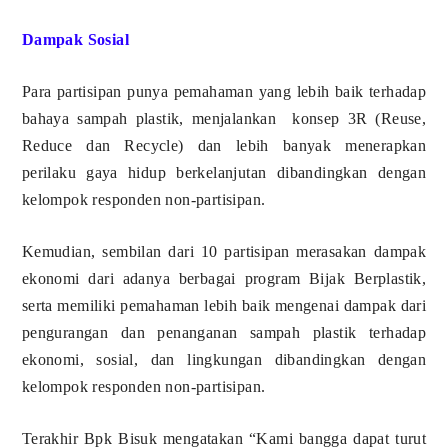
Dampak Sosial
Para partisipan punya pemahaman yang lebih baik terhadap
bahaya sampah plastik, menjalankan konsep 3R (Reuse,
Reduce dan Recycle)
dan lebih banyak menerapkan
perilaku gaya hidup berkelanjutan dibandingkan dengan
kelompok responden non-partisipan.
Kemudian, sembilan dari 10 partisipan merasakan dampak
ekonomi dari adanya berbagai program Bijak Berplastik,
serta memiliki pemahaman lebih baik mengenai dampak dari
pengurangan dan penanganan sampah plastik terhadap
ekonomi, sosial, dan lingkungan dibandingkan dengan
kelompok responden non-partisipan.
Terakhir Bpk Bisuk mengatakan “Kami bangga dapat turut