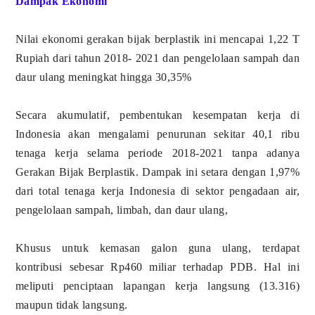
Dampak Ekonomi
Nilai ekonomi gerakan bijak berplastik ini mencapai 1,22 T
Rupiah dari tahun 2018- 2021 dan p
engelolaan sampah dan
daur ulang meningkat hingga 30,35%
Secara akumulatif, pembentukan kesempatan kerja di
Indonesia akan mengalami penurunan sekitar 40,1 ribu
tenaga kerja selama periode 2018-2021 tanpa adanya
Gerakan Bijak Berplastik. Dampak ini setara dengan 1,97%
dari total tenaga kerja Indonesia di sektor pengadaan air,
pengelolaan sampah, limbah, dan daur ulang,
Khusus untuk kemasan galon guna ulang, terdapat
kontribusi sebesar Rp460 miliar terhadap PDB. Hal ini
meliputi penciptaan lapangan kerja langsung (13.316)
maupun tidak langsung.