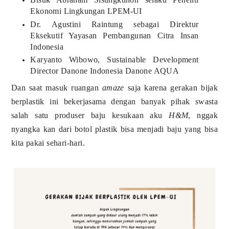
Ekonomi Lingkungan LPEM-UI
Dr. Agustini Raintung sebagai Direktur
Eksekutif Yayasan Pembangunan Citra Insan
Indonesia
Karyanto Wibowo, Sustainable Development
Director Danone Indonesia Danone AQUA
Dan saat masuk ruangan
amaze
saja karena gerakan bijak
berplastik ini bekerjasama dengan banyak pihak swasta
salah satu produser baju kesukaan aku
H&M
, nggak
nyangka kan dari botol plastik bisa menjadi baju yang bisa
kita pakai sehari-hari.