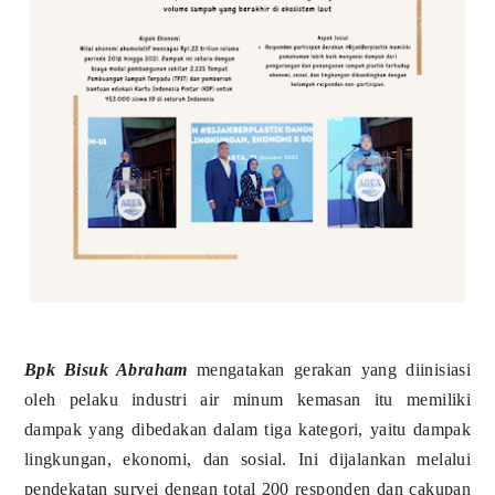
Bpk Bisuk Abraham
mengatakan gerakan yang diinisiasi
oleh pelaku industri air minum kemasan itu memiliki
dampak yang dibedakan dalam tiga kategori, yaitu dampak
lingkungan, ekonomi, dan sosial. Ini dijalankan melalui
pendekatan survei dengan total 200 responden dan cakupan