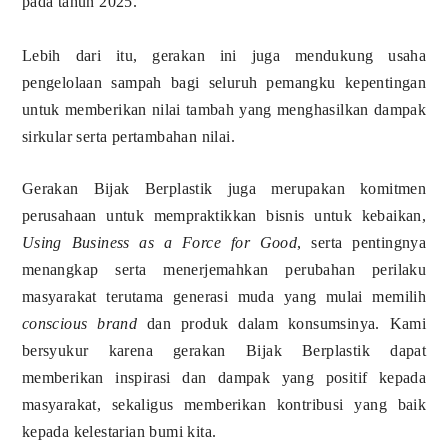
pada tahun 2025.
Lebih dari itu, gerakan ini juga mendukung usaha
pengelolaan sampah bagi seluruh pemangku kepentingan
untuk memberikan nilai tambah yang menghasilkan dampak
sirkular serta pertambahan nilai.
Gerakan Bijak Berplastik juga merupakan komitmen
perusahaan untuk mempraktikkan bisnis untuk kebaikan,
Using Business as a Force for Good
, serta pentingnya
menangkap serta menerjemahkan perubahan perilaku
masyarakat terutama generasi muda yang mulai memilih
conscious brand
dan produk dalam konsumsinya. Kami
bersyukur karena gerakan Bijak Berplastik dapat
memberikan inspirasi dan dampak yang positif kepada
masyarakat, sekaligus memberikan kontribusi yang baik
kepada kelestarian bumi kita.