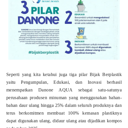
Seperti yang kita ketahui juga tiga pilar Bijak Berplastik
yaitu Pengumpulan, Edukasi, dan Inovasi berhasil
menempatkan Danone AQUA sebagai satu-satunya
perusahaan produsen minuman yang menggunakan bahan-
bahan daur ulang hingga 25% dalam seluruh produknya dan
terus berkomitmen membuat 100% kemasan plastiknya
dapat digunakan ulang, didaur ulang atau dijadikan kompos