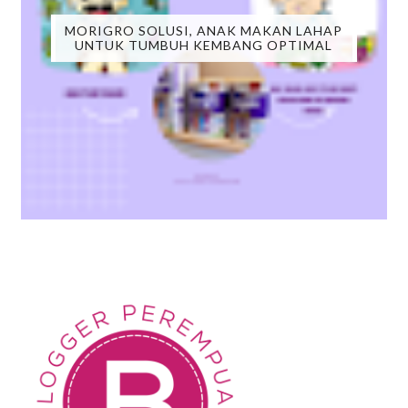
MORIGRO SOLUSI, ANAK MAKAN LAHAP
UNTUK TUMBUH KEMBANG OPTIMAL