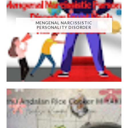
MENGENAL NARCISSISTIC
PERSONALITY DISORDER