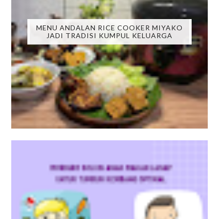
MENU ANDALAN RICE COOKER MIYAKO
JADI TRADISI KUMPUL KELUARGA