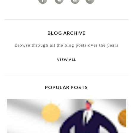
BLOG ARCHIVE
Browse through all the blog posts over the years
VIEW ALL
POPULAR POSTS