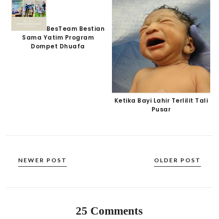
BesTeam Bestian
Sama Yatim Program
Dompet Dhuafa
Ketika Bayi Lahir Terlilit Tali
Pusar
NEWER POST
OLDER POST
25 Comments