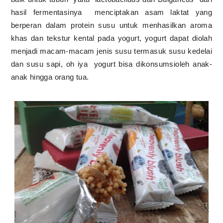
hasil fermentasinya
menciptakan asam laktat yang
berperan dalam protein susu untuk menhasilkan aroma
khas dan tekstur kental pada yogurt, yogurt dapat diolah
menjadi macam-macam jenis susu termasuk susu kedelai
dan susu sapi, oh iya
yogurt bisa dikonsumsioleh anak-
anak hingga orang tua.