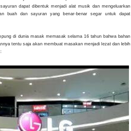
 sayuran dapat dibentuk menjadi alat musik dan mengeluarkan
kan buah dan sayuran yang benar-benar segar untuk dapat
cimpung di dunia masak memasak selama 16 tahun bahwa bahan
nnya tentu saja akan membuat masakan menjadi lezat dan lebih
: