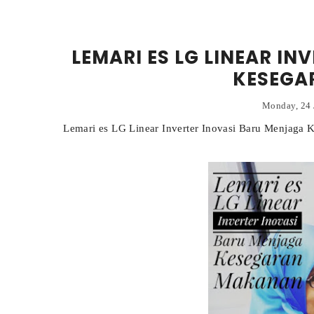
LEMARI ES LG LINEAR I
KESEGA
Monday, 24
Lemari es LG Linear Inverter Inovasi Baru Menjaga