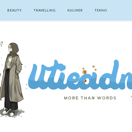
BEAUTY
TRAVELLING
KULINER
TEKNO
SEARCH THIS BLOG