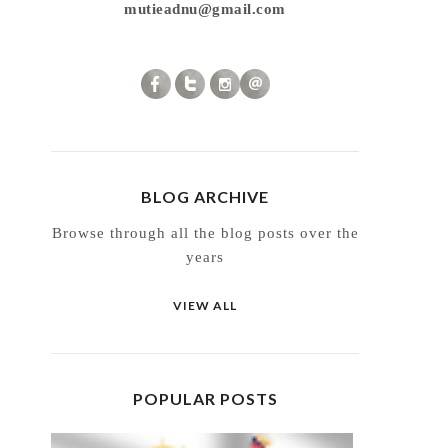
mutieadnu@gmail.com
BLOG ARCHIVE
Browse through all the blog posts over the
years
VIEW ALL
POPULAR POSTS