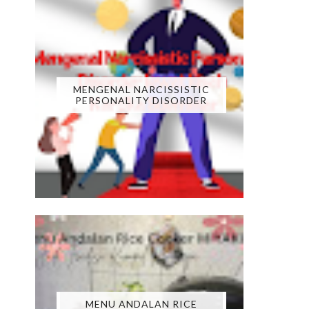
MENGENAL NARCISSISTIC
PERSONALITY DISORDER
MENU ANDALAN RICE