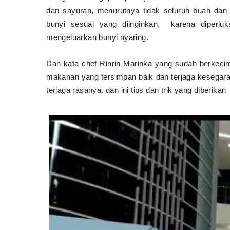
dan sayuran, menurutnya tidak seluruh buah dan
bunyi sesuai yang diinginkan,
karena diperlu
mengeluarkan bunyi nyaring.
Dan kata chef Rinrin Marinka yang sudah berke
makanan yang tersimpan baik dan terjaga kesegara
terjaga rasanya. dan ini tips dan trik yang diberikan 