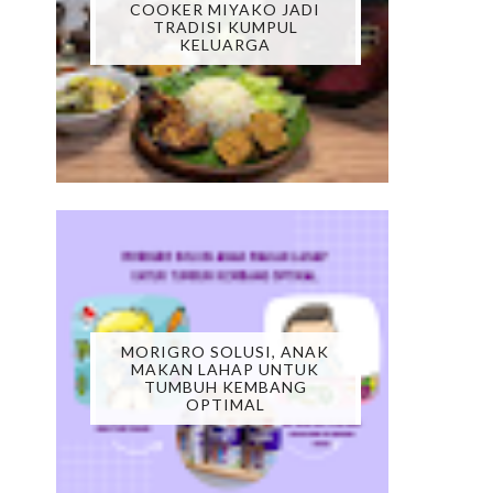
COOKER MIYAKO JADI
TRADISI KUMPUL
KELUARGA
MORIGRO SOLUSI, ANAK
MAKAN LAHAP UNTUK
TUMBUH KEMBANG
OPTIMAL