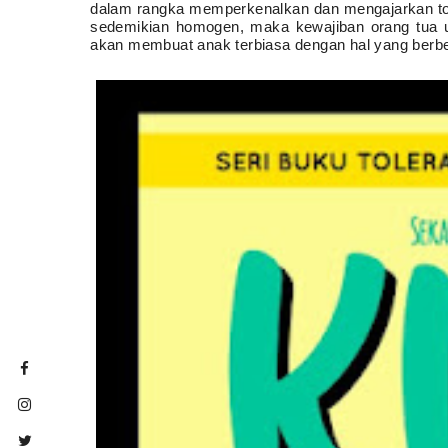
dalam rangka memperkenalkan dan mengajarkan tole
sedemikian homogen, maka kewajiban orang tua u
akan membuat anak terbiasa dengan hal yang berbe