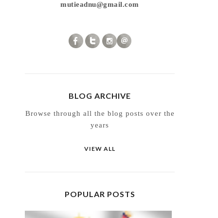
mutieadnu@gmail.com
BLOG ARCHIVE
Browse through all the blog posts over the
years
VIEW ALL
POPULAR POSTS