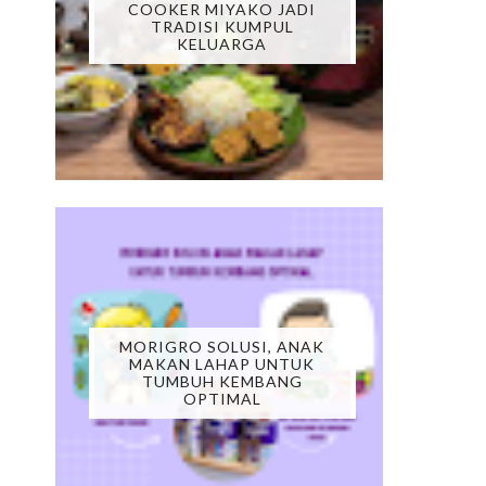
COOKER MIYAKO JADI
TRADISI KUMPUL
KELUARGA
MORIGRO SOLUSI, ANAK
MAKAN LAHAP UNTUK
TUMBUH KEMBANG
OPTIMAL