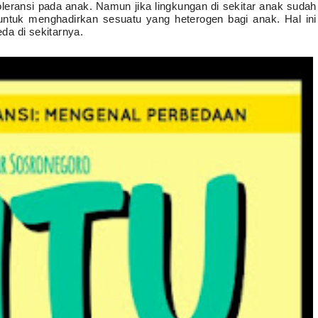
ransi pada anak. Namun jika lingkungan di sekitar anak sudah
ntuk menghadirkan sesuatu yang heterogen bagi anak. Hal ini
da di sekitarnya.