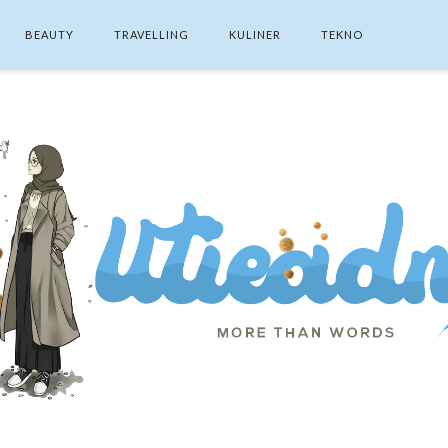
BEAUTY
TRAVELLING
KULINER
TEKNO
SEARCH THIS BLOG