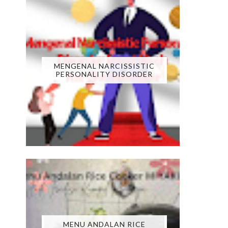
MENGENAL NARCISSISTIC
PERSONALITY DISORDER
MENU ANDALAN RICE