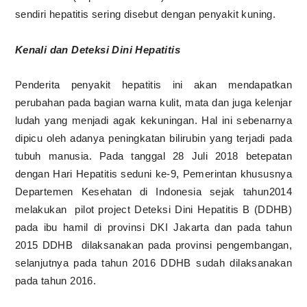
sendiri hepatitis sering disebut dengan penyakit kuning.
Kenali dan Deteksi Dini Hepatitis
Penderita penyakit hepatitis
ini akan mendapatkan
perubahan pada bagian warna kulit, mata dan juga kelenjar
ludah yang menjadi agak kekuningan. Hal ini sebenarnya
dipicu oleh adanya peningkatan bilirubin yang terjadi pada
tubuh manusia. Pada tanggal 28 Juli 2018 betepatan
dengan Hari Hepatitis seduni ke-9, Pemerintan khususnya
Departemen Kesehatan di Indonesia sejak tahun2014
melakukan
pilot project Deteksi Dini Hepatitis B (DDHB)
pada ibu hamil di provinsi DKI Jakarta dan pada tahun
2015 DDHB
dilaksanakan pada provinsi pengembangan,
selanjutnya pada tahun 2016 DDHB sudah dilaksanakan
pada tahun 2016.