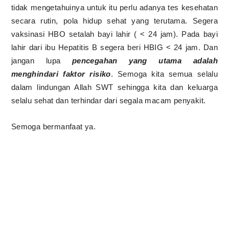
tidak mengetahuinya untuk itu perlu adanya tes kesehatan
secara rutin, pola hidup sehat yang terutama. Segera
vaksinasi HBO setalah bayi lahir ( < 24 jam). Pada bayi
lahir dari ibu Hepatitis B segera beri HBIG < 24 jam. Dan
jangan lupa
pencegahan yang utama adalah
menghindari faktor risiko
. Semoga kita semua selalu
dalam lindungan Allah SWT sehingga kita dan keluarga
selalu sehat dan terhindar dari segala macam penyakit.
Semoga bermanfaat ya.