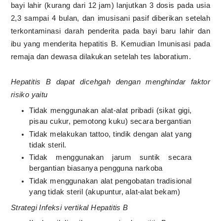
bayi lahir (kurang dari 12 jam) lanjutkan 3 dosis pada usia
2,3 sampai 4 bulan, dan imusisani pasif diberikan setelah
terkontaminasi darah penderita pada bayi baru lahir dan
ibu yang menderita hepatitis B. Kemudian Imunisasi pada
remaja dan dewasa dilakukan setelah tes laboratium.
Hepatitis B dapat dicehgah dengan menghindar faktor
risiko yaitu
Tidak menggunakan alat-alat pribadi (sikat gigi,
pisau cukur, pemotong kuku) secara bergantian
Tidak melakukan tattoo, tindik dengan alat yang
tidak steril.
Tidak menggunakan jarum suntik secara
bergantian biasanya pengguna narkoba
Tidak menggunakan alat pengobatan tradisional
yang tidak steril (akupuntur, alat-alat bekam)
Strategi Infeksi vertikal Hepatitis B