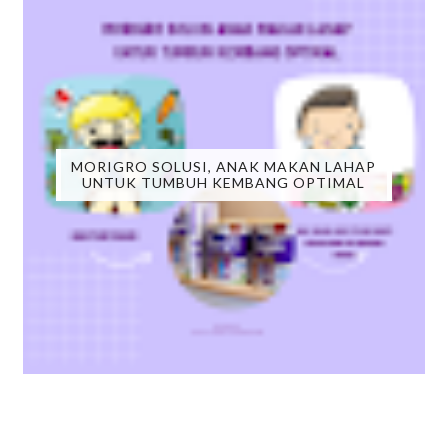
MORIGRO SOLUSI, ANAK MAKAN LAHAP
UNTUK TUMBUH KEMBANG OPTIMAL