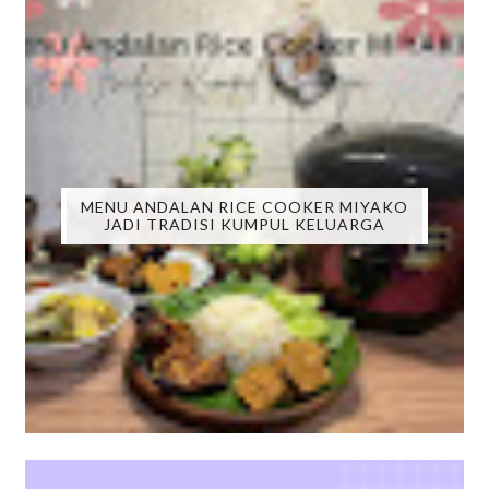
MENU ANDALAN RICE COOKER MIYAKO
JADI TRADISI KUMPUL KELUARGA