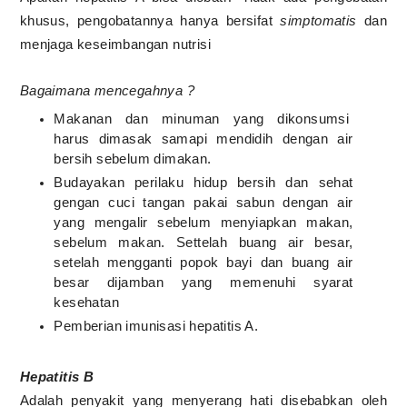
khusus, pengobatannya hanya bersifat
simptomatis
dan
menjaga keseimbangan nutrisi
Bagaimana mencegahnya ?
Makanan dan minuman yang dikonsumsi
harus dimasak samapi mendidih dengan air
bersih sebelum dimakan.
Budayakan perilaku hidup bersih dan sehat
gengan cuci tangan pakai sabun dengan air
yang mengalir sebelum menyiapkan makan,
sebelum makan. Settelah buang air besar,
setelah mengganti popok bayi dan buang air
besar dijamban yang memenuhi syarat
kesehatan
Pemberian imunisasi hepatitis A.
Hepatitis B
Adalah penyakit yang menyerang hati disebabkan oleh