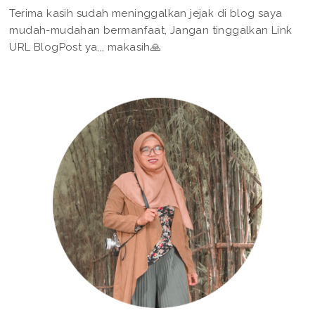
Terima kasih sudah meninggalkan jejak di blog saya
mudah-mudahan bermanfaat, Jangan tinggalkan Link
URL BlogPost ya,,, makasih🙏