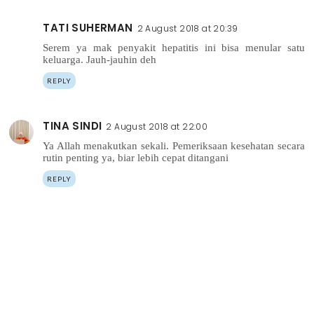
TATI SUHERMAN
2 August 2018 at 20:39
Serem ya mak penyakit hepatitis ini bisa menular satu
keluarga. Jauh-jauhin deh
REPLY
TINA SINDI
2 August 2018 at 22:00
Ya Allah menakutkan sekali. Pemeriksaan kesehatan secara
rutin penting ya, biar lebih cepat ditangani
REPLY