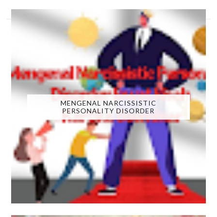
MENGENAL NARCISSISTIC
PERSONALITY DISORDER