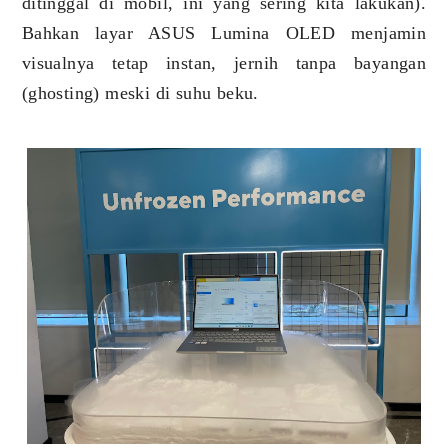
ditinggal di mobil, ini yang sering kita lakukan).
Bahkan layar ASUS Lumina OLED menjamin
visualnya tetap instan, jernih tanpa bayangan
(ghosting) meski di suhu beku.