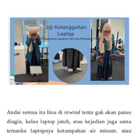
Andai semua itu bisa di
rewind
tentu gak akan panas
dingin, kalau laptop jatuh, atau kejadian juga sama
temanku laptopnya ketumpahan air minum. atau