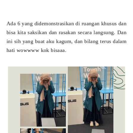
Ada 6 yang didemonstrasikan di ruangan khusus dan
bisa kita saksikan dan rasakan secara langsung. Dan
ini sih yang buat aku kagum, dan bilang terus dalam
hati wowwww kok bisaaa.