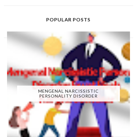
POPULAR POSTS
MENGENAL NARCISSISTIC
PERSONALITY DISORDER