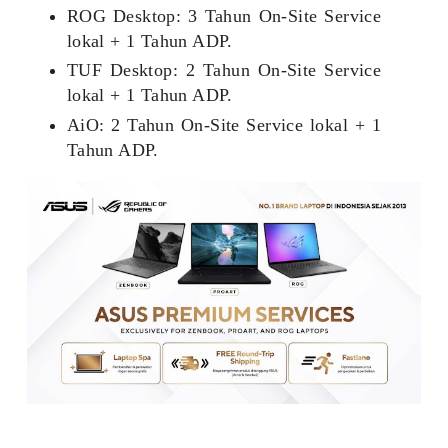
ROG Desktop: 3 Tahun On-Site Service
lokal + 1 Tahun ADP.
TUF Desktop: 2 Tahun On-Site Service
lokal + 1 Tahun ADP.
AiO: 2 Tahun On-Site Service lokal + 1
Tahun ADP.