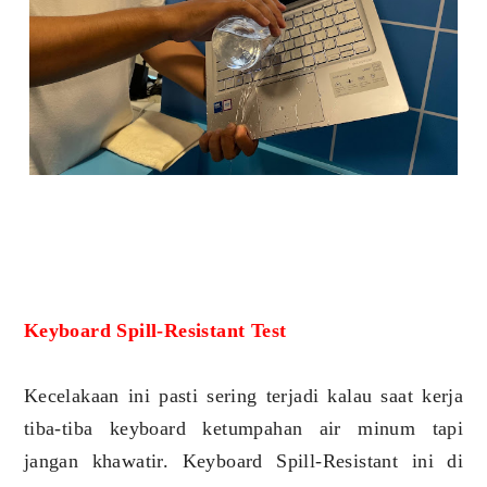
Keyboard Spill-Resistant Test
Kecelakaan ini pasti sering terjadi kalau saat kerja
tiba-tiba keyboard ketumpahan air minum tapi
jangan khawatir. Keyboard Spill-Resistant ini di