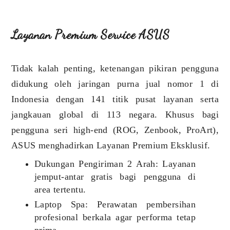
Layanan Premium Service ASUS
Tidak kalah penting, ketenangan pikiran pengguna
didukung oleh jaringan purna jual nomor 1 di
Indonesia dengan 141 titik pusat layanan serta
jangkauan global di 113 negara. Khusus bagi
pengguna seri high-end (ROG, Zenbook, ProArt),
ASUS menghadirkan Layanan Premium Eksklusif.
Dukungan Pengiriman 2 Arah: Layanan
jemput-antar gratis bagi pengguna di
area tertentu.
Laptop Spa: Perawatan pembersihan
profesional berkala agar performa tetap