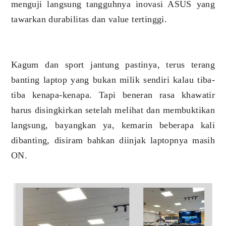
menguji langsung tangguhnya inovasi ASUS yang
tawarkan durabilitas dan value tertinggi.
Kagum dan sport jantung pastinya, terus terang
banting laptop yang bukan milik sendiri kalau tiba-
tiba kenapa-kenapa. Tapi beneran rasa khawatir
harus disingkirkan setelah melihat dan membuktikan
langsung, bayangkan ya, kemarin beberapa kali
dibanting, disiram bahkan diinjak laptopnya masih
ON.