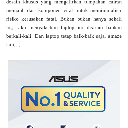
desain khusus yang mengalirkan tumpahan cairan
menjauh dari komponen vital untuk meminimalisir
risiko kerusakan fatal. Bukan bukan hanya sekali
lo,,, aku menyaksikan laptop ini disiram bahkan
berkali-kali. Dan laptop tetap baik-baik saja, amaze
kan,,,,,