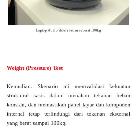
Laptop ASUS diberi beban seberat 100kg
Weight (Pressure) Test
Kemudian. Skenario ini memvalidasi kekuatan
struktural sasis dalam menahan tekanan beban
konstan, dan memastikan panel layar dan komponen
internal tetap terlindungi dari tekanan eksternal
yang berat sampai 100kg.