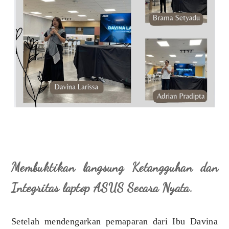
Membuktikan langsung Ketangguhan dan
Integritas laptop ASUS Secara Nyata.
Setelah mendengarkan pemaparan dari Ibu Davina