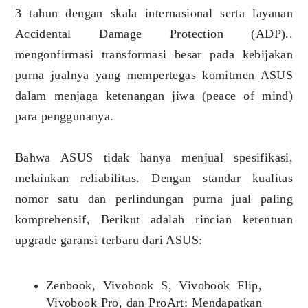
3 tahun dengan skala internasional serta layanan
Accidental Damage Protection (ADP)..
mengonfirmasi transformasi besar pada kebijakan
purna jualnya yang mempertegas komitmen ASUS
dalam menjaga ketenangan jiwa (peace of mind)
para penggunanya.
Bahwa ASUS tidak hanya menjual spesifikasi,
melainkan reliabilitas. Dengan standar kualitas
nomor satu dan perlindungan purna jual paling
komprehensif, Berikut adalah rincian ketentuan
upgrade garansi terbaru dari ASUS:
Zenbook, Vivobook S, Vivobook Flip,
Vivobook Pro, dan ProArt: Mendapatkan