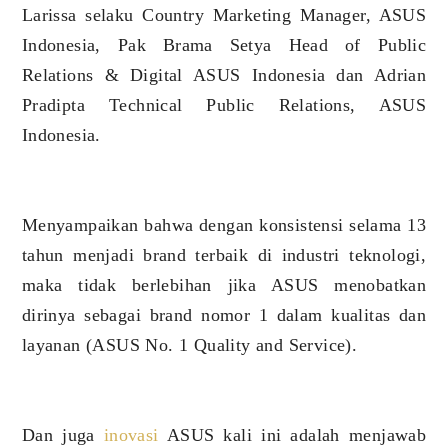
Larissa selaku Country Marketing Manager, ASUS
Indonesia, Pak Brama Setya Head of Public
Relations & Digital ASUS Indonesia dan Adrian
Pradipta Technical Public Relations, ASUS
Indonesia.
Menyampaikan bahwa dengan konsistensi selama 13
tahun menjadi brand terbaik di industri teknologi,
maka tidak berlebihan jika ASUS menobatkan
dirinya sebagai brand nomor 1 dalam kualitas dan
layanan (ASUS No. 1 Quality and Service).
Dan juga
inovasi
ASUS kali ini adalah menjawab