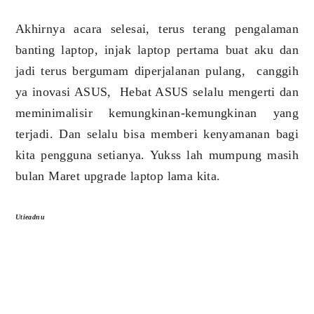
Akhirnya acara selesai, terus terang pengalaman
banting laptop, injak laptop pertama buat aku dan
jadi terus bergumam diperjalanan pulang, canggih
ya inovasi ASUS, Hebat ASUS selalu mengerti dan
meminimalisir kemungkinan-kemungkinan yang
terjadi. Dan selalu bisa memberi kenyamanan bagi
kita pengguna setianya. Yukss lah mumpung masih
bulan Maret upgrade laptop lama kita.
Utieadnu