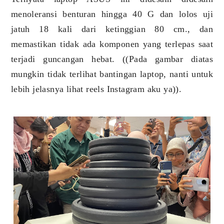
menoleransi benturan hingga 40 G dan lolos uji
jatuh 18 kali dari ketinggian 80 cm., dan
memastikan tidak ada komponen yang terlepas saat
terjadi guncangan hebat. ((Pada gambar diatas
mungkin tidak terlihat bantingan laptop, nanti untuk
lebih jelasnya lihat reels Instagram aku ya)).