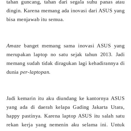
tahan guncang, tahan dari segala suhu panas atau
dingin. Karena memang ada inovasi dari ASUS yang
bisa menjawab itu semua.
Amaze
banget memang sama inovasi ASUS yang
merupakan laptop no satu sejak tahun 2013. Jadi
memang sudah tidak diragukan lagi kehadirannya di
dunia
per-laptopan.
Jadi kemarin itu aku diundang ke kantornya ASUS
yang ada di daerah kelapa Gading Jakarta Utara,
happy pastinya. Karena laptop ASUS itu salah satu
rekan kerja yang nemenin aku selama ini. Untuk