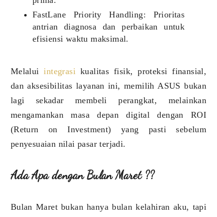
prima.
FastLane Priority Handling: Prioritas
antrian diagnosa dan perbaikan untuk
efisiensi waktu maksimal.
Melalui
integrasi
kualitas fisik, proteksi finansial,
dan aksesibilitas layanan ini, memilih ASUS bukan
lagi sekadar membeli perangkat, melainkan
mengamankan masa depan digital dengan ROI
(Return on Investment) yang pasti sebelum
penyesuaian nilai pasar terjadi.
Ada Apa dengan Bulan Maret ??
Bulan Maret bukan hanya bulan kelahiran aku, tapi