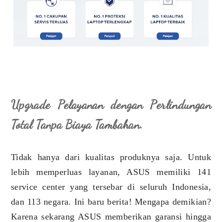
Upgrade Pelayanan dengan Perlindungan
Total Tanpa Biaya Tambahan.
Tidak hanya dari kualitas produknya saja. Untuk
lebih memperluas layanan, ASUS memiliki 141
service center yang tersebar di seluruh Indonesia,
dan 113 negara. Ini baru berita! Mengapa demikian?
Karena sekarang ASUS memberikan garansi hingga