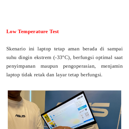
Low Temperature Test
Skenario ini laptop tetap aman berada di sampai
suhu dingin ekstrem (-33°C), berfungsi optimal saat
penyimpanan maupun pengoperasian, menjamin
laptop tidak retak dan layar tetap berfungsi.