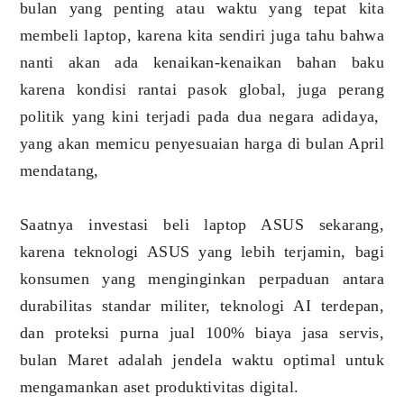
bulan yang penting atau waktu yang tepat kita
membeli laptop, karena kita sendiri juga tahu bahwa
nanti akan ada kenaikan-kenaikan bahan baku
karena kondisi rantai pasok global, juga perang
politik yang kini terjadi pada dua negara adidaya,
yang akan memicu penyesuaian harga di bulan April
mendatang,
Saatnya investasi beli laptop ASUS sekarang,
karena teknologi ASUS yang lebih terjamin, bagi
konsumen yang menginginkan perpaduan antara
durabilitas standar militer, teknologi AI terdepan,
dan proteksi purna jual 100% biaya jasa servis,
bulan Maret adalah jendela waktu optimal untuk
mengamankan aset produktivitas digital.