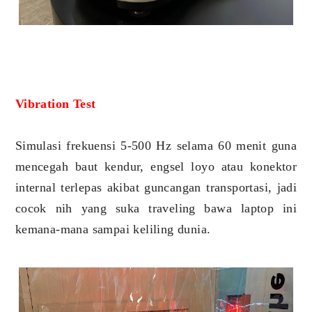
Vibration Test
Simulasi frekuensi 5-500 Hz selama 60 menit guna
mencegah baut kendur, engsel loyo atau konektor
internal terlepas akibat guncangan transportasi, jadi
cocok nih yang suka traveling bawa laptop ini
kemana-mana sampai keliling dunia.