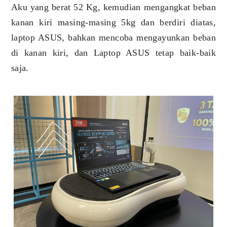
Aku yang berat 52 Kg, kemudian mengangkat beban
kanan kiri masing-masing 5kg dan berdiri diatas,
laptop ASUS, bahkan mencoba mengayunkan beban
di kanan kiri, dan Laptop ASUS tetap baik-baik
saja.