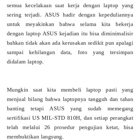
semua kecelakaan saat kerja dengan laptop yang
sering terjadi. ASUS hadir dengan kepeduliannya
untuk meyakinkan bahwa selama kita bekerja
dengan laptop ASUS kejadian itu bisa diminimalisir
bahkan tidak akan ada kerusakan sedikit pun apalagi
sampai kehilangan data, foto yang tersimpan
didalam laptop.
Mungkin saat kita membeli laptop pasti yang
menjual bilang bahwa laptopnya tangguh dan tahan
banting tetapi ASUS yang sudah memegang
sertifikasi US MIL-STD 810H, dan setiap perangkat
telah melalui 26 prosedur pengujian ketat, bisa
membuktikan langsung.