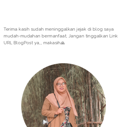
Terima kasih sudah meninggalkan jejak di blog saya
mudah-mudahan bermanfaat, Jangan tinggalkan Link
URL BlogPost ya,,, makasih🙏