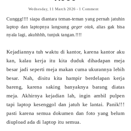
Wednesday, 11 March 2026
-
1 Comment
Cunggg!!!! siapa diantara teman-teman yang pernah jatuhin
laptop dan laptopnya langsung
geger otak
, alias gak bisa
nyala lagi, akuhhhh, tunjuk tangan.!!!!
Kejadiannya tuh waktu di kantor, karena kantor aku
kan, kalau kerja itu kita duduk dihadapan meja
besar jadi seperti meja makan cuma ukurannya lebih
besar. Nah, disitu kita hampir berdelapan kerja
bareng, karena saking banyaknya barang diatas
meja. Akhirnya kejadian lah, ingin ambil pulpen
tapi laptop kesenggol dan jatuh ke lantai. Panik!!!
pasti karena semua dokumen dan foto yang belum
diupload ada di laptop itu semua.