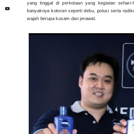
yang tinggal di perkotaan yang kegiatan sehari
banyaknya kotoran seperti debu, polusi serta rad
wajah berupa kusam dan jerawat.