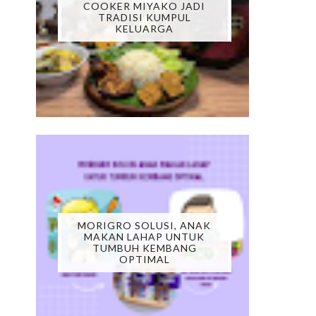
COOKER MIYAKO JADI
TRADISI KUMPUL
KELUARGA
MORIGRO SOLUSI, ANAK
MAKAN LAHAP UNTUK
TUMBUH KEMBANG
OPTIMAL