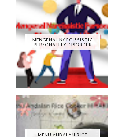
MENGENAL NARCISSISTIC
PERSONALITY DISORDER
MENU ANDALAN RICE