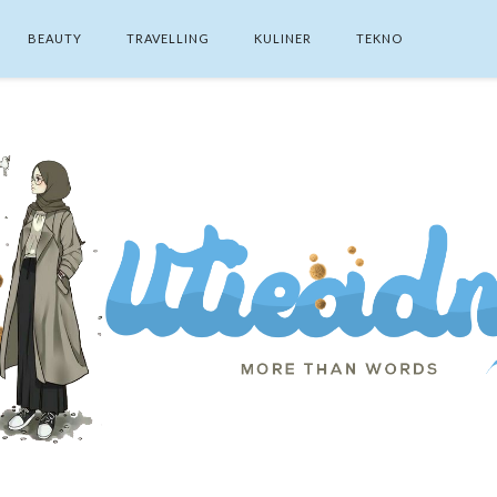
BEAUTY
TRAVELLING
KULINER
TEKNO
SEARCH THIS BLOG