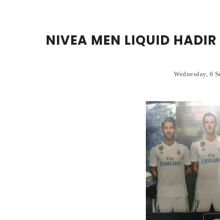
NIVEA MEN LIQUID HADI
Wednesday, 6 