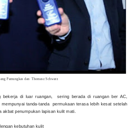
bang Pamungkas dan Thomasz Schwarz
 bekerja di luar ruangan, sering berada di ruangan ber AC,
ng mempunyai tanda-tanda permukaan terasa lebih kesat setelah
 akbat penumpukan lapisan kulit mati.
dengan kebutuhan kulit