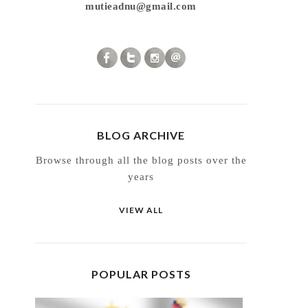
mutieadnu@gmail.com
BLOG ARCHIVE
Browse through all the blog posts over the
years
VIEW ALL
POPULAR POSTS