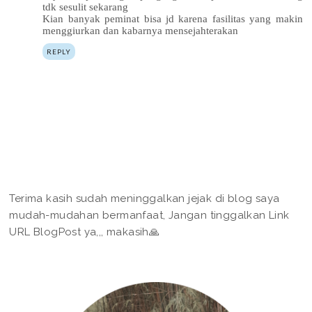
tdk sesulit sekarang
Kian banyak peminat bisa jd karena fasilitas yang makin
menggiurkan dan kabarnya mensejahterakan
REPLY
Terima kasih sudah meninggalkan jejak di blog saya
mudah-mudahan bermanfaat, Jangan tinggalkan Link
URL BlogPost ya,,, makasih🙏