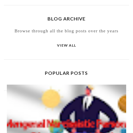
BLOG ARCHIVE
Browse through all the blog posts over the years
VIEW ALL
POPULAR POSTS