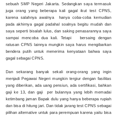
sebuah SMP Negeri Jakarta. Sedangkan saya termasuk
juga orang yang beberapa kali gagal ikut test CPNS,
karena salahnya awalnya hanya coba-coba kemudian
pada akhirnya gagal padahal soalnya begitu mudah dan
saya seperti bisalah lulus, dan saking penasarannya saya
sampai mencoba dua kali. Tetapi bersaing dengan
ratusan CPNS lainnya mungkin saya harus mengibarkan
bendera putih untuk menerima kenyataan bahwa saya
gagal sebagai CPNS.
Dan sekarang banyak sekali orang-orang yang ingin
menjadi Pegawai Negeri mungkin tergiur dengan fasilitas
yang diberikan, ada uang pensiun, ada sertifikasi, bahkan
gaji ke 13, dan gaji per bulannya yang lebih memadai
ketimbang jaman Bapak dulu yang hanya beberapa rupiah
dan bisa di hitung jari. Dan tidak jarang test CPNS sebagai
pilihan alternative untuk para perempuan karena yaitu bisa