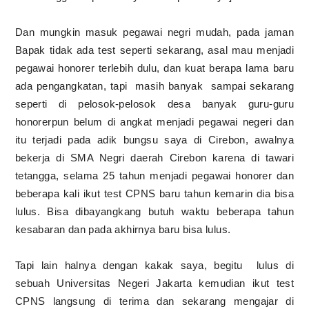
Dan mungkin masuk pegawai negri mudah, pada jaman
Bapak tidak ada test seperti sekarang, asal mau menjadi
pegawai honorer terlebih dulu, dan kuat berapa lama baru
ada pengangkatan, tapi masih banyak sampai sekarang
seperti di pelosok-pelosok desa banyak guru-guru
honorerpun belum di angkat menjadi pegawai negeri dan
itu terjadi pada adik bungsu saya di Cirebon, awalnya
bekerja di SMA Negri daerah Cirebon karena di tawari
tetangga, selama 25 tahun menjadi pegawai honorer dan
beberapa kali ikut test CPNS baru tahun kemarin dia bisa
lulus. Bisa dibayangkang butuh waktu beberapa tahun
kesabaran dan pada akhirnya baru bisa lulus.
Tapi lain halnya dengan kakak saya, begitu lulus di
sebuah Universitas Negeri Jakarta kemudian ikut test
CPNS langsung di terima dan sekarang mengajar di