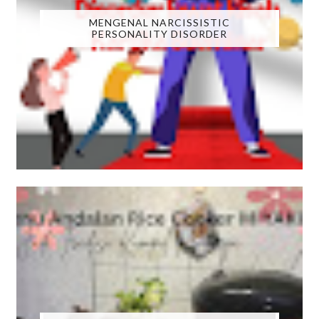
MENGENAL NARCISSISTIC
PERSONALITY DISORDER