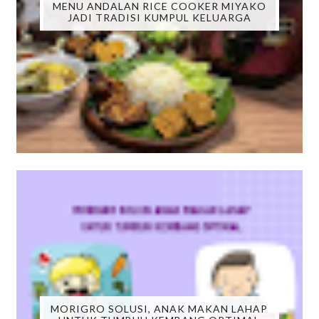
MENU ANDALAN RICE COOKER MIYAKO
JADI TRADISI KUMPUL KELUARGA
MORIGRO SOLUSI, ANAK MAKAN LAHAP