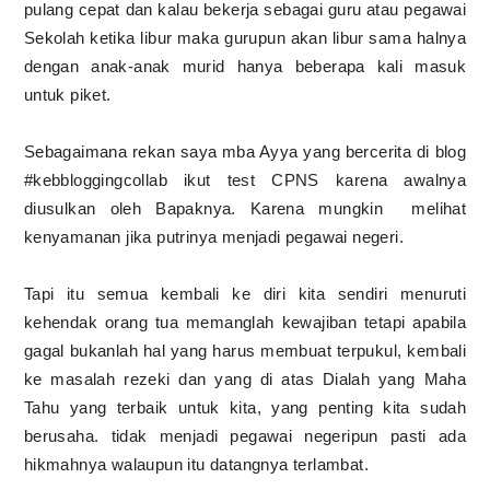
pulang cepat dan kalau bekerja sebagai guru atau pegawai
Sekolah ketika libur maka gurupun akan libur sama halnya
dengan anak-anak murid hanya beberapa kali masuk
untuk piket.
Sebagaimana rekan saya mba Ayya yang bercerita di blog
#kebbloggingcollab ikut test CPNS karena awalnya
diusulkan oleh Bapaknya. Karena mungkin melihat
kenyamanan jika putrinya menjadi pegawai negeri.
Tapi itu semua kembali ke diri kita sendiri menuruti
kehendak orang tua memanglah kewajiban tetapi apabila
gagal bukanlah hal yang harus membuat terpukul, kembali
ke masalah rezeki dan yang di atas Dialah yang Maha
Tahu yang terbaik untuk kita, yang penting kita sudah
berusaha. tidak menjadi pegawai negeripun pasti ada
hikmahnya walaupun itu datangnya terlambat.