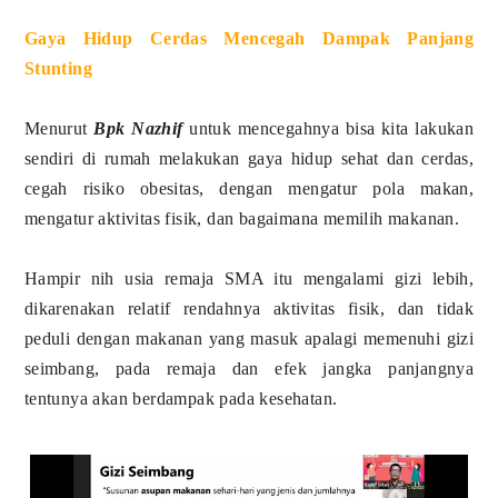
Gaya Hidup Cerdas Mencegah Dampak Panjang
Stunting
Menurut
Bpk Nazhif
untuk mencegahnya bisa kita lakukan
sendiri di rumah melakukan gaya hidup sehat dan cerdas,
cegah risiko obesitas, dengan mengatur pola makan,
mengatur aktivitas fisik, dan bagaimana memilih makanan.
Hampir nih usia remaja SMA itu mengalami gizi lebih,
dikarenakan relatif rendahnya aktivitas fisik, dan tidak
peduli dengan makanan yang masuk apalagi memenuhi gizi
seimbang, pada remaja dan efek jangka panjangnya
tentunya akan berdampak pada kesehatan.