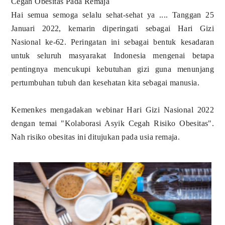
Cegah Obesitas Pada Remaja
Hai semua semoga selalu sehat-sehat ya .... Tanggan 25
Januari 2022, kemarin diperingati sebagai Hari Gizi
Nasional ke-62. Peringatan ini sebagai bentuk kesadaran
untuk seluruh masyarakat Indonesia mengenai betapa
pentingnya mencukupi kebutuhan gizi guna menunjang
pertumbuhan tubuh dan kesehatan kita sebagai manusia.
Kemenkes mengadakan webinar Hari Gizi Nasional 2022
dengan temai "Kolaborasi Asyik Cegah Risiko Obesitas".
Nah risiko obesitas ini ditujukan pada usia remaja.