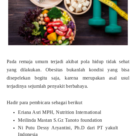
Pada remaja umum terjadi akibat pola hidup tidak sehat
yang dilakukan. Obesitas bukanlah kondisi yang bisa
disepelekan begitu saja, karena merupakan asal usul
terjadinya sejumlah penyakit berbahaya.
Hadir para pembicara sebagai berikut
Eriana Asri MPH, Nutrition International
Meilinda Mastan S.Gz Tanoto foundation
Ni Putu Dessy Aryantini, Ph.D dari PT yakult
Indonesia