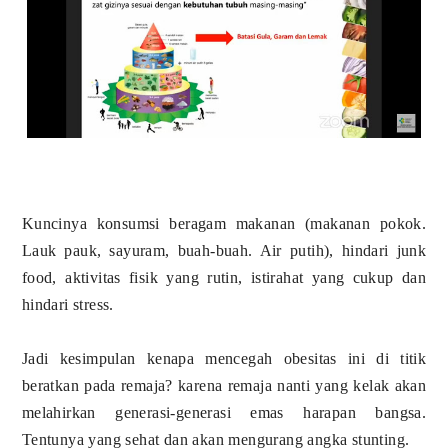
Kuncinya konsumsi beragam makanan (makanan pokok.
Lauk pauk, sayuram, buah-buah. Air putih), hindari junk
food, aktivitas fisik yang rutin, istirahat yang cukup dan
hindari stress.
Jadi kesimpulan kenapa mencegah obesitas ini di titik
beratkan pada remaja? karena remaja nanti yang kelak akan
melahirkan generasi-generasi emas harapan bangsa.
Tentunya yang sehat dan akan mengurang angka stunting.