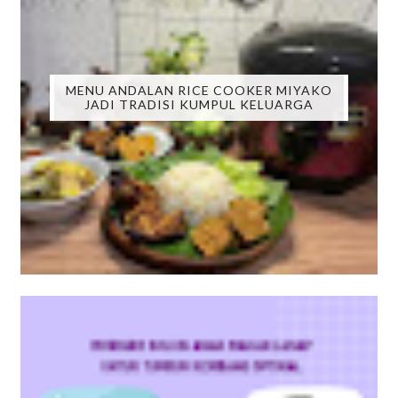
MENU ANDALAN RICE COOKER MIYAKO
JADI TRADISI KUMPUL KELUARGA