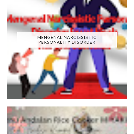
MENGENAL NARCISSISTIC
PERSONALITY DISORDER