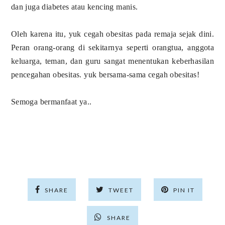
dan juga diabetes atau kencing manis.
Oleh karena itu, yuk cegah obesitas pada remaja sejak dini.
Peran orang-orang di sekitarnya seperti orangtua, anggota
keluarga, teman, dan guru sangat menentukan keberhasilan
pencegahan obesitas. yuk bersama-sama cegah obesitas!
Semoga bermanfaat ya..
SHARE
TWEET
PIN IT
SHARE