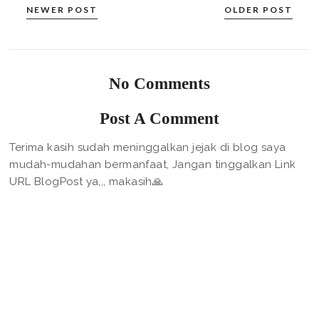
NEWER POST
OLDER POST
No Comments
Post A Comment
Terima kasih sudah meninggalkan jejak di blog saya
mudah-mudahan bermanfaat, Jangan tinggalkan Link
URL BlogPost ya,,, makasih🙏