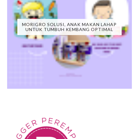
MORIGRO SOLUSI, ANAK MAKAN LAHAP
UNTUK TUMBUH KEMBANG OPTIMAL