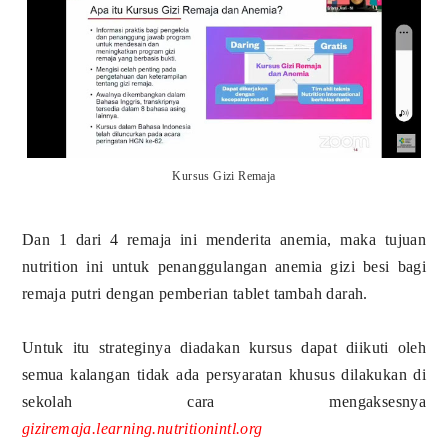
Kursus Gizi Remaja
Dan 1 dari 4 remaja ini menderita anemia, maka tujuan
nutrition ini untuk penanggulangan anemia gizi besi bagi
remaja putri dengan pemberian tablet tambah darah.
Untuk itu strateginya diadakan kursus dapat diikuti oleh
semua kalangan tidak ada persyaratan khusus dilakukan di
sekolah cara mengaksesnya
giziremaja.learning.nutritionintl.org