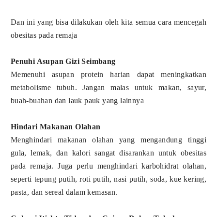
Dan ini yang bisa dilakukan oleh kita semua cara mencegah
obesitas pada remaja
Penuhi Asupan Gizi Seimbang
Memenuhi asupan protein harian dapat meningkatkan
metabolisme tubuh. Jangan malas untuk makan, sayur,
buah-buahan dan lauk pauk yang lainnya
Hindari Makanan Olahan
Menghindari makanan olahan yang mengandung tinggi
gula, lemak, dan kalori sangat disarankan untuk obesitas
pada remaja. Juga perlu menghindari karbohidrat olahan,
seperti tepung putih, roti putih, nasi putih, soda, kue kering,
pasta, dan sereal dalam kemasan.