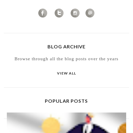
BLOG ARCHIVE
Browse through all the blog posts over the years
VIEW ALL
POPULAR POSTS