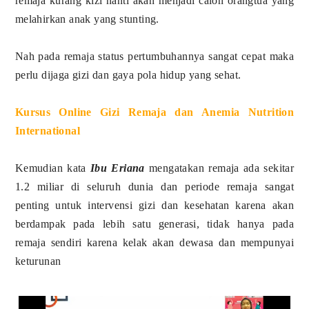
remaja kurang kizi nanti akan menjadi calon orangtua yang
melahirkan anak yang stunting.
Nah pada remaja status pertumbuhannya sangat cepat maka
perlu dijaga gizi dan gaya pola hidup yang sehat.
Kursus Online Gizi Remaja dan Anemia Nutrition
International
Kemudian kata
Ibu Eriana
mengatakan remaja ada sekitar
1.2 miliar di seluruh dunia dan periode remaja sangat
penting untuk intervensi gizi dan kesehatan karena akan
berdampak pada lebih satu generasi, tidak hanya pada
remaja sendiri karena kelak akan dewasa dan mempunyai
keturunan