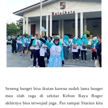
Seneng banget bisa ikutan karena sudah lama banget
mau olah raga di sekitar Kebun Raya Bogor
akhirnya bisa terwujud juga. Pas sampai Stasiun kita