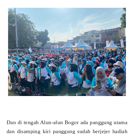
Dan di tengah Alun-alun Bogor ada panggung utama
dan disamping kiri panggung sudah berjejer hadiah