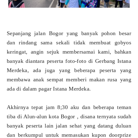
Sepanjang jalan Bogor yang banyak pohon besar
dan rindang sama sekali tidak membuat gobyos
keringat, angin sejuk membersamai kami, bahkan
banyak diantara peserta foto-foto di Gerbang Istana
Merdeka, ada juga yang beberapa peserta yang
membawa anak sempat memberi makan rusa yang
ada di dalam pagar Istana Merdeka.
Akhirnya tepat jam 8;30 aku dan beberapa teman
tiba di Alun-alun kota Bogor , disana ternyata sudah
banyak peserta lain jalan sehat yang datang duluan
dan berkumpul untuk memasukan kupon doorprize