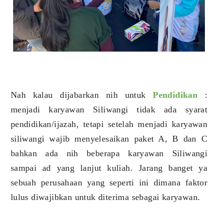
Nah kalau dijabarkan nih untuk
Pendidikan
:
menjadi karyawan Siliwangi tidak ada syarat
pendidikan/ijazah, tetapi setelah menjadi karyawan
siliwangi wajib menyelesaikan paket A, B dan C
bahkan ada nih beberapa karyawan Siliwangi
sampai ad yang lanjut kuliah. Jarang banget ya
sebuah perusahaan yang seperti ini dimana faktor
lulus diwajibkan untuk diterima sebagai karyawan.