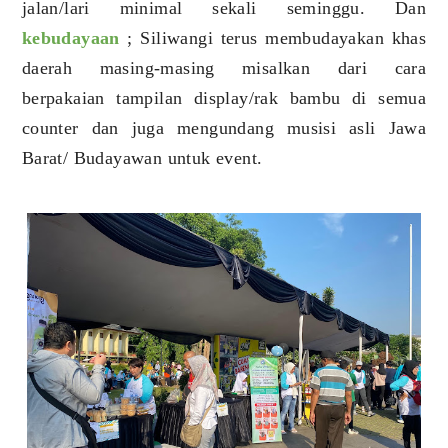
jalan/lari minimal sekali seminggu. Dan
kebudayaan
; Siliwangi terus membudayakan khas
daerah masing-masing misalkan dari cara
berpakaian tampilan display/rak bambu di semua
counter dan juga mengundang musisi asli Jawa
Barat/ Budayawan untuk event.