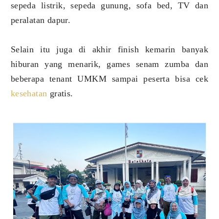
sepeda listrik, sepeda gunung, sofa bed, TV dan
peralatan dapur.
Selain itu juga di akhir finish kemarin banyak
hiburan yang menarik, games senam zumba dan
beberapa tenant UMKM sampai peserta bisa cek
kesehatan
gratis.