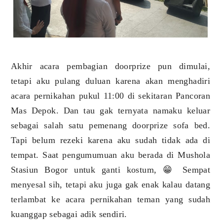
Akhir acara pembagian doorprize pun dimulai,
tetapi aku pulang duluan karena akan menghadiri
acara pernikahan pukul 11:00 di sekitaran Pancoran
Mas Depok. Dan tau gak ternyata namaku keluar
sebagai salah satu pemenang doorprize sofa bed.
Tapi belum rezeki karena aku sudah tidak ada di
tempat. Saat pengumumuan aku berada di Mushola
Stasiun Bogor untuk ganti kostum, 😁 Sempat
menyesal sih, tetapi aku juga gak enak kalau datang
terlambat ke acara pernikahan teman yang sudah
kuanggap sebagai adik sendiri.