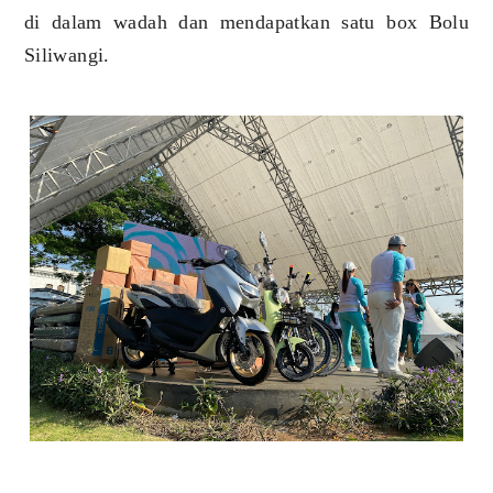
di dalam wadah dan mendapatkan satu box Bolu
Siliwangi.