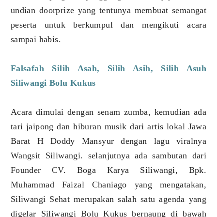
undian doorprize yang tentunya membuat semangat
peserta untuk berkumpul dan mengikuti acara
sampai habis.
Falsafah Silih Asah, Silih Asih, Silih Asuh
Siliwangi Bolu Kukus
Acara dimulai dengan senam zumba, kemudian ada
tari jaipong dan hiburan musik dari artis lokal Jawa
Barat H Doddy Mansyur dengan lagu viralnya
Wangsit Siliwangi. selanjutnya ada sambutan dari
Founder CV. Boga Karya Siliwangi, Bpk.
Muhammad Faizal Chaniago yang mengatakan,
Siliwangi Sehat merupakan salah satu agenda yang
digelar Siliwangi Bolu Kukus bernaung di bawah