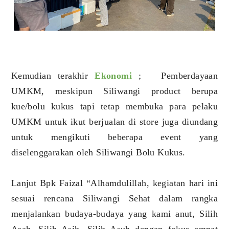
Kemudian terakhir
Ekonomi
; Pemberdayaan
UMKM, meskipun Siliwangi product berupa
kue/bolu kukus tapi tetap membuka para pelaku
UMKM untuk ikut berjualan di store juga diundang
untuk mengikuti beberapa event yang
diselenggarakan oleh Siliwangi Bolu Kukus.
Lanjut Bpk Faizal “Alhamdulillah, kegiatan hari ini
sesuai rencana Siliwangi Sehat dalam rangka
menjalankan budaya-budaya yang kami anut, Silih