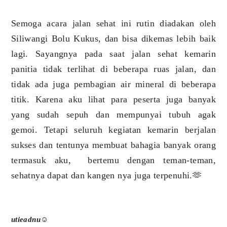
Semoga acara jalan sehat ini rutin diadakan oleh
Siliwangi Bolu Kukus, dan bisa dikemas lebih baik
lagi. Sayangnya pada saat jalan sehat kemarin
panitia tidak terlihat di beberapa ruas jalan, dan
tidak ada juga pembagian air mineral di beberapa
titik. Karena aku lihat para peserta juga banyak
yang sudah sepuh dan mempunyai tubuh agak
gemoi. Tetapi seluruh kegiatan kemarin berjalan
sukses dan tentunya membuat bahagia banyak orang
termasuk aku, bertemu dengan teman-teman,
sehatnya dapat dan kangen nya juga terpenuhi.🫶
utieadnu☺️