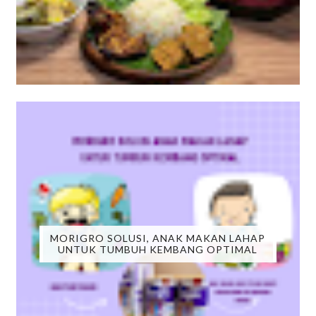
MORIGRO SOLUSI, ANAK MAKAN LAHAP
UNTUK TUMBUH KEMBANG OPTIMAL