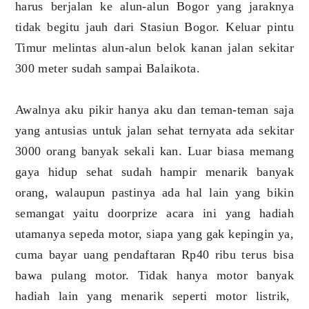
harus berjalan ke alun-alun Bogor yang jaraknya
tidak begitu jauh dari Stasiun Bogor. Keluar pintu
Timur melintas alun-alun belok kanan jalan sekitar
300 meter sudah sampai Balaikota.
Awalnya aku pikir hanya aku dan teman-teman saja
yang antusias untuk jalan sehat ternyata ada sekitar
3000 orang banyak sekali kan. Luar biasa memang
gaya hidup sehat sudah hampir menarik banyak
orang, walaupun pastinya ada hal lain yang bikin
semangat yaitu doorprize acara ini yang hadiah
utamanya sepeda motor, siapa yang gak kepingin ya,
cuma bayar uang pendaftaran Rp40 ribu terus bisa
bawa pulang motor. Tidak hanya motor banyak
hadiah lain yang menarik seperti motor listrik,