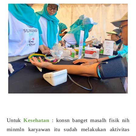
Untuk
Kesehatan
: konsn banget masalh fisik nih
minmln karyawan itu sudah melakukan aktivitas