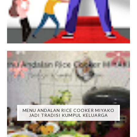
MENU ANDALAN RICE COOKER MIYAKO
JADI TRADISI KUMPUL KELUARGA