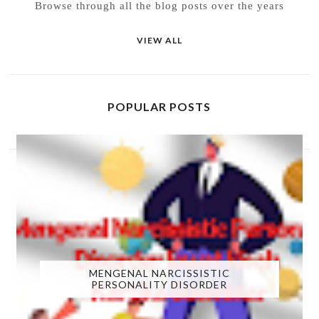
Browse through all the blog posts over the years
VIEW ALL
POPULAR POSTS
MENGENAL NARCISSISTIC
PERSONALITY DISORDER