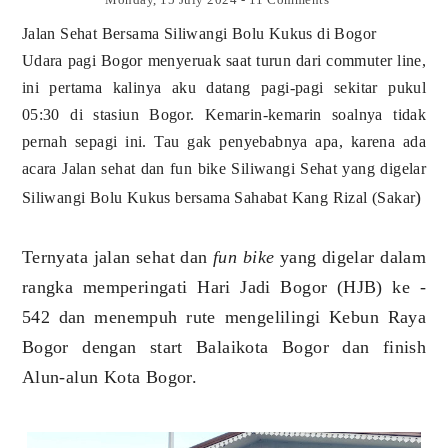
Jalan Sehat Bersama Siliwangi Bolu Kukus di Bogor
Udara pagi Bogor menyeruak saat turun dari commuter line,
ini pertama kalinya aku datang pagi-pagi sekitar pukul
05:30 di stasiun Bogor. Kemarin-kemarin soalnya tidak
pernah sepagi ini. Tau gak penyebabnya apa, karena ada
acara Jalan sehat dan fun bike Siliwangi Sehat yang digelar
)
Siliwangi Bolu Kukus bersama Sahabat Kang Rizal (Sakar
Ternyata jalan sehat dan
fun bike
yang digelar dalam
rangka memperingati Hari Jadi Bogor (HJB) ke -
542 dan menempuh rute mengelilingi Kebun Raya
Bogor dengan start Balaikota Bogor dan finish
Alun-alun Kota Bogor.