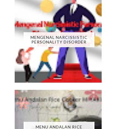
MENGENAL NARCISSISTIC
PERSONALITY DISORDER
MENU ANDALAN RICE