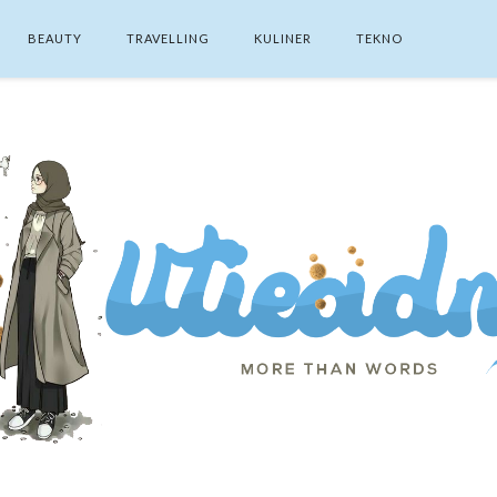
BEAUTY
TRAVELLING
KULINER
TEKNO
SEARCH THIS BLOG