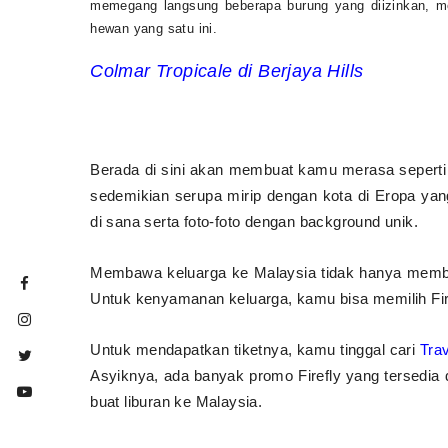
memegang langsung beberapa burung yang diizinkan, m
hewan yang satu ini.
Colmar Tropicale di Berjaya Hills
Berada di sini akan membuat kamu merasa seperti 
sedemikian serupa mirip dengan kota di Eropa yang
di sana serta foto-foto dengan background unik.
Membawa keluarga ke Malaysia tidak hanya membe
Untuk kenyamanan keluarga, kamu bisa memilih Fire
Untuk mendapatkan tiketnya, kamu tinggal cari
Trav
Asyiknya, ada banyak promo Firefly yang tersedia
buat liburan ke Malaysia.