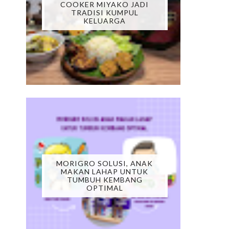
COOKER MIYAKO JADI
TRADISI KUMPUL
KELUARGA
MORIGRO SOLUSI, ANAK
MAKAN LAHAP UNTUK
TUMBUH KEMBANG
OPTIMAL