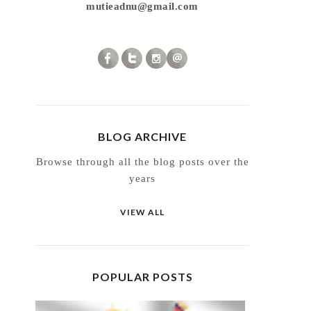
mutieadnu@gmail.com
BLOG ARCHIVE
Browse through all the blog posts over the
years
VIEW ALL
POPULAR POSTS