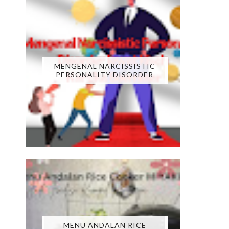
MENGENAL NARCISSISTIC
PERSONALITY DISORDER
MENU ANDALAN RICE