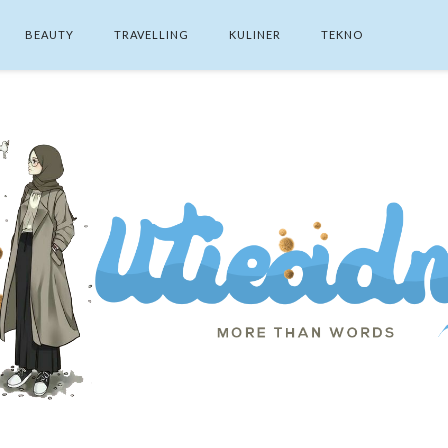
BEAUTY
TRAVELLING
KULINER
TEKNO
SEARCH THIS BLOG