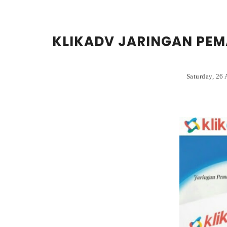
KLIKADV JARINGAN PEM
Saturday, 26