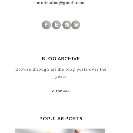
mutieadnu@gmail.com
BLOG ARCHIVE
Browse through all the blog posts over the
years
VIEW ALL
POPULAR POSTS