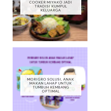
COOKER MIYAKO JADI
TRADISI KUMPUL
KELUARGA
MORIGRO SOLUSI, ANAK
MAKAN LAHAP UNTUK
TUMBUH KEMBANG
OPTIMAL