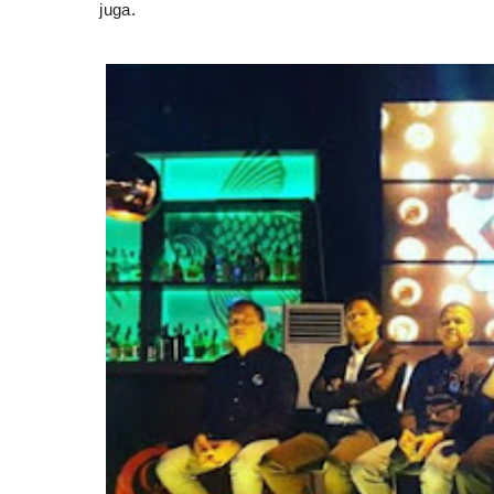
juga.