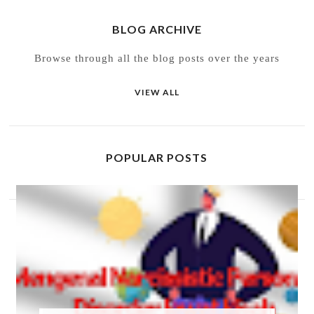
BLOG ARCHIVE
Browse through all the blog posts over the years
VIEW ALL
POPULAR POSTS