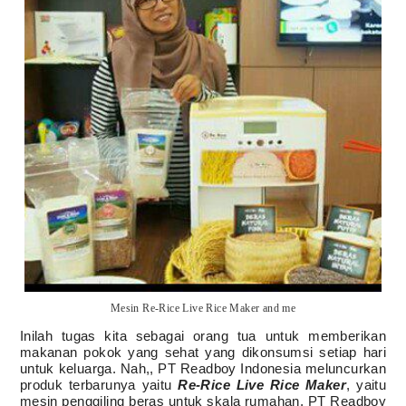
Mesin Re-Rice Live Rice Maker and me
Inilah tugas kita sebagai orang tua untuk memberikan
makanan pokok yang sehat yang dikonsumsi setiap hari
untuk keluarga. Nah,, PT Readboy Indonesia meluncurkan
produk terbarunya yaitu
Re-Rice Live Rice Maker
, yaitu
mesin penggiling beras untuk skala rumahan, PT Readboy