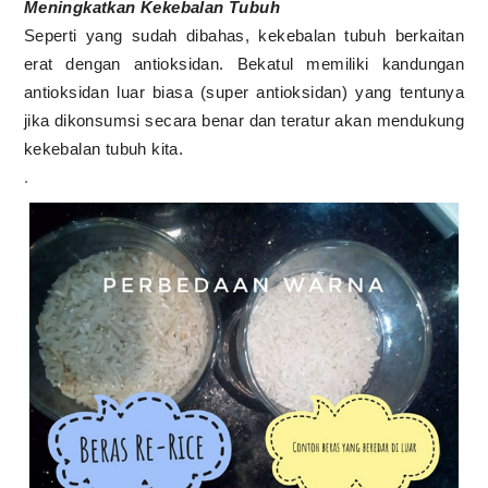
Meningkatkan Kekebalan Tubuh
Seperti yang sudah dibahas, kekebalan tubuh berkaitan
erat dengan antioksidan. Bekatul memiliki kandungan
antioksidan luar biasa (super antioksidan) yang tentunya
jika dikonsumsi secara benar dan teratur akan mendukung
kekebalan tubuh kita.
.