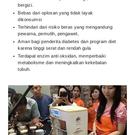
bergizi.
Bebas dari oplosan yang tidak layak
dikonsumsi
Terhindari dari risiko beras yang mengandung
pewarna, pemutih, pengawet,
Aman bagi penderita diabetes dan program diet
karena tinggi serat dan rendah gula
Terdapat enzim anti oksidan, memperbaiki
metabolisme dan meningkatkan kekebalan
tubuh
.