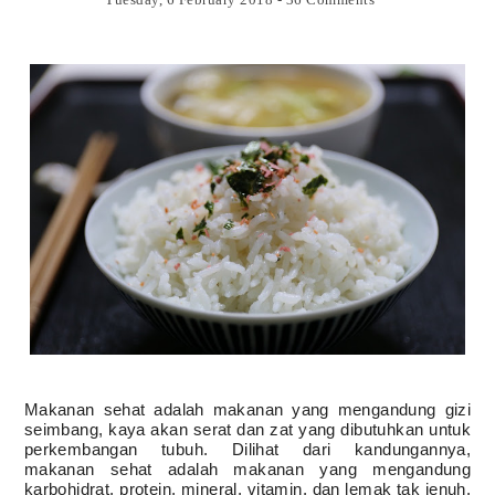
Makanan sehat adalah makanan yang mengandung gizi
seimbang, kaya akan serat dan zat yang dibutuhkan untuk
perkembangan tubuh. Dilihat dari kandungannya,
makanan sehat adalah makanan yang mengandung
karbohidrat, protein, mineral, vitamin, dan lemak tak jenuh.