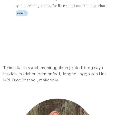
iya bener banget mba,,Re Rice solusi untuk hidup sehat
REPLY
Terima kasih sudah meninggalkan jejak di blog saya
mudah-mudahan bermanfaat, Jangan tinggalkan Link
URL BlogPost ya,,, makasih🙏