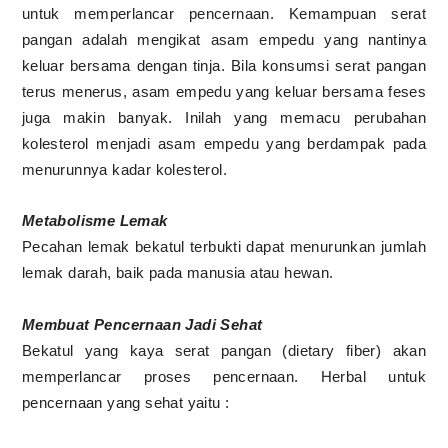
untuk memperlancar pencernaan. Kemampuan serat
pangan adalah mengikat asam empedu yang nantinya
keluar bersama dengan tinja. Bila konsumsi serat pangan
terus menerus, asam empedu yang keluar bersama feses
juga makin banyak. Inilah yang memacu perubahan
kolesterol menjadi asam empedu yang berdampak pada
menurunnya kadar kolesterol.
Metabolisme Lemak
Pecahan lemak bekatul terbukti dapat menurunkan jumlah
lemak darah, baik pada manusia atau hewan.
Membuat Pencernaan Jadi Sehat
Bekatul yang kaya serat pangan (dietary fiber) akan
memperlancar proses pencernaan. Herbal untuk
pencernaan yang sehat yaitu :