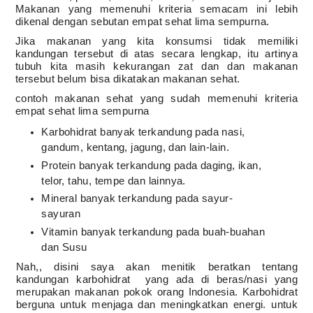
Makanan yang memenuhi kriteria semacam ini lebih
dikenal dengan sebutan empat sehat lima sempurna.
Jika makanan yang kita konsumsi tidak memiliki
kandungan tersebut di atas secara lengkap, itu artinya
tubuh kita masih kekurangan zat dan dan makanan
tersebut belum bisa dikatakan makanan sehat.
contoh makanan sehat yang sudah memenuhi kriteria
empat sehat lima sempurna
Karbohidrat banyak terkandung pada nasi,
gandum, kentang, jagung, dan lain-lain.
Protein banyak terkandung pada daging, ikan,
telor, tahu, tempe dan lainnya.
Mineral banyak terkandung pada sayur-
sayuran
Vitamin banyak terkandung pada buah-buahan
dan Susu
Nah,, disini saya akan menitik beratkan tentang
kandungan karbohidrat
yang ada di beras/nasi yang
merupakan makanan pokok orang Indonesia. Karbohidrat
berguna untuk menjaga dan meningkatkan energi. untuk