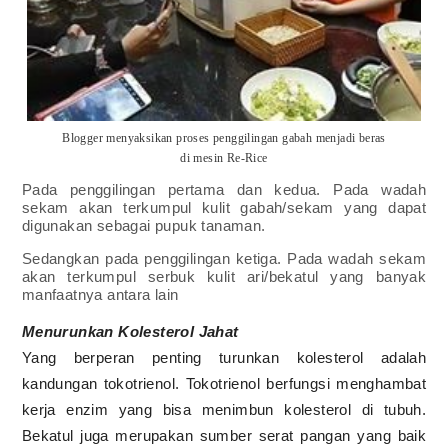
Blogger menyaksikan proses penggilingan gabah menjadi beras
di mesin Re-Rice
Pada penggilingan pertama dan kedua. Pada wadah
sekam akan terkumpul kulit gabah/sekam yang dapat
digunakan sebagai pupuk tanaman.
Sedangkan pada penggilingan ketiga. Pada wadah sekam
akan terkumpul serbuk kulit ari/bekatul yang banyak
manfaatnya antara lain
Menurunkan Kolesterol Jahat
Yang berperan penting turunkan kolesterol adalah
kandungan tokotrienol. Tokotrienol berfungsi menghambat
kerja enzim yang bisa menimbun kolesterol di tubuh.
Bekatul juga merupakan sumber serat pangan yang baik