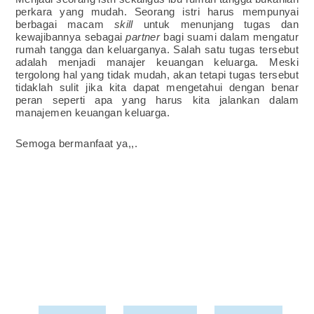
perkara yang mudah. Seorang istri harus mempunyai
berbagai macam
skill
untuk menunjang tugas dan
kewajibannya sebagai
partner
bagi suami dalam mengatur
rumah tangga dan keluarganya. Salah satu tugas tersebut
adalah menjadi manajer keuangan keluarga. Meski
tergolong hal yang tidak mudah, akan tetapi tugas tersebut
tidaklah sulit jika kita dapat mengetahui dengan benar
peran seperti apa yang harus kita jalankan dalam
manajemen keuangan keluarga.
Semoga bermanfaat ya,,.