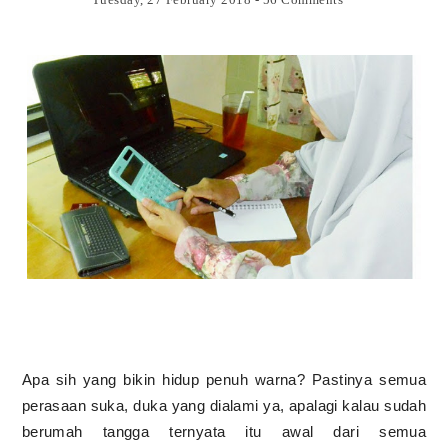
Apa sih yang bikin hidup penuh warna? Pastinya semua
perasaan suka, duka yang dialami ya, apalagi kalau sudah
berumah tangga ternyata itu awal dari semua