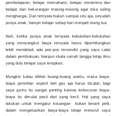
pembelajaran, belajar memahami, belajar menerima dan
belajar dari kekurangan masing-masing agar bisa saling
menghargai. Dan ternyata bukan sampai situ aja, sesudah
punya anak, hampir belajar setiap hari menjadi orang tua.
Nah, ketika punya anak ternyata kebutuhan-kebutuhan
yang menyangkut biaya ternyata harus diperhitungkan
lebih mendetail, ada pos-pos tersendiri yang saya catat
dalam pembukuan, biarpun skala rumah tangga tetap ilmu
yang dulu belajar saya terapkan.
Mungkin kalau dilihat buang-buang waktu, masa biaya-
biaya perintilan seperti beli gas aja harus dicatat, bagi
saya justru itu sangat penting karena kebocoran biaya-
biaya itu dimulai pasti dari yang kecil. Hal yang saya
lakukan untuk mengatur keuangan bukan berarti pelit,
dalam mengeluarkan biaya-biaya tetapi menurut saya