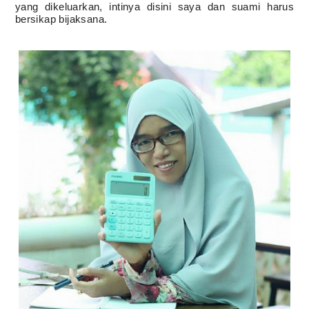
yang dikeluarkan, intinya disini saya dan suami harus
bersikap bijaksana.