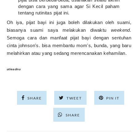
dengan cara yang sama agar Si Kecil paham
tentang rutinitas pijat ini.
Oh iya, pijat bayi ini juga boleh dilakukan oleh suami,
biasanya suami saya melakukan diwaktu
weekend.
Semoga cara dan manfaat pijat bayi dengan sentuhan
cinta johnson's. bisa membantu mom's, bunda, yang baru
melahirkan atau yang sedang merencanakan kehamilan.
utieadnu
SHARE
TWEET
PIN IT
SHARE