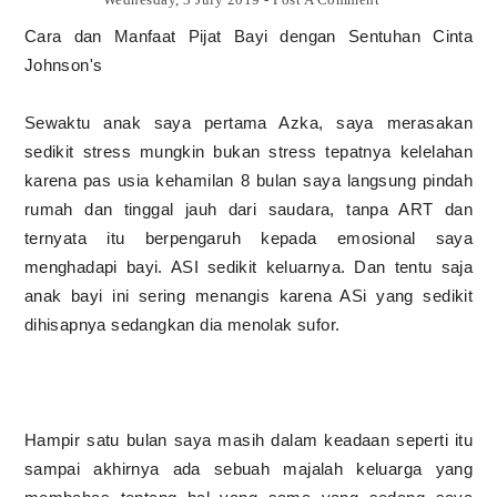
Cara dan Manfaat Pijat Bayi dengan Sentuhan Cinta
Johnson's
Sewaktu anak saya pertama Azka, saya merasakan
sedikit stress mungkin bukan stress tepatnya kelelahan
karena pas usia kehamilan 8 bulan saya langsung pindah
rumah dan tinggal jauh dari saudara, tanpa ART dan
ternyata itu berpengaruh kepada emosional saya
menghadapi bayi. ASI sedikit keluarnya. Dan tentu saja
anak bayi ini sering menangis karena ASi yang sedikit
dihisapnya sedangkan dia menolak sufor.
Hampir satu bulan saya masih dalam keadaan seperti itu
sampai akhirnya ada sebuah majalah keluarga yang