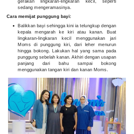
gerakan lingkaran-lingkaran kecil, seperti
sedang mengeramasinya.
Cara memijat punggung bayi:
Balikkan bayi sehingga kini ia telungkup dengan
kepala mengarah ke kiri atau kanan. Buat
lingkaran-lingkaran kecil menggunakan jari
Moms di punggung kiri, dari leher menurun
hingga bokong. Lakukan hal yang sama pada
punggung sebelah kanan. Akhiri dengan usapan
panjang dari bahu sampai bokong
menggunakan tangan kiri dan kanan Moms.