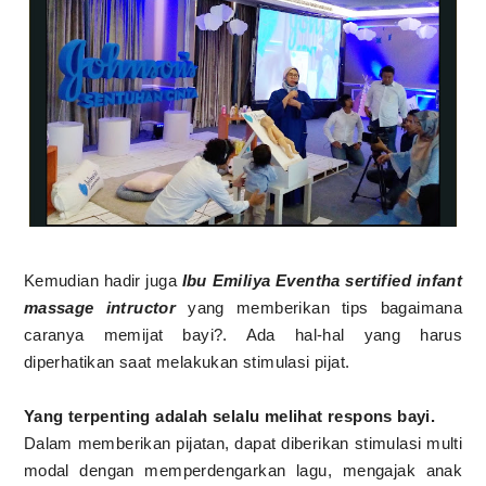
Kemudian hadir juga
Ibu Emiliya Eventha sertified infant
massage intructor
yang memberikan tips bagaimana
caranya memijat bayi?. Ada hal-hal yang harus
diperhatikan saat melakukan stimulasi pijat.
Yang terpenting adalah selalu melihat respons bayi.
Dalam memberikan pijatan, dapat diberikan stimulasi multi
modal dengan memperdengarkan lagu, mengajak anak