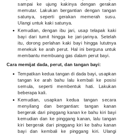
sampai ke ujung kakinya dengan gerakan
memutar. Lakukan bergantian dengan tangan
satunya, seperti gerakan memerah susu.
Ulangi untuk kaki satunya.
Kemudian, dengan ibu jari, usap telapak kaki
bayi dari tumit hingga ke jari-jarinya. Setelah
itu, dorong perlahan kaki bayi hingga lututnya
menekuk ke arah perut. Hal ini berguna untuk
membantu membuang gas dalam perut bayi.
Cara memijat dada, perut, dan tangan bayi:
Tempatkan kedua tangan di dada bayi, usapkan
tangan ke arah bahu lalu kembali ke posisi
semula, seperti membentuk hati. Lakukan
beberapa kali.
Kemudian, usapkan kedua tangan secara
menyilang dan bergantian: tangan kanan
bergerak dari pinggang kanan ke bahu kiri bayi
kemudian dan ke pinggang kanan, lalu tangan
kiri bergerak dari pinggang kiri ke bahu kanan
bayi dan kembali ke pinggang kiri. Ulangi