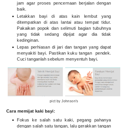
jam agar proses pencernaan berjalan dengan
baik.
Letakkan bayi di atas kain lembut yang
ditempatkan di atas lantai atau tempat tidur.
Pakaikan popok dan selimuti bagian tubuhnya
yang tidak sedang dipijat agar dia tidak
kedinginan.
Lepas perhiasan di jari dan tangan yang dapat
menyakiti bayi. Pastikan kuku tangan pendek.
Cuci tanganlah sebelum menyentuh bayi.
pict by Johnson's
Cara memijat kaki bayi:
Fokus ke salah satu kaki, pegang pahanya
dengan salah satu tangan, lalu gerakkan tangan