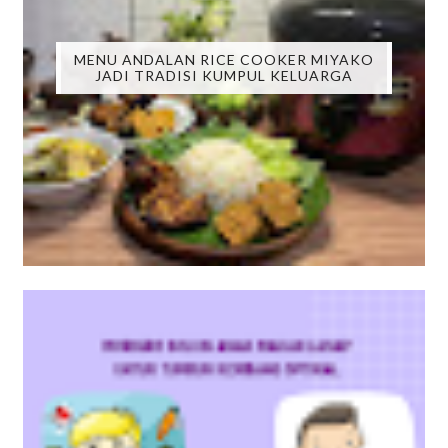
MENU ANDALAN RICE COOKER MIYAKO
JADI TRADISI KUMPUL KELUARGA