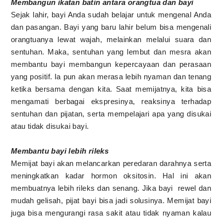
Membangun ikatan batin antara orangtua dan bayi
Sejak lahir, bayi Anda sudah belajar untuk mengenal Anda
dan pasangan. Bayi yang baru lahir belum bisa mengenali
orangtuanya lewat wajah, melainkan melalui suara dan
sentuhan. Maka, sentuhan yang lembut dan mesra akan
membantu bayi membangun kepercayaan dan perasaan
yang positif. Ia pun akan merasa lebih nyaman dan tenang
ketika bersama dengan kita. Saat memijatnya, kita bisa
mengamati berbagai ekspresinya, reaksinya terhadap
sentuhan dan pijatan, serta mempelajari apa yang disukai
atau tidak disukai bayi.
Membantu bayi lebih rileks
Memijat bayi akan melancarkan peredaran darahnya serta
meningkatkan kadar hormon oksitosin. Hal ini akan
membuatnya lebih rileks dan senang. Jika bayi rewel dan
mudah gelisah, pijat bayi bisa jadi solusinya. Memijat bayi
juga bisa mengurangi rasa sakit atau tidak nyaman kalau