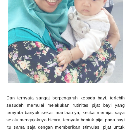
Dan ternyata sangat berpengaruh kepada bayi, terlebih
sesudah memulai melakukan rutinitas pijat bayi yang
ternyata banyak sekali manfaatnya, ketika memijat saya
selalu mengajaknya bicara, ternyata bentuk pijat pada bayi
itu sama saja dengan memberikan stimulasi pijat untuk