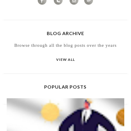
BLOG ARCHIVE
Browse through all the blog posts over the years
VIEW ALL
POPULAR POSTS