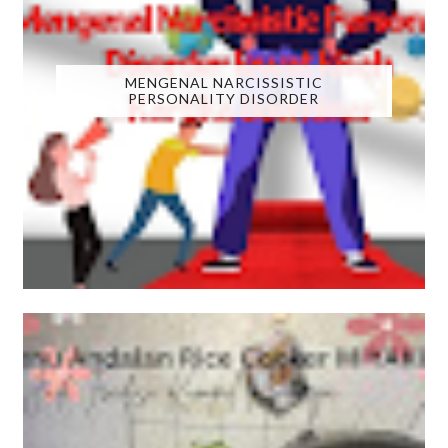
MENGENAL NARCISSISTIC
PERSONALITY DISORDER