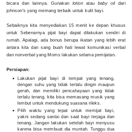
bicara dan lainnya. Gunakan
lotion
atau
baby oil
dari
johnson’s yang memang terbaik untuk kulit bayi.
Sebaiknya kita menyediakan 15 menit ke depan khusus
untuk Sebenarnya pijat bayi dapat dilakukan sendiri di
rumah. Apalagi, ada bonus berupa ikatan yang lebih erat
antara kita dan sang buah hati lewat komunikasi verbal
dan nonverbal yang Moms lakukan selama pemijatan.
Persiapan:
Lakukan pijat bayi di tempat yang tenang,
dengan suhu yang tidak terlalu dingin maupun
gerah, dan memiliki pencahayaan yang tidak
terlalu terang. kita bisa memasang musik yang
lembut untuk mendukung suasana rileks.
Pilih waktu yang tepat untuk memijat bayi,
yakni sedang santai dan saat bayi terjaga dan
tenang. Jangan lakukan setelah bayi menyusu
karena bisa membuat dia muntah. Tunggu dua