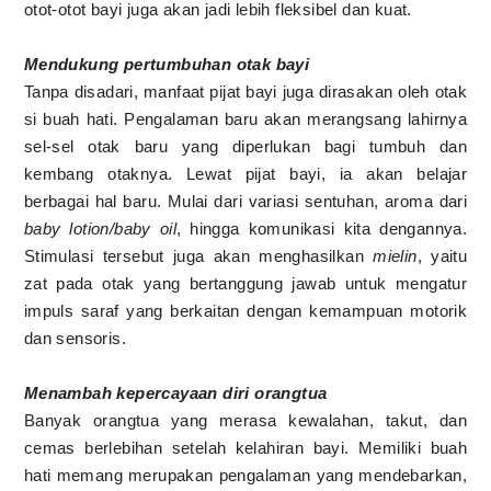
otot-otot bayi juga akan jadi lebih fleksibel dan kuat.
Mendukung pertumbuhan otak bayi
Tanpa disadari, manfaat pijat bayi juga dirasakan oleh otak
si buah hati. Pengalaman baru akan merangsang lahirnya
sel-sel otak baru yang diperlukan bagi tumbuh dan
kembang otaknya. Lewat pijat bayi, ia akan belajar
berbagai hal baru. Mulai dari variasi sentuhan, aroma dari
baby lotion/baby oil
, hingga komunikasi kita dengannya.
Stimulasi tersebut juga akan menghasilkan
mielin
, yaitu
zat pada otak yang bertanggung jawab untuk mengatur
impuls saraf yang berkaitan dengan kemampuan motorik
dan sensoris.
Menambah kepercayaan diri orangtua
Banyak orangtua yang merasa kewalahan, takut, dan
cemas berlebihan setelah kelahiran bayi. Memiliki buah
hati memang merupakan pengalaman yang mendebarkan,