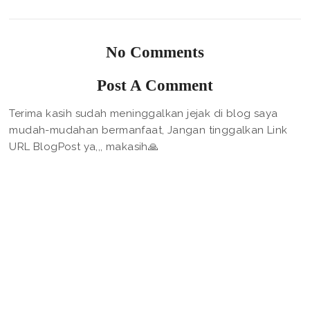
No Comments
Post A Comment
Terima kasih sudah meninggalkan jejak di blog saya
mudah-mudahan bermanfaat, Jangan tinggalkan Link
URL BlogPost ya,,, makasih🙏