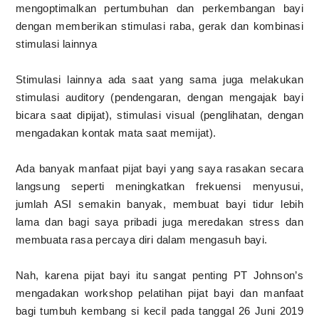
mengoptimalkan pertumbuhan dan perkembangan bayi
dengan memberikan stimulasi raba, gerak dan kombinasi
stimulasi lainnya
Stimulasi lainnya ada saat yang sama juga melakukan
stimulasi auditory (pendengaran, dengan mengajak bayi
bicara saat dipijat), stimulasi visual (penglihatan, dengan
mengadakan kontak mata saat memijat).
Ada banyak manfaat pijat bayi yang saya rasakan secara
langsung seperti meningkatkan frekuensi menyusui,
jumlah ASI semakin banyak, membuat bayi tidur lebih
lama dan bagi saya pribadi juga meredakan stress dan
membuata rasa percaya diri dalam mengasuh bayi.
Nah, karena pijat bayi itu sangat penting PT Johnson’s
mengadakan workshop pelatihan pijat bayi dan manfaat
bagi tumbuh kembang si kecil pada tanggal 26 Juni 2019