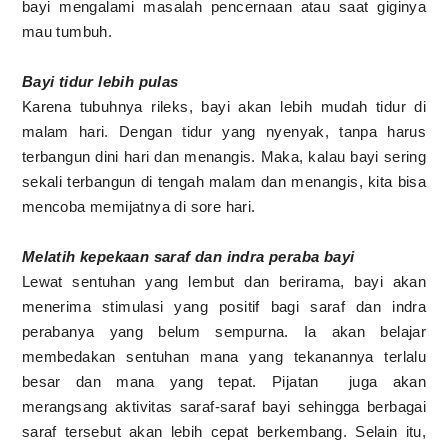
bayi mengalami masalah pencernaan atau saat giginya
mau tumbuh.
Bayi tidur lebih pulas
Karena tubuhnya rileks, bayi akan lebih mudah tidur di
malam hari. Dengan tidur yang nyenyak, tanpa harus
terbangun dini hari dan menangis. Maka, kalau bayi sering
sekali terbangun di tengah malam dan menangis, kita bisa
mencoba memijatnya di sore hari.
Melatih kepekaan saraf dan indra peraba bayi
Lewat sentuhan yang lembut dan berirama, bayi akan
menerima stimulasi yang positif bagi saraf dan indra
perabanya yang belum sempurna. Ia akan belajar
membedakan sentuhan mana yang tekanannya terlalu
besar dan mana yang tepat. Pijatan juga akan
merangsang aktivitas saraf-saraf bayi sehingga berbagai
saraf tersebut akan lebih cepat berkembang. Selain itu,