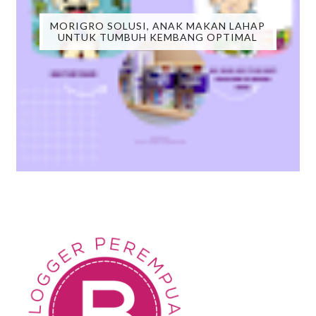
MORIGRO SOLUSI, ANAK MAKAN LAHAP
UNTUK TUMBUH KEMBANG OPTIMAL