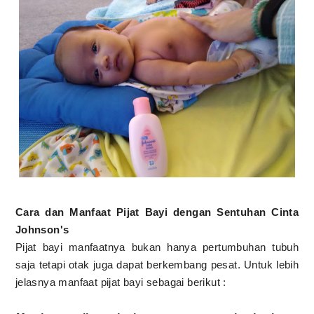
Cara dan Manfaat Pijat Bayi dengan Sentuhan Cinta
Johnson's
Pijat bayi manfaatnya bukan hanya pertumbuhan tubuh
saja tetapi otak juga dapat berkembang pesat. Untuk lebih
jelasnya manfaat pijat bayi sebagai berikut :