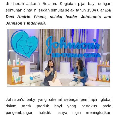
di daerah Jakarta Selatan. Kegiatan pijat bayi dengan
sentuhan cinta ini sudah dimulai sejak tahun 1994 ujar
Ibu
Devi Andrie Yhane, selaku leader Johnson's and
Johnson's Indonesia.
Johnson's baby yang dikenal sebagai pemimpin global
dalam merk produk bayi yang berfokus pada
pengembangan holistik hanya ingin meningkatkan