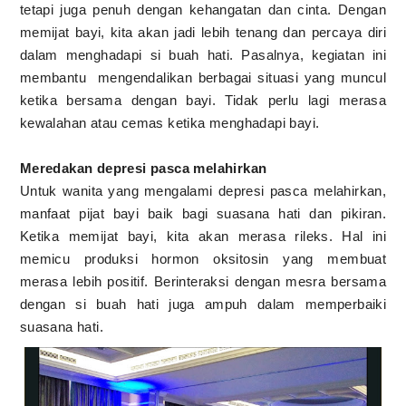
tetapi juga penuh dengan kehangatan dan cinta. Dengan
memijat bayi, kita akan jadi lebih tenang dan percaya diri
dalam menghadapi si buah hati. Pasalnya, kegiatan ini
membantu mengendalikan berbagai situasi yang muncul
ketika bersama dengan bayi. Tidak perlu lagi merasa
kewalahan atau cemas ketika menghadapi bayi.
Meredakan depresi pasca melahirkan
Untuk wanita yang mengalami depresi pasca melahirkan,
manfaat pijat bayi baik bagi suasana hati dan pikiran.
Ketika memijat bayi, kita akan merasa rileks. Hal ini
memicu produksi hormon oksitosin yang membuat
merasa lebih positif. Berinteraksi dengan mesra bersama
dengan si buah hati juga ampuh dalam memperbaiki
suasana hati.