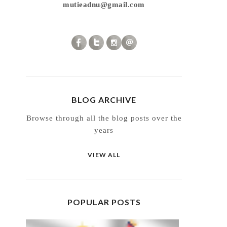
mutieadnu@gmail.com
BLOG ARCHIVE
Browse through all the blog posts over the
years
VIEW ALL
POPULAR POSTS