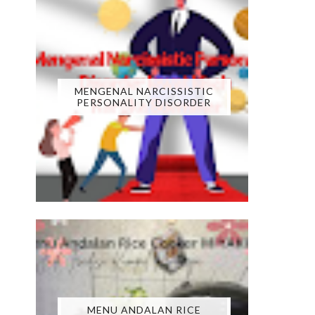
MENGENAL NARCISSISTIC
PERSONALITY DISORDER
MENU ANDALAN RICE