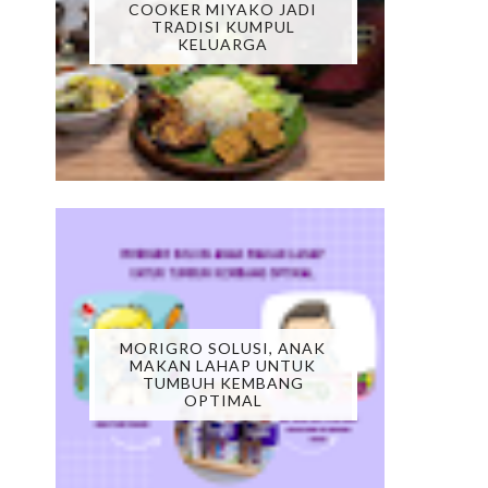
COOKER MIYAKO JADI
TRADISI KUMPUL
KELUARGA
MORIGRO SOLUSI, ANAK
MAKAN LAHAP UNTUK
TUMBUH KEMBANG
OPTIMAL