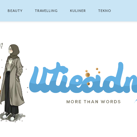
BEAUTY
TRAVELLING
KULINER
TEKNO
SEARCH THIS BLOG