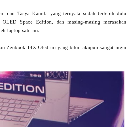
an dan Tasya Kamila yang ternyata sudah terlebih dulu
 OLED Space Edition, dan masing-masing merasakan
h laptop satu ini.
lan Zenbook 14X Oled ini yang bikin akupun sangat ingin