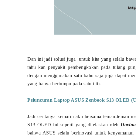
Dan ini jadi solusi juga untuk kita yang selalu baw
tahu kan penyakit pembengkokan pada tulang pun
dengan menggunakan satu bahu saja juga dapat men
yang hanya bertumpu pada satu titik.
Peluncuran Laptop ASUS Zenbook S13 OLED (
Jadi ceritanya kemarin aku bersama teman-teman m
S13 OLED ini seperti yang dijelaskan oleh
Davina
bahwa ASUS selalu berinovasi untuk kenyamanan 