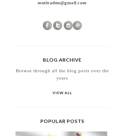
mutieadnu@gmail.com
BLOG ARCHIVE
Browse through all the blog posts over the
years
VIEW ALL
POPULAR POSTS