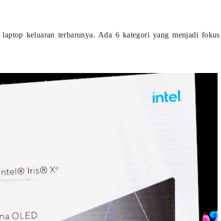
laptop keluaran terbarunya. Ada 6 kategori yang menjadi fokus