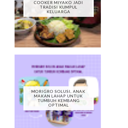
COOKER MIYAKO JADI
TRADISI KUMPUL
KELUARGA
MORIGRO SOLUSI, ANAK
MAKAN LAHAP UNTUK
TUMBUH KEMBANG
OPTIMAL