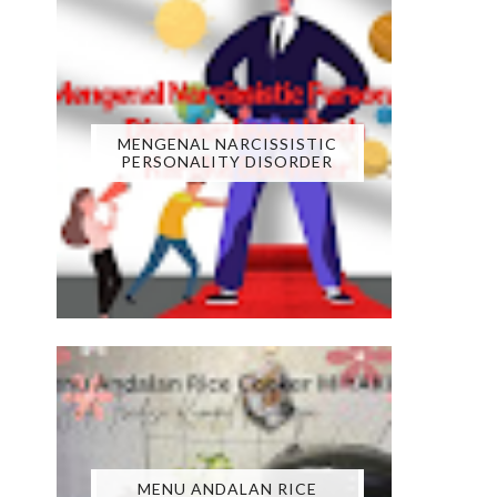
MENGENAL NARCISSISTIC
PERSONALITY DISORDER
MENU ANDALAN RICE