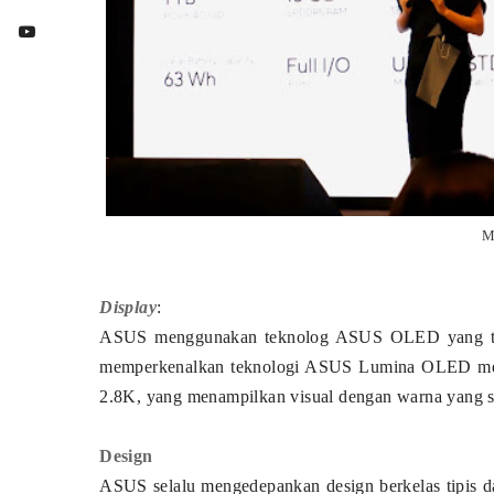
M
Display
:
ASUS menggunakan teknolog ASUS OLED yang tela
memperkenalkan teknologi ASUS Lumina OLED memb
2.8K, yang menampilkan visual dengan warna yang s
Design
ASUS selalu mengedepankan design berkelas tipis d