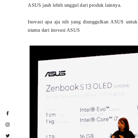
ASUS jauh lebih unggul dari produk lainnya.
Inovasi apa aja nih yang diunggulkan ASUS untuk 
utama dari inovasi ASUS