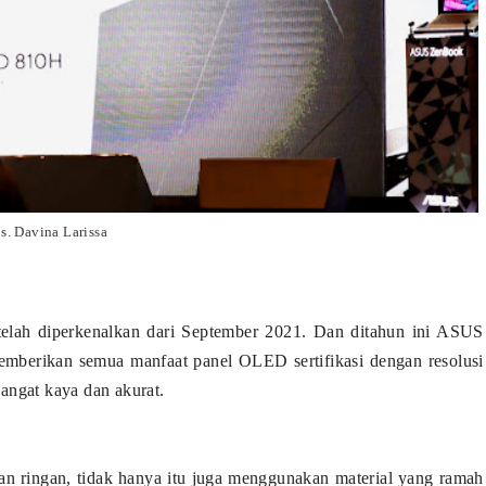
s. Davina Larissa
h diperkenalkan dari September 2021. Dan ditahun ini ASUS
erikan semua manfaat panel OLED sertifikasi dengan resolusi
angat kaya dan akurat.
an ringan, tidak hanya itu juga menggunakan material yang ramah