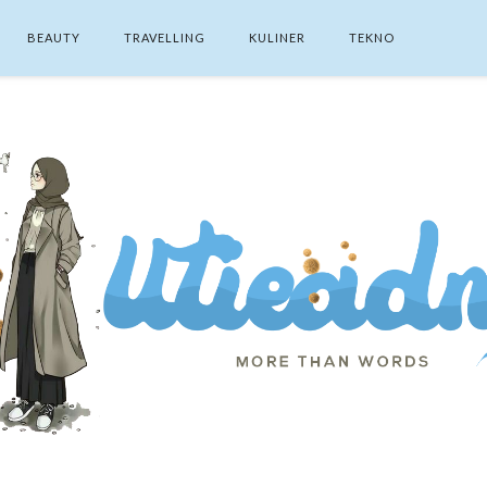
BEAUTY
TRAVELLING
KULINER
TEKNO
SEARCH THIS BLOG