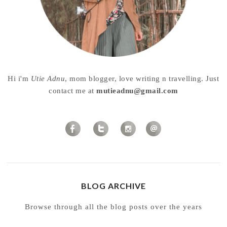
Hi i'm
Utie Adnu
, mom blogger, love writing n travelling. Just
contact me at
mutieadnu@gmail.com
BLOG ARCHIVE
Browse through all the blog posts over the years