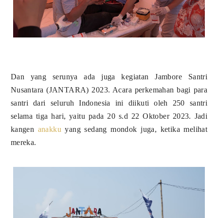
Dan yang serunya ada juga kegiatan Jambore Santri
Nusantara (JANTARA) 2023. Acara perkemahan bagi para
santri dari seluruh Indonesia ini diikuti oleh 250 santri
selama tiga hari, yaitu pada 20 s.d 22 Oktober 2023. Jadi
kangen
anakku
yang sedang mondok juga, ketika melihat
mereka.