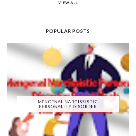
VIEW ALL
POPULAR POSTS
MENGENAL NARCISSISTIC
PERSONALITY DISORDER