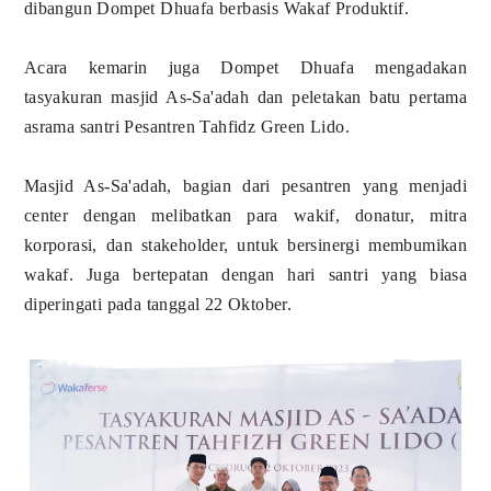
dibangun Dompet Dhuafa berbasis Wakaf Produktif.
Acara kemarin juga Dompet Dhuafa mengadakan
tasyakuran masjid As-Sa'adah dan peletakan batu pertama
asrama santri Pesantren Tahfidz Green Lido.
Masjid As-Sa'adah, bagian dari pesantren yang menjadi
center dengan melibatkan para wakif, donatur, mitra
korporasi, dan stakeholder, untuk bersinergi membumikan
wakaf. Juga bertepatan dengan hari santri yang biasa
diperingati pada tanggal 22 Oktober.