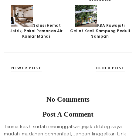
Solusi Hemat
KBA Rawajati
Listrik, Pakai Pemanas Air
Geliat Kecil Kampung Peduli
Kamar Mandi
Sampah
NEWER POST
OLDER POST
No Comments
Post A Comment
Terima kasih sudah meninggalkan jejak di blog saya
mudah-mudahan bermanfaat, Jangan tinggalkan Link