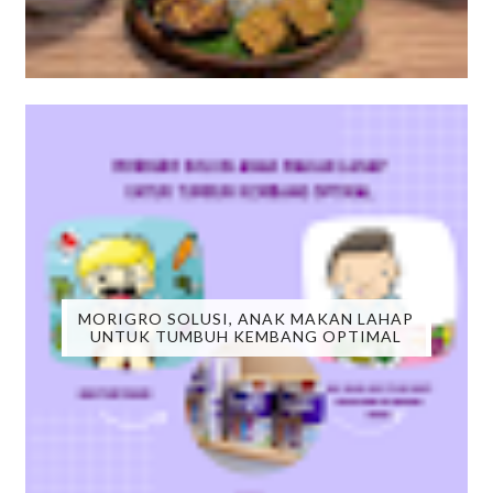
MORIGRO SOLUSI, ANAK MAKAN LAHAP
UNTUK TUMBUH KEMBANG OPTIMAL