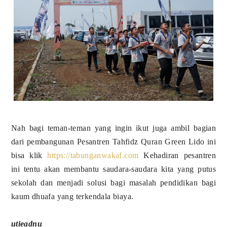
Nah bagi teman-teman yang ingin ikut juga ambil bagian
dari pembangunan Pesantren Tahfidz Quran Green Lido ini
bisa klik
https://tabunganwakaf.com
Kehadiran pesantren
ini tentu akan membantu saudara-saudara kita yang putus
sekolah dan menjadi solusi bagi masalah pendidikan bagi
kaum dhuafa yang terkendala biaya.
utieadnu