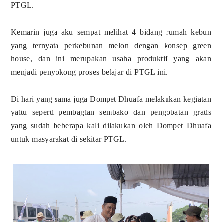
PTGL.
Kemarin juga aku sempat melihat 4 bidang rumah kebun
yang ternyata perkebunan melon dengan konsep green
house, dan ini merupakan usaha produktif yang akan
menjadi penyokong proses belajar di PTGL ini.
Di hari yang sama juga Dompet Dhuafa melakukan kegiatan
yaitu seperti pembagian sembako dan pengobatan gratis
yang sudah beberapa kali dilakukan oleh Dompet Dhuafa
untuk masyarakat di sekitar PTGL.