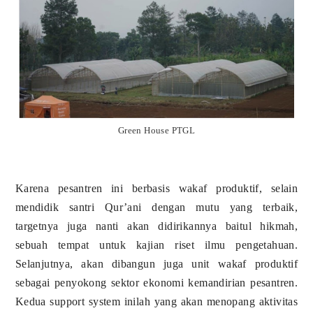
Green House PTGL
Karena pesantren ini berbasis wakaf produktif, selain
mendidik santri Qur’ani dengan mutu yang terbaik,
targetnya juga nanti akan didirikannya baitul hikmah,
sebuah tempat untuk kajian riset ilmu pengetahuan.
Selanjutnya, akan dibangun juga unit wakaf produktif
sebagai penyokong sektor ekonomi kemandirian pesantren.
Kedua support system inilah yang akan menopang aktivitas