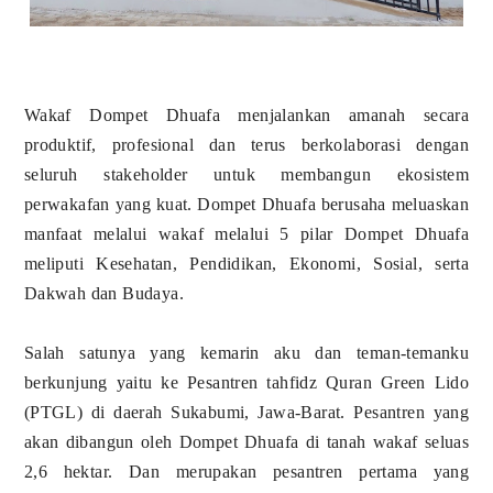
Wakaf Dompet Dhuafa menjalankan amanah secara
produktif, profesional dan terus berkolaborasi dengan
seluruh stakeholder untuk membangun ekosistem
perwakafan yang kuat. Dompet Dhuafa berusaha meluaskan
manfaat melalui wakaf melalui 5 pilar Dompet Dhuafa
meliputi Kesehatan, Pendidikan, Ekonomi, Sosial, serta
Dakwah dan Budaya.
Salah satunya yang kemarin aku dan teman-temanku
berkunjung yaitu ke Pesantren tahfidz Quran Green Lido
(PTGL) di daerah Sukabumi, Jawa-Barat. Pesantren yang
akan dibangun oleh Dompet Dhuafa di tanah wakaf seluas
2,6 hektar. Dan merupakan pesantren pertama yang