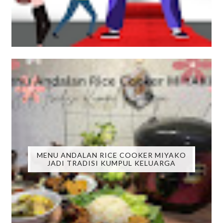
MENU ANDALAN RICE COOKER MIYAKO
JADI TRADISI KUMPUL KELUARGA