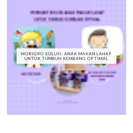
MORIGRO SOLUSI, ANAK MAKAN LAHAP
UNTUK TUMBUH KEMBANG OPTIMAL