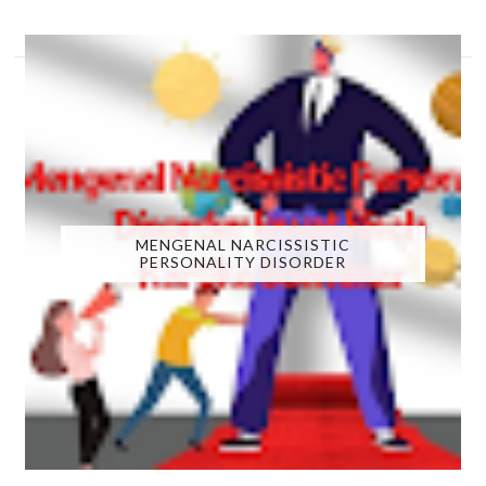
MENGENAL NARCISSISTIC
PERSONALITY DISORDER