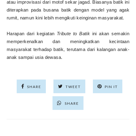
atau improvisasi dari motof sekar jagad. Biasanya batik ini
diterapkan pada busana batik dengan model yang agak
rumit, namun kini lebih mengikuti keinginan masyarakat.
Harapan dari kegiatan
Tribute to Batik
ini akan semakin
memperkenalkan dan meningkatkan kecintaan
masyarakat terhadap batik, terutama dari kalangan anak-
anak sampai usia dewasa.
SHARE
TWEET
PIN IT
SHARE