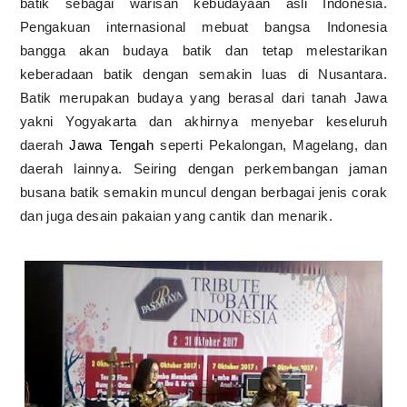
batik sebagai warisan kebudayaan asli Indonesia.
Pengakuan internasional mebuat bangsa Indonesia
bangga akan budaya batik dan tetap melestarikan
keberadaan batik dengan semakin luas di Nusantara.
Batik merupakan budaya yang berasal dari tanah Jawa
yakni Yogyakarta dan akhirnya menyebar keseluruh
daerah
Jawa Tengah
seperti Pekalongan, Magelang, dan
daerah lainnya. Seiring dengan perkembangan jaman
busana batik semakin muncul dengan berbagai jenis corak
dan juga desain pakaian yang cantik dan menarik.