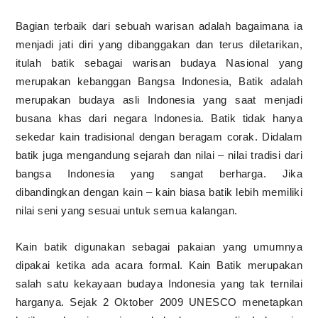
Bagian terbaik dari sebuah warisan adalah bagaimana ia
menjadi jati diri yang dibanggakan dan terus diletarikan,
itulah batik sebagai warisan budaya Nasional yang
merupakan kebanggan Bangsa Indonesia, Batik adalah
merupakan budaya asli Indonesia yang saat menjadi
busana khas dari negara Indonesia. Batik tidak hanya
sekedar kain tradisional dengan beragam corak. Didalam
batik juga mengandung sejarah dan nilai – nilai tradisi dari
bangsa Indonesia yang sangat berharga. Jika
dibandingkan dengan kain – kain biasa batik lebih memiliki
nilai seni yang sesuai untuk semua kalangan.
Kain batik digunakan sebagai pakaian yang umumnya
dipakai ketika ada acara formal. Kain Batik merupakan
salah satu kekayaan budaya Indonesia yang tak ternilai
harganya. Sejak 2 Oktober 2009 UNESCO menetapkan