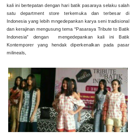
kali ini bertepatan dengan hari batik pasaraya selaku salah
satu department store terkemuka dan terbesar di
Indonesia yang lebih mngedepankan karya seni tradisional
dan kerajinan mengusung tema “Pasaraya Tribute to Batik
Indonesia” dengan mengedepankan kali ini Batik
Kontemporer yang hendak diperkenalkan pada pasar
milineals,