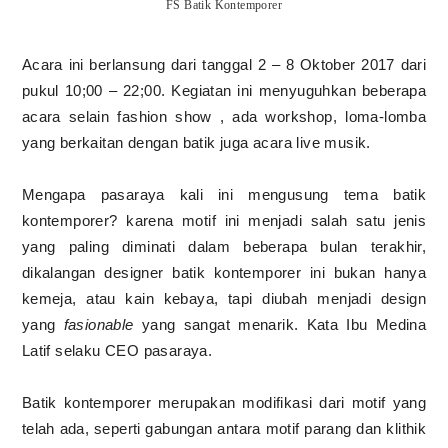
FS Batik Kontemporer
Acara ini berlansung dari tanggal 2 – 8 Oktober 2017 dari
pukul 10;00 – 22;00. Kegiatan ini menyuguhkan beberapa
acara selain fashion show , ada workshop, loma-lomba
yang berkaitan dengan batik juga acara live musik.
Mengapa pasaraya kali ini mengusung tema batik
kontemporer? karena motif ini menjadi salah satu jenis
yang paling diminati dalam beberapa bulan terakhir,
dikalangan designer batik kontemporer ini bukan hanya
kemeja, atau kain kebaya, tapi diubah menjadi design
yang
fasionable
yang sangat menarik. Kata Ibu Medina
Latif selaku CEO pasaraya.
Batik kontemporer merupakan modifikasi dari motif yang
telah ada, seperti gabungan antara motif parang dan klithik