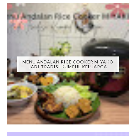
MENU ANDALAN RICE COOKER MIYAKO
JADI TRADISI KUMPUL KELUARGA