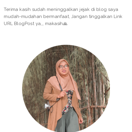
Terima kasih sudah meninggalkan jejak di blog saya
mudah-mudahan bermanfaat, Jangan tinggalkan Link
URL BlogPost ya,,, makasih🙏