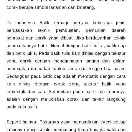
corak berupa simbol tanaman dan binatang.
Di Indonesia Batik terbagi menjadi beberapa jenis
berdasarkan teknik pembuatan, kemudian daerah
pembuat dan corak yang dibuat. Jika berdasarkan teknik
pembuatannya batik dikenal dengan batik tulis , batik cap
dan batik lukis. Pada batik tulis kain dihias dengan tekstur
serta corak dengan menggunakan tangan dan dalam
pembuatan memakan waktu lama dua hingga tiga bulan.
Sedangkan pada batik cap adalah membatik dengan cara
kain dihias dengan corak serta tekstur batik yang
terbentuk dari cap. Sementara pada batik lukis caranya
adalah dengan melukiskan corak dan tektur langsung
pada kain
putih
.
Seperti halnya Pasaraya yang mengadakan event setiap
tahunnya yang selalu mengusung tema budaya batik dan