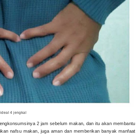
ideal 4 jengkal
engkonsumsinya 2 jam sebelum makan, dan itu akan membantu
ikan nafsu makan, juga aman dan memberikan banyak manfaat