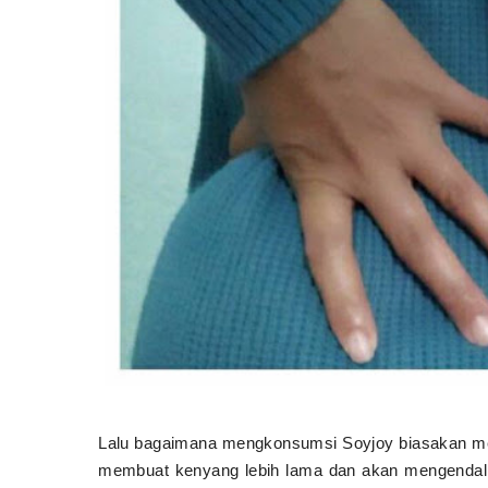
Lalu bagaimana mengkonsumsi Soyjoy biasakan m
membuat kenyang lebih lama dan akan mengendal