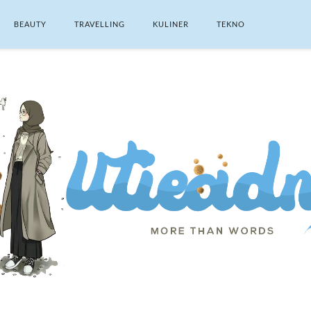
BEAUTY
TRAVELLING
KULINER
TEKNO
SEARCH THIS BLOG