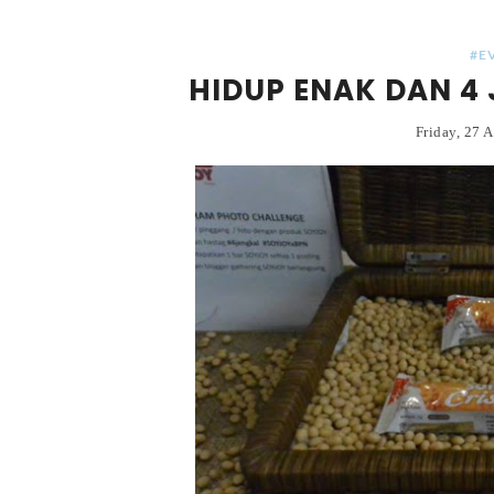
#E
HIDUP ENAK DAN 4
Friday, 27 