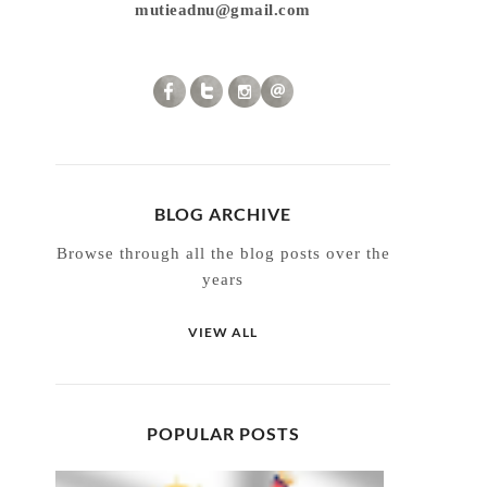
mutieadnu@gmail.com
BLOG ARCHIVE
Browse through all the blog posts over the
years
VIEW ALL
POPULAR POSTS