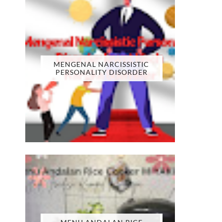
MENGENAL NARCISSISTIC
PERSONALITY DISORDER