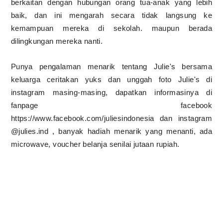
berkaitan dengan hubungan orang tua-anak yang lebih
baik, dan ini mengarah secara tidak langsung ke
kemampuan mereka di sekolah. maupun berada
dilingkungan mereka nanti.
Punya pengalaman menarik tentang Julie's bersama
keluarga ceritakan yuks dan unggah foto Julie's di
instagram masing-masing, dapatkan informasinya di
fanpage facebook
https://www.facebook.com/juliesindonesia dan instagram
@julies.ind , banyak hadiah menarik yang menanti, ada
microwave, voucher belanja senilai jutaan rupiah.