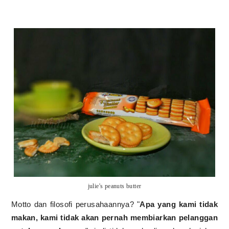
julie's peanuts butter
Motto dan filosofi perusahaannya? "
Apa yang kami tidak
makan, kami tidak akan pernah membiarkan pelanggan