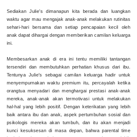
Sediakan Julie’s dimanapun kita berada dan luangkan
waktu agar mau mengajak anak-anak melakukan rutinitas
sehari-hari bersama dan setiap pencapaian kecil oleh
anak dapat dihargai dengan memberikan camilan keluarga
ini.
Membesarkan anak di era ini tentu memiliki tantangan
tersendiri dan membutuhkan perhatian khusus dari ibu.
Tentunya Julie’s sebagai camilan keluarga hadir untuk
menyempurnakan waktu premium itu, percayalah ketika
orangtua menyadari dan menghargai prestasi anak-anak
mereka, anak-anak akan termotivasi untuk melakukan
hal-hal yang lebih positif. Dengan keterikatan yang lebih
baik antara ibu dan anak, aspek pertumbuhan sosial dan
psikologis mereka akan tumbuh, dan itu akan menjadi
kunci kesuksesan di masa depan, bahwa parental time