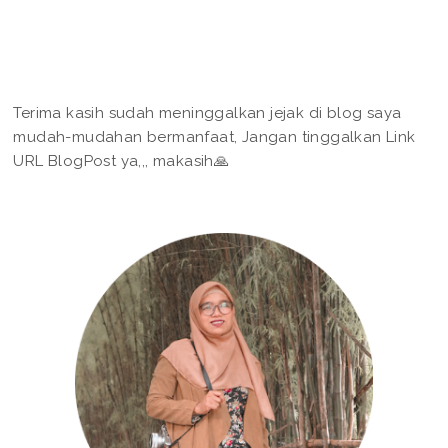
Terima kasih sudah meninggalkan jejak di blog saya
mudah-mudahan bermanfaat, Jangan tinggalkan Link
URL BlogPost ya,,, makasih🙏