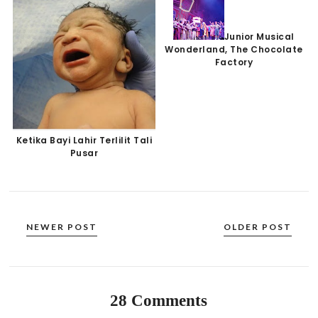
Junior Musical
Wonderland, The Chocolate
Factory
Ketika Bayi Lahir Terlilit Tali
Pusar
NEWER POST
OLDER POST
28 Comments