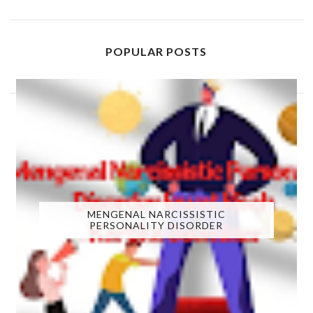
POPULAR POSTS
MENGENAL NARCISSISTIC
PERSONALITY DISORDER