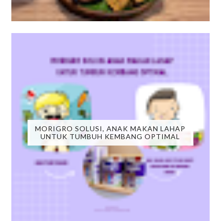
MORIGRO SOLUSI, ANAK MAKAN LAHAP
UNTUK TUMBUH KEMBANG OPTIMAL