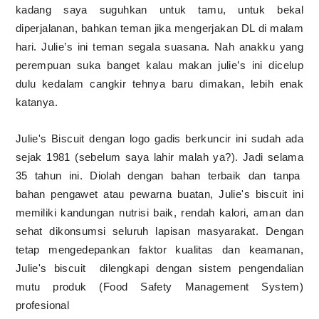
kadang saya suguhkan untuk tamu, untuk bekal
diperjalanan, bahkan teman jika mengerjakan DL di malam
hari. Julie’s ini teman segala suasana. Nah anakku yang
perempuan suka banget kalau makan julie’s ini dicelup
dulu kedalam cangkir tehnya baru dimakan, lebih enak
katanya.
Julie's Biscuit dengan logo gadis berkuncir ini sudah ada
sejak 1981 (sebelum saya lahir malah ya?). Jadi selama
35 tahun ini. Diolah dengan bahan terbaik dan tanpa
bahan pengawet atau pewarna buatan, Julie's biscuit ini
memiliki kandungan nutrisi baik, rendah kalori, aman dan
sehat dikonsumsi seluruh lapisan masyarakat. Dengan
tetap mengedepankan faktor kualitas dan keamanan,
Julie's biscuit dilengkapi dengan sistem pengendalian
mutu produk (Food Safety Management System)
profesional