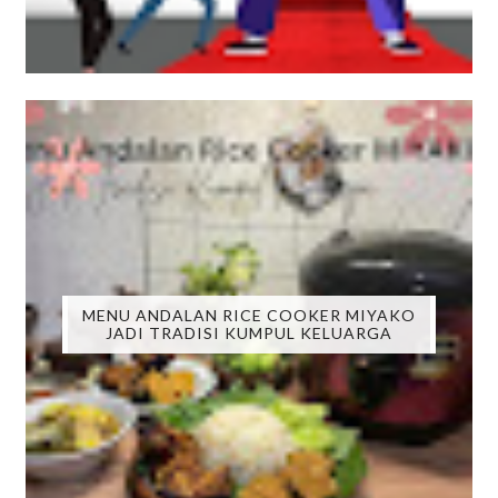
MENU ANDALAN RICE COOKER MIYAKO
JADI TRADISI KUMPUL KELUARGA