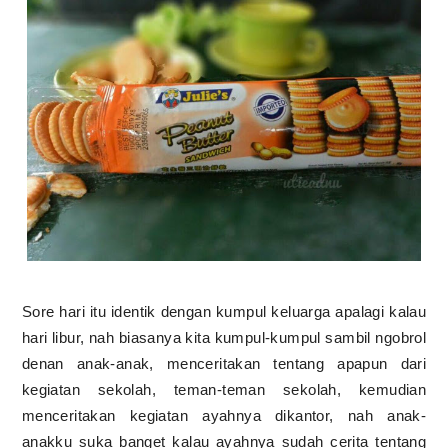
Sore hari itu identik dengan kumpul keluarga apalagi kalau
hari libur, nah biasanya kita kumpul-kumpul sambil ngobrol
denan anak-anak, menceritakan tentang apapun dari
kegiatan sekolah, teman-teman sekolah, kemudian
menceritakan kegiatan ayahnya dikantor, nah anak-
anakku suka banget kalau ayahnya sudah cerita tentang