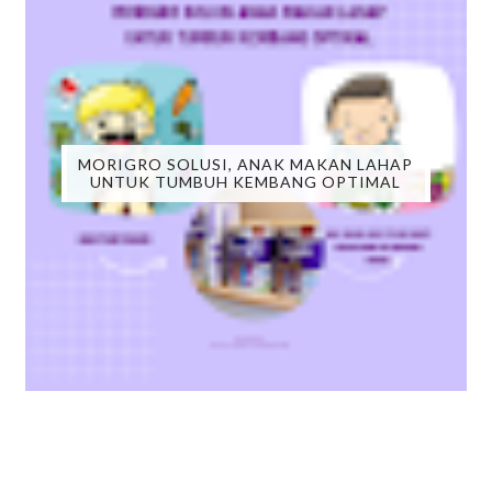
MORIGRO SOLUSI, ANAK MAKAN LAHAP
UNTUK TUMBUH KEMBANG OPTIMAL