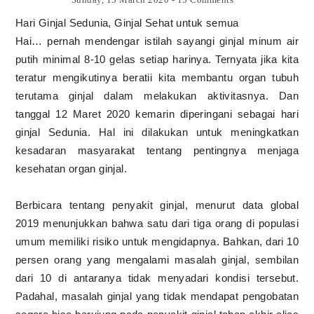
Hari Ginjal Sedunia, Ginjal Sehat untuk semua
Hai… pernah mendengar istilah sayangi ginjal minum air
putih minimal 8-10 gelas setiap harinya. Ternyata jika kita
teratur mengikutinya beratii kita membantu organ tubuh
terutama ginjal dalam melakukan aktivitasnya. Dan
tanggal 12 Maret 2020 kemarin diperingani sebagai hari
ginjal Sedunia. Hal ini dilakukan untuk meningkatkan
kesadaran masyarakat tentang pentingnya menjaga
kesehatan organ ginjal.
Berbicara tentang penyakit ginjal, menurut data global
2019 menunjukkan bahwa satu dari tiga orang di populasi
umum memiliki risiko untuk mengidapnya. Bahkan, dari 10
persen orang yang mengalami masalah ginjal, sembilan
dari 10 di antaranya tidak menyadari kondisi tersebut.
Padahal, masalah ginjal yang tidak mendapat pengobatan