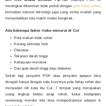
meningkat dikarekan tidak peduli dengan
pola hidup sehat
,
kemudian transisi teknologi juga yang serba mudah yang
menyebabkan kita makin malas bergerak.
Ada beberapa faktor risiko menurut dr Cut
Pola makan tidak sehat
Kurang aktivitas fisik
Obesitas
Tekanan darah tinggi
Kebiasaan merokok
Dan gula darah tinggi atau diabetes
Sekali lagi penyakit PGK atau penyakit apapun bisa
dicegah hanya dengan satu kuncinya pola hidup sehat dan
menyadari nih kata ibu Cut, 7 tempat yang merupakan
ruang lingkup bebas asap rokok, kalua kedapatan
seseorang meroko kita bisa melaporkannya adapun &