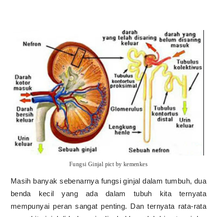
Fungsi Ginjal pict by kemenkes
Masih banyak sebenarnya fungsi ginjal dalam tumbuh, dua
benda kecil yang ada dalam tubuh kita ternyata
mempunyai peran sangat penting. Dan ternyata rata-rata