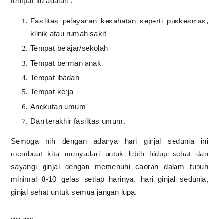
tempat itu adalah :
Fasilitas pelayanan kesahatan seperti puskesmas,
klinik atau rumah sakit
Tempat belajar/sekolah
Tempat berman anak
Tempat ibadah
Tempat kerja
Angkutan umum
Dan terakhir fasilitas umum.
Semoga nih dengan adanya hari ginjal sedunia ini
membuat kita menyadari untuk lebih hidup sehat dan
sayangi ginjal dengan memenuhi caoran dalam tubuh
minimal 8-10 gelas setiap harinya. hari ginjal sedunia,
ginjal sehat untuk semua jangan lupa.
utieadnu