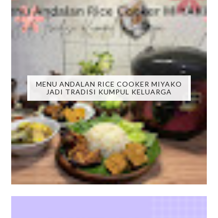
MENU ANDALAN RICE COOKER MIYAKO
JADI TRADISI KUMPUL KELUARGA