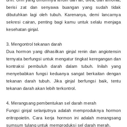
berisi zat dan senyawa buangan yang sudah tidak
dibutuhkan lagi oleh tubuh. Karenanya, demi lancarnya
sekresi cairan, penting bagi kamu untuk selalu menjaga
kesehatan ginjal.
3. Mengontrol tekanan darah
Dua hormon yang dihasilkan ginjal renin dan angiotensin
ternyata berfungsi untuk mengatur tingkat keregangan dan
kontraksi pembuluh darah dalam tubuh. Inilah yang
menyebabkan fungsi keduanya sangat berkaitan dengan
tekanan darah tubuh. Jika ginjal berfungsi baik, tentu
tekanan darah akan lebih terkontrol.
4. Merangsang pembentukan sel darah merah
Fungsi ginjal selanjutnya adalah memproduknya hormon
eritropoietin. Cara kerja hormon ini adalah merangsang
sumsum tulang untuk memproduksi sel darah merah.