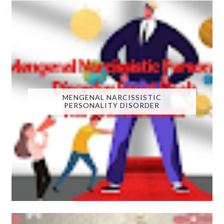
MENGENAL NARCISSISTIC
PERSONALITY DISORDER