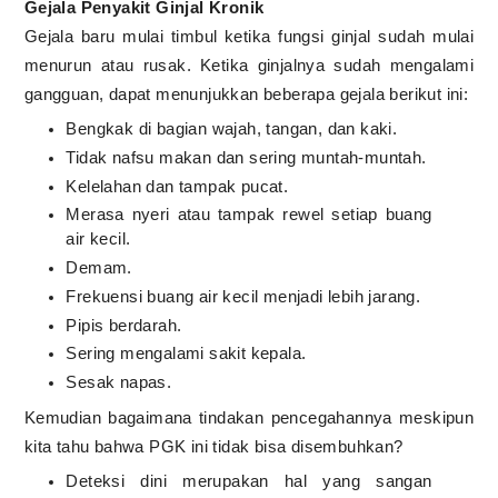
Gejala Penyakit Ginjal Kronik
Gejala baru mulai timbul ketika fungsi ginjal sudah mulai
menurun atau rusak. Ketika ginjalnya sudah mengalami
gangguan, dapat menunjukkan beberapa gejala berikut ini:
Bengkak di bagian wajah, tangan, dan kaki.
Tidak nafsu makan dan sering muntah-muntah.
Kelelahan dan tampak pucat.
Merasa nyeri atau tampak rewel setiap buang
air kecil.
Demam.
Frekuensi buang air kecil menjadi lebih jarang.
Pipis berdarah.
Sering mengalami sakit kepala.
Sesak napas.
Kemudian bagaimana tindakan pencegahannya meskipun
kita tahu bahwa PGK ini tidak bisa disembuhkan?
Deteksi dini merupakan hal yang sangan