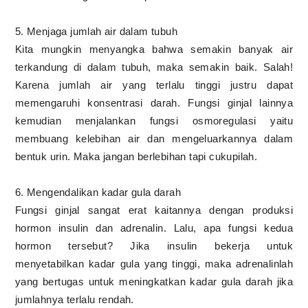
5. Menjaga jumlah air dalam tubuh
Kita mungkin menyangka bahwa semakin banyak air
terkandung di dalam tubuh, maka semakin baik. Salah!
Karena jumlah air yang terlalu tinggi justru dapat
memengaruhi konsentrasi darah. Fungsi ginjal lainnya
kemudian menjalankan fungsi osmoregulasi yaitu
membuang kelebihan air dan mengeluarkannya dalam
bentuk urin. Maka jangan berlebihan tapi cukupilah.
6. Mengendalikan kadar gula darah
Fungsi ginjal sangat erat kaitannya dengan produksi
hormon insulin dan adrenalin. Lalu, apa fungsi kedua
hormon tersebut? Jika insulin bekerja untuk
menyetabilkan kadar gula yang tinggi, maka adrenalinlah
yang bertugas untuk meningkatkan kadar gula darah jika
jumlahnya terlalu rendah.