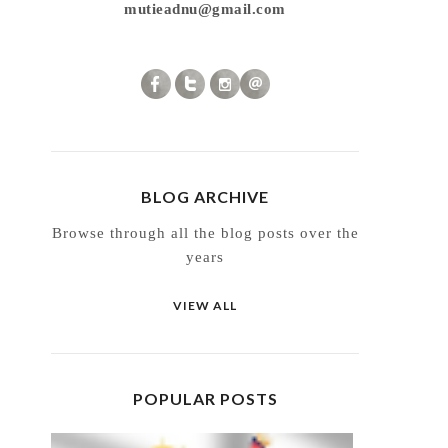
mutieadnu@gmail.com
BLOG ARCHIVE
Browse through all the blog posts over the
years
VIEW ALL
POPULAR POSTS