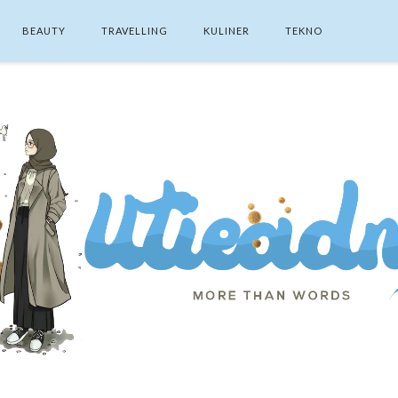
BEAUTY
TRAVELLING
KULINER
TEKNO
SEARCH THIS BLOG