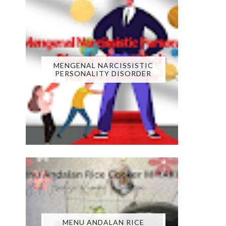
MENGENAL NARCISSISTIC
PERSONALITY DISORDER
MENU ANDALAN RICE