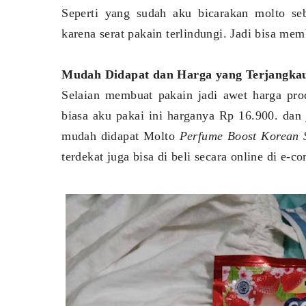
Seperti yang sudah aku bicarakan molto se
karena serat pakain terlindungi. Jadi bisa mem
Mudah Didapat dan Harga yang Terjangka
Selaian membuat pakain jadi awet harga pro
biasa aku pakai ini harganya Rp 16.900. dan
mudah didapat Molto
Perfume Boost Korean 
terdekat juga bisa di beli secara online di e