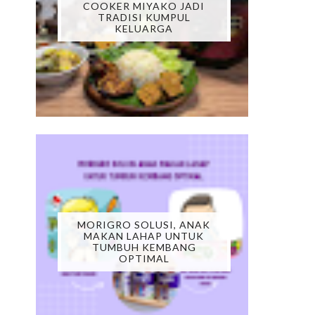
COOKER MIYAKO JADI
TRADISI KUMPUL
KELUARGA
MORIGRO SOLUSI, ANAK
MAKAN LAHAP UNTUK
TUMBUH KEMBANG
OPTIMAL