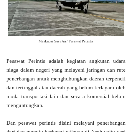
Maskapai Susi Air/ Pesawat Perintis
Pesawat Perintis adalah kegiatan angkutan udara
niaga dalam negeri yang melayani jaringan dan rute
penerbangan untuk menghubungkan daerah terpencil
dan tertinggal atau daerah yang belum terlayani oleh
moda transportasi lain dan secara komersial belum
menguntungkan.
Dan pesawat perintis disini melayani penerbangan
dari dan menuju berbagai wilayah di Aceh yaitu dari