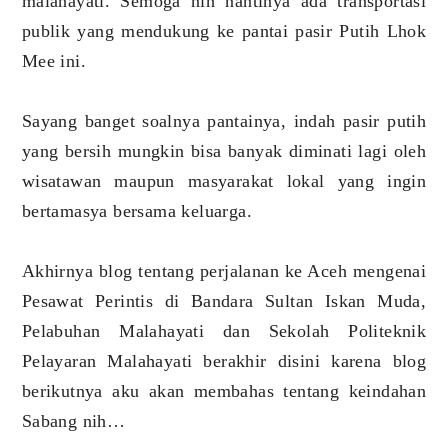
malahayati. Semoga nih nantinya ada transportasi
publik yang mendukung ke pantai pasir Putih Lhok
Mee ini.
Sayang banget soalnya pantainya, indah pasir putih
yang bersih mungkin bisa banyak diminati lagi oleh
wisatawan maupun masyarakat lokal yang ingin
bertamasya bersama keluarga.
Akhirnya blog tentang perjalanan ke Aceh mengenai
Pesawat Perintis di Bandara Sultan Iskan Muda,
Pelabuhan Malahayati dan Sekolah Politeknik
Pelayaran Malahayati berakhir disini karena blog
berikutnya aku akan membahas tentang keindahan
Sabang nih…