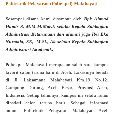
Politeknik Pelayaran (Poltekpel) Malahayati
Sesampai disana kami disambut oleh
Bpk Ahmad
Hamir S, M.M.M.Mar.E selaku Kepala Subbagian
Adminstrasi Ketarunaan dan alumni
juga
Ibu Eka
Nurmala, SE,. M.Si., Ak selaku Kepala Subbagian
Administrasi Akademik.
Poltekpel Malahayati merupakan salah satu kampus
favorit calon taruna baru di Aceh. Lokasinya berada
di Jl. Laksamana Malahayati Km.19 No.12,
Gampong Durung, Aceh Besar, Provinsi Aceh,
Indonesia. Setiap tahunnya, kampus ini selalu ramai
dipadati calon taruna baru. Sebagai informasi
umum, Politeknik Pelayaran Malahayati Aceh