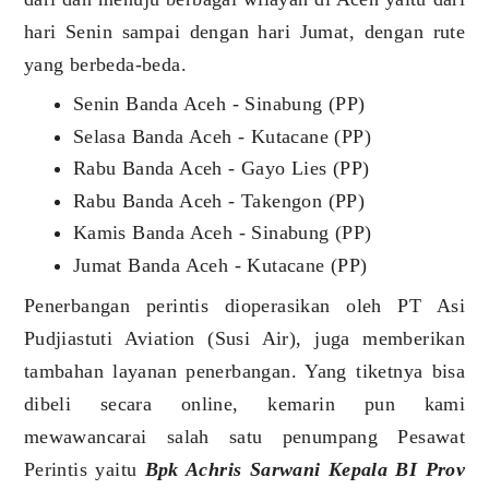
hari Senin sampai dengan hari Jumat, dengan rute
yang berbeda-beda.
Senin Banda Aceh - Sinabung (PP)
Selasa Banda Aceh - Kutacane (PP)
Rabu Banda Aceh - Gayo Lies (PP)
Rabu Banda Aceh - Takengon (PP)
Kamis Banda Aceh - Sinabung (PP)
Jumat Banda Aceh - Kutacane (PP)
Penerbangan perintis dioperasikan oleh PT Asi
Pudjiastuti Aviation (Susi Air), juga memberikan
tambahan layanan penerbangan. Yang tiketnya bisa
dibeli secara online, kemarin pun kami
mewawancarai salah satu penumpang Pesawat
Perintis yaitu
Bpk Achris Sarwani Kepala BI Prov