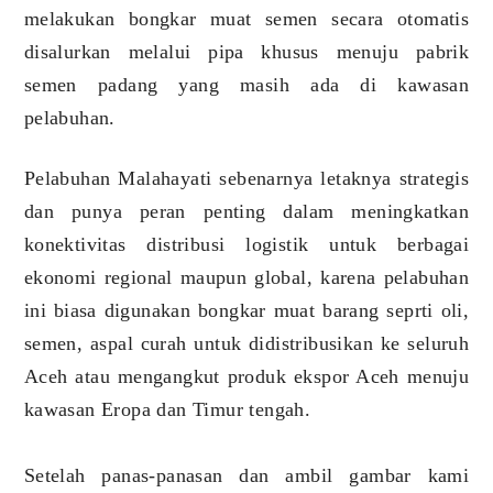
melakukan bongkar muat semen secara otomatis
disalurkan melalui pipa khusus menuju pabrik
semen padang yang masih ada di kawasan
pelabuhan.
Pelabuhan Malahayati sebenarnya letaknya strategis
dan punya peran penting dalam meningkatkan
konektivitas distribusi logistik untuk berbagai
ekonomi regional maupun global, karena pelabuhan
ini biasa digunakan bongkar muat barang seprti oli,
semen, aspal curah untuk didistribusikan ke seluruh
Aceh atau mengangkut produk ekspor Aceh menuju
kawasan Eropa dan Timur tengah.
Setelah panas-panasan dan ambil gambar kami