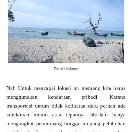
Pantai Lhokmee
Nah Untuk mencapai lokasi ini memang kita harus
menggunakan kendaraan pribadi. Karena
transportasi umum tidak kelihatan dulu pernah ada
kendaraan umum atau tepatnya labi-labi hanya
mengangkut penumpang hingga simpang pelabuhan