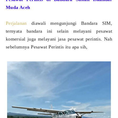
Muda Aceh
Perjalanan
diawali mengunjungi Bandara SIM,
ternyata bandara ini selain melayani pesawat
komersial juga melayani jasa pesawat perintis. Nah
sebelumnya Pesawat Perintis itu apa sih,