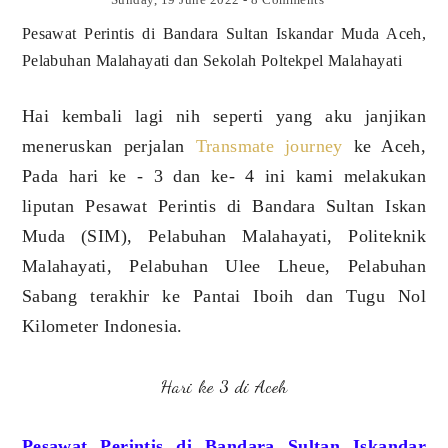
Pesawat Perintis di Bandara Sultan Iskandar Muda Aceh,
Pelabuhan Malahayati dan Sekolah Poltekpel Malahayati
Hai kembali lagi nih seperti yang aku janjikan
meneruskan perjalan
Transmate journey
ke Aceh,
Pada hari ke - 3 dan ke- 4 ini kami melakukan
liputan Pesawat Perintis di Bandara Sultan Iskan
Muda (SIM), Pelabuhan Malahayati, Politeknik
Malahayati, Pelabuhan Ulee Lheue, Pelabuhan
Sabang terakhir ke Pantai Iboih dan Tugu Nol
Kilometer Indonesia.
Hari ke 3 di Aceh
Pesawat Perintis di Bandara Sultan Iskandar