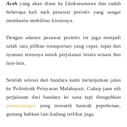
Aceh
yang akan dinas ke Lhokseumawe dan sudah
beberapa kali naik pesawat perintis yang sangat
membantu mobilitas bisnisnya.
Dengan adanya pesawat perintis ini juga menjadi
salah satu pilihan transportasi yang cepat, tepat dan
nyaman tentunya untuk perjalanan bisnis wisata dan
lain-lain.
Setelah selesai dari bandara kami melanjutkan jalan
ke Politeknik Pelayaran Malahayati. Cukup jaun nih
perjalanan dari bandara ke sana tapi disuguhkan
pemandangan
yang menarik banyak pepohonan,
gunung bahkan laut kadang terlihat juga.