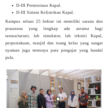
D-III Permesinan Kapal.
D-III Sistem Kelistrikan Kapal.
Kampus seluas 25 hektar ini memiliki sarana dan
prasarana yang lengkap ada asrama bagi
taruna/taruni, lab simulator, lab teknisi Kapal,
perpustakaan, masjid dan ruang kelas yang sangat
nyaman juga tentunya para pengajar yang handal
pula.