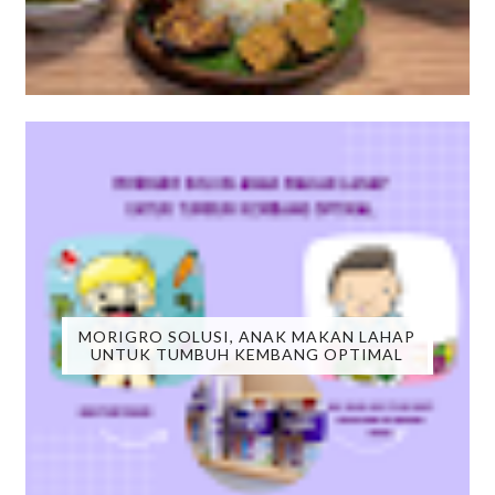
MORIGRO SOLUSI, ANAK MAKAN LAHAP
UNTUK TUMBUH KEMBANG OPTIMAL