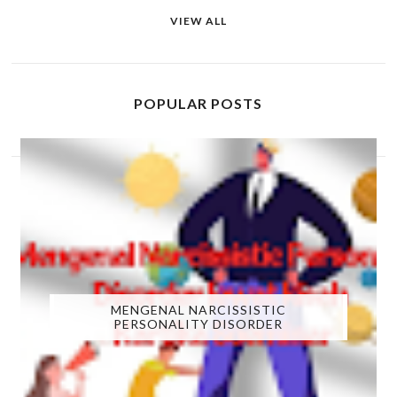
VIEW ALL
POPULAR POSTS
MENGENAL NARCISSISTIC
PERSONALITY DISORDER