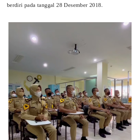
berdiri pada tanggal 28 Desember 2018.