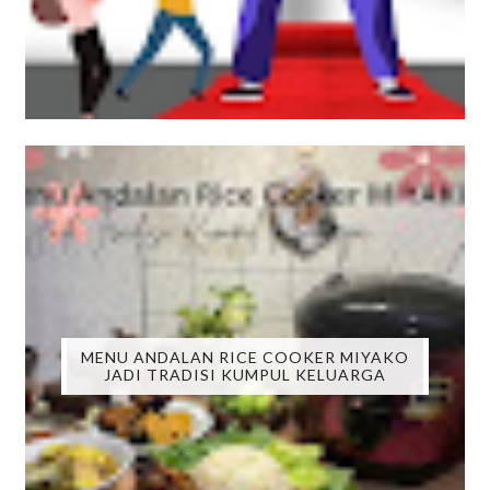
MENU ANDALAN RICE COOKER MIYAKO
JADI TRADISI KUMPUL KELUARGA