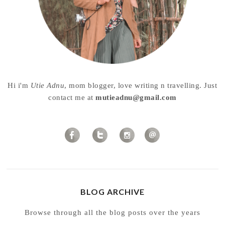
Hi i'm
Utie Adnu
, mom blogger, love writing n travelling. Just
contact me at
mutieadnu@gmail.com
BLOG ARCHIVE
Browse through all the blog posts over the years