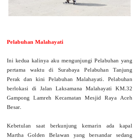
Pelabuhan Malahayati
Ini kedua kalinya aku mengunjungi Pelabuhan yang
pertama waktu di Surabaya Pelabuhan Tanjung
Perak dan kini Pelabuhan Malahayati. Pelabuhan
berlokasi di Jalan Laksamana Malahayati KM.32
Gampong Lamreh Kecamatan Mesjid Raya Aceh
Besar.
Kebetulan saat berkunjung kemarin ada kapal
Martha Golden Belawan yang bersandar sedang