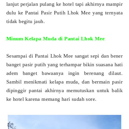
lanjut perjalan pulang ke hotel tapi akhirnya mampir
dulu ke Pantai Pasir Putih Lhok Mee yang ternyata
tidak begitu jauh.
Minum Kelapa Muda di Pantai Lhok Mee
Sesampai di Pantai Lhok Mee sangat sepi dan bener
banget pasir putih yang terhampar bikin suasana hati
adem banget bawaanya ingin berenang dilaut.
Sambil menikmati kelapa muda, dan bermain pasir
dipinggir pantai akhirnya memutuskan untuk balik
ke hotel karena memang hari sudah sore.