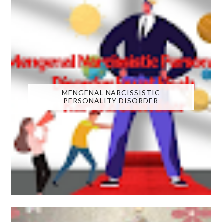
MENGENAL NARCISSISTIC
PERSONALITY DISORDER