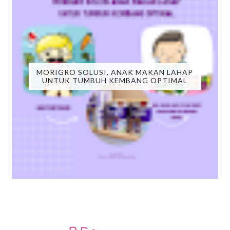
MORIGRO SOLUSI, ANAK MAKAN LAHAP
UNTUK TUMBUH KEMBANG OPTIMAL