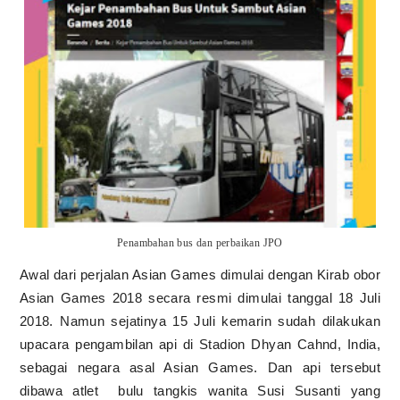
Penambahan bus dan perbaikan JPO
Awal dari perjalan Asian Games dimulai dengan Kirab obor
Asian Games 2018 secara resmi dimulai tanggal 18 Juli
2018. Namun sejatinya 15 Juli kemarin sudah dilakukan
upacara pengambilan api di Stadion Dhyan Cahnd, India,
sebagai negara asal Asian Games. Dan api tersebut
dibawa atlet
bulu tangkis wanita Susi Susanti yang