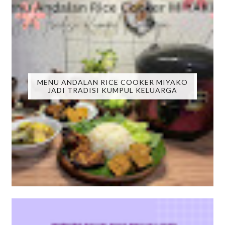
MENU ANDALAN RICE COOKER MIYAKO
JADI TRADISI KUMPUL KELUARGA