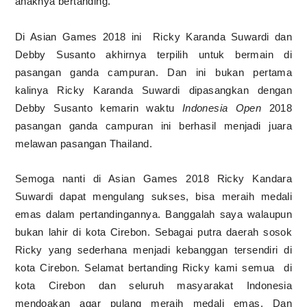
anaknya bertanding.
Di Asian Games 2018 ini
Ricky Karanda Suwardi dan
Debby Susanto akhirnya terpilih untuk bermain di
pasangan ganda campuran. Dan ini bukan pertama
kalinya Ricky Karanda Suwardi dipasangkan dengan
Debby Susanto kemarin waktu
Indonesia Open
2018
pasangan ganda campuran ini berhasil menjadi juara
melawan pasangan Thailand.
Semoga nanti di Asian Games 2018 Ricky Kandara
Suwardi dapat mengulang sukses, bisa meraih medali
emas dalam pertandingannya. Banggalah saya walaupun
bukan lahir di kota Cirebon. Sebagai putra daerah sosok
Ricky yang sederhana menjadi kebanggan tersendiri di
kota Cirebon. Selamat bertanding Ricky kami semua
di
kota Cirebon dan seluruh masyarakat Indonesia
mendoakan agar pulang meraih medali emas. Dan