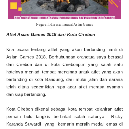
Negara India asal muasal Asian Games
Atlet Asian Games 2018 dari Kota Cirebon
Kita bicara tentang altlet yang akan bertanding nanti di
Asian Games 2018. Berhubungan orangtua saya berasal
dari Cirebon dan di kota Cirebonpun yang salah satu
hotelnya menjadi tempat menginap untuk atlet yang akan
bertanding di kota Bandung, dari mulai jalan dan sarana
telah ditata sedemikian rupa agar atlet merasa nyaman
dan siap bertanding.
Kota Cirebon dikenal sebagai kota tempat kelahiran atlet
pemain bulu tangkis berbakat salah satunya
Ricky
Karanda Suwardi
yang
kemarin meraih medali emas di