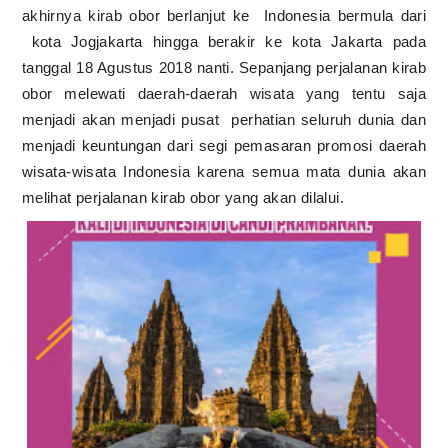
akhirnya kirab obor berlanjut ke
Indonesia bermula dari
kota Jogjakarta hingga berakir ke kota Jakarta pada
tanggal 18 Agustus 2018 nanti. Sepanjang perjalanan kirab
obor melewati daerah-daerah wisata yang tentu saja
menjadi akan menjadi pusat
perhatian seluruh dunia dan
menjadi keuntungan dari segi pemasaran promosi daerah
wisata-wisata Indonesia karena semua mata dunia akan
melihat perjalanan kirab obor yang akan dilalui.