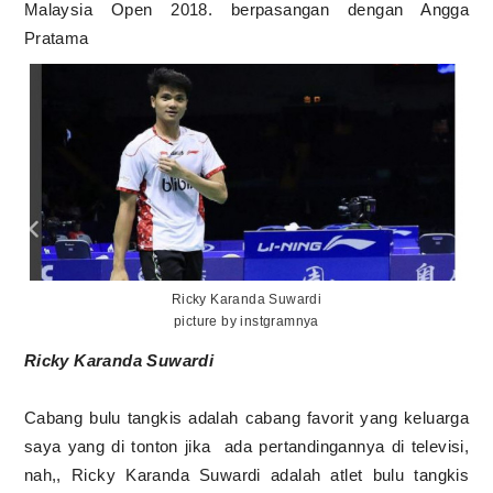
Malaysia Open 2018. berpasangan dengan Angga
Pratama
Ricky Karanda Suwardi
picture by instgramnya
Ricky Karanda Suwardi
Cabang bulu tangkis adalah cabang favorit yang keluarga
saya yang di tonton jika
ada pertandingannya di televisi,
nah,, Ricky Karanda Suwardi adalah atlet bulu tangkis