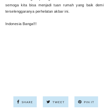
semoga kita bisa menjadi tuan rumah yang baik demi
terselenggaranya perhelatan akbar ini.
Indonesia Banga!!!
SHARE
TWEET
PIN IT