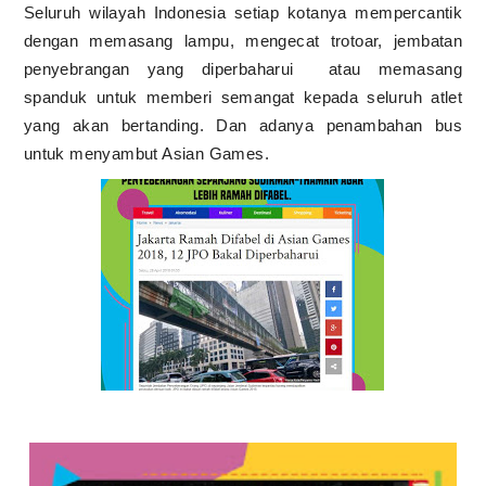
Seluruh wilayah Indonesia setiap kotanya mempercantik
dengan memasang lampu, mengecat trotoar, jembatan
penyebrangan yang diperbaharui
atau memasang
spanduk untuk memberi semangat kepada seluruh atlet
yang akan bertanding. Dan adanya penambahan bus
untuk menyambut Asian Games.