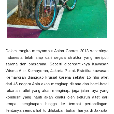
Dalam rangka menyambut Asian Games 2018 sepertinya
Indonesia telah siap dari segala struktur yang meliputi
sarana dan prasarana. Seperti dipercantiknya Kawasan
Wisma Atlet Kemayoran, Jakarta Pusat. Estetika kawasan
Kemayoran dianggap krusial karena sekitar 15 ribu atlet
dari 45 negara Asia akan menginap disana dan hotel-hotel
rekanan
atlet yang akan menginap, juga jalan raya yang
kondusif yang nanti akan dilalui oleh seluruh altet dari
tempat penginapan hingga ke tempat pertandingan.
Tentunya semua hal itu dilakukan bukan hanya di Jakarta.