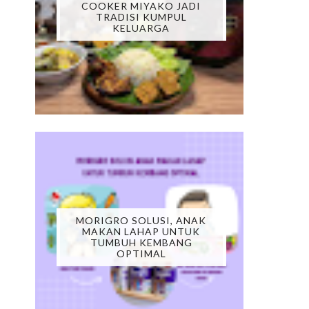
COOKER MIYAKO JADI
TRADISI KUMPUL
KELUARGA
MORIGRO SOLUSI, ANAK
MAKAN LAHAP UNTUK
TUMBUH KEMBANG
OPTIMAL