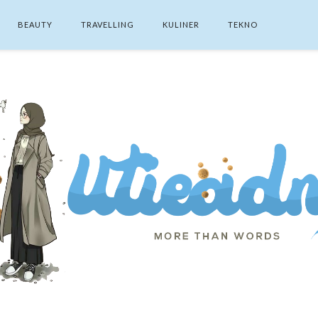
BEAUTY
TRAVELLING
KULINER
TEKNO
SEARCH THIS BLOG