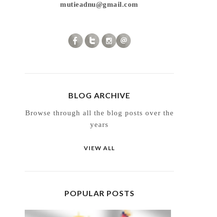
mutieadnu@gmail.com
BLOG ARCHIVE
Browse through all the blog posts over the
years
VIEW ALL
POPULAR POSTS