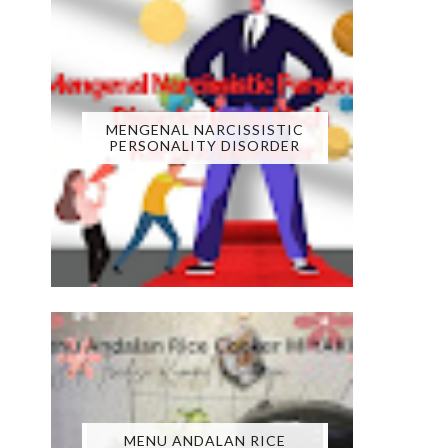
MENGENAL NARCISSISTIC
PERSONALITY DISORDER
MENU ANDALAN RICE