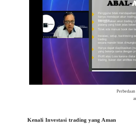
Perbedaan
a
Kenali Investasi trading yang Aman