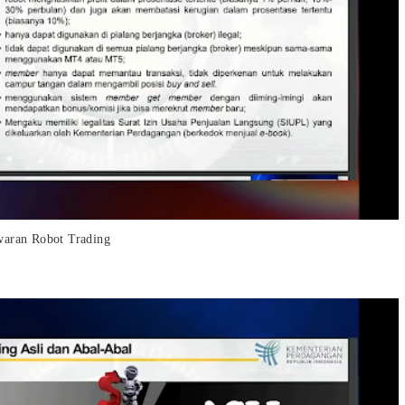
aran Robot Trading