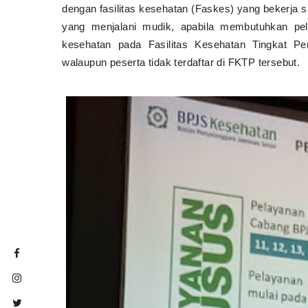
dengan fasilitas kesehatan (Faskes) yang bekerj
yang menjalani mudik, apabila membutuhkan pe
kesehatan pada Fasilitas Kesehatan Tingkat 
walaupun peserta tidak terdaftar di FKTP tersebut.