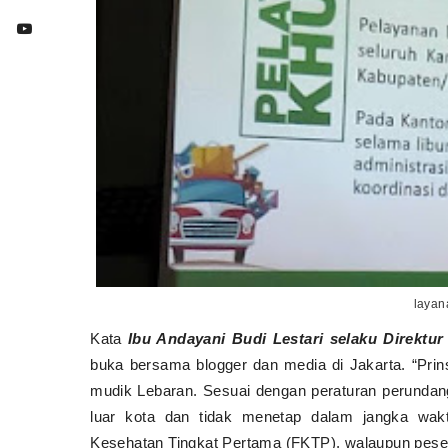
layan
Kata
Ibu Andayani Budi Lestari selaku Direktur
buka bersama blogger dan media di Jakarta. “Prin
mudik Lebaran. Sesuai dengan peraturan perundang
luar kota dan tidak menetap dalam jangka wak
Kesehatan Tingkat Pertama (FKTP), walaupun peserta