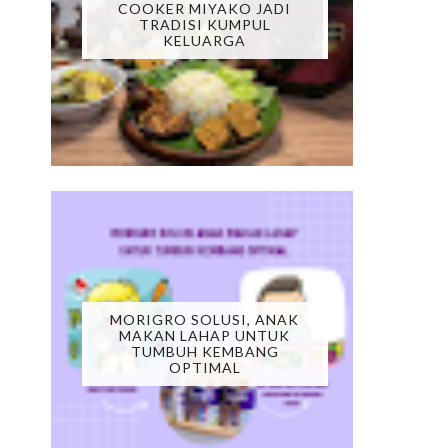
COOKER MIYAKO JADI
TRADISI KUMPUL
KELUARGA
MORIGRO SOLUSI, ANAK
MAKAN LAHAP UNTUK
TUMBUH KEMBANG
OPTIMAL