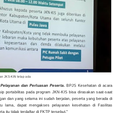
an JKS-KIN tetap ada
 Pelayanan dan Perluasan Peserta.
BPJS Kesehatan di acara
sip portabilitas pada program JKN-KIS bisa dirasakan saat-saat
an dan yang selama ini sudah berjalan, peserta yang berada di
tu lama, dapat mengakses pelayanan kesehatan di Fasilitas
 itu tidak terdaftar di FKTP tersebut,”