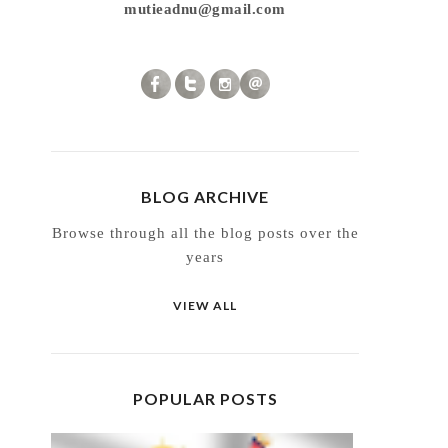
mutieadnu@gmail.com
BLOG ARCHIVE
Browse through all the blog posts over the
years
VIEW ALL
POPULAR POSTS