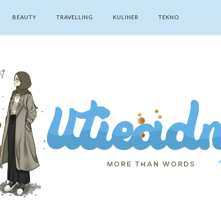
BEAUTY
TRAVELLING
KULINER
TEKNO
SEARCH THIS BLOG