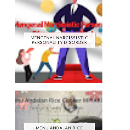
MENGENAL NARCISSISTIC
PERSONALITY DISORDER
MENU ANDALAN RICE