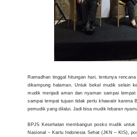
Ramadhan tinggal hitungan hari, tentunya rencana
dikampung halaman. Untuk bekal mudik selain ke
mudik menjadi aman dan nyaman sampai tempat tuju
sampai tempat tujuan tidak perlu khawatir karena
pemudik yang dilalui. Jadi bisa mudik lebaran ny
BPJS Kesehatan membangun posko mudik untuk 
Nasional – Kartu Indonesia Sehat (JKN – KIS), 