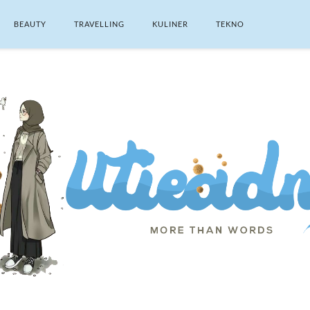
BEAUTY
TRAVELLING
KULINER
TEKNO
SEARCH THIS BLOG