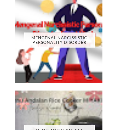
MENGENAL NARCISSISTIC
PERSONALITY DISORDER