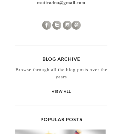
mutieadnu@gmail.com
BLOG ARCHIVE
Browse through all the blog posts over the
years
VIEW ALL
POPULAR POSTS