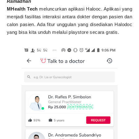
Ramadhan
MHealth Tech
meluncurkan aplikasi Halooc. Aplikasi yang
menjadi fasilitas interaksi antara dokter dengan pasien dan
calon pasien. Ada fitur unggulan yang disediakan Halodoc
yang bisa kita unduh melalui playstore secara gratis.