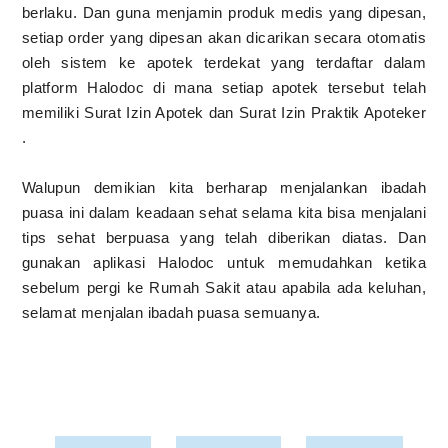
berlaku. Dan guna menjamin produk medis yang dipesan,
setiap order yang dipesan akan dicarikan secara otomatis
oleh sistem ke apotek terdekat yang terdaftar dalam
platform Halodoc di mana setiap apotek tersebut telah
memiliki Surat Izin Apotek dan Surat Izin Praktik Apoteker
.
Walupun demikian kita berharap menjalankan ibadah
puasa ini dalam keadaan sehat selama kita bisa menjalani
tips sehat berpuasa yang telah diberikan diatas. Dan
gunakan aplikasi Halodoc untuk memudahkan ketika
sebelum pergi ke Rumah Sakit atau apabila ada keluhan,
selamat menjalan ibadah puasa semuanya.