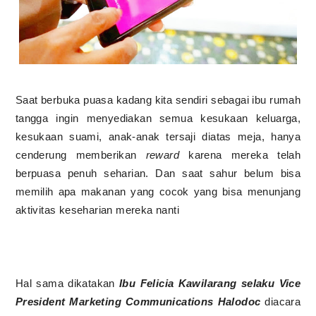
Saat berbuka puasa kadang kita sendiri sebagai ibu rumah
tangga ingin menyediakan
semua kesukaan keluarga,
kesukaan suami, anak-anak tersaji diatas meja, hanya
cenderung memberikan
reward
karena mereka telah
berpuasa penuh seharian. Dan saat sahur belum bisa
memilih apa makanan yang cocok yang bisa menunjang
aktivitas keseharian mereka nanti
Hal sama dikatakan
Ibu Felicia Kawilarang selaku Vice
President Marketing Communications Halodoc
diacara