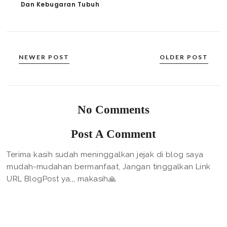
Dan Kebugaran Tubuh
NEWER POST
OLDER POST
No Comments
Post A Comment
Terima kasih sudah meninggalkan jejak di blog saya
mudah-mudahan bermanfaat, Jangan tinggalkan Link
URL BlogPost ya,,, makasih🙏