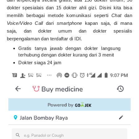
dokter spesialais dan 15 dokter ahli gizi. Disini kita bisa
memilih berbagai metode komunikasi seperti
Chat
dan
Voice/Video Call
dari
smartphone
kapan saja, di mana
saja, dan dokter umum dan dokter spesialis
berpengalaman dan terdaftar di IDI.
Gratis tanya jawab dengan dokter langsung
terhubung dengan dokter kurang dari 3 menit
Dokter siaga 24 jam