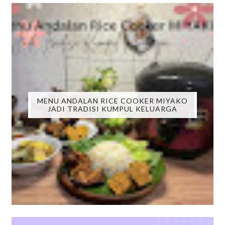
MENU ANDALAN RICE COOKER MIYAKO
JADI TRADISI KUMPUL KELUARGA