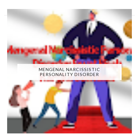
MENGENAL NARCISSISTIC
PERSONALITY DISORDER