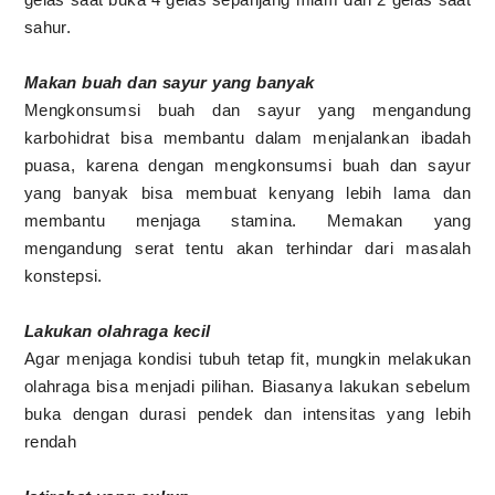
sahur.
Makan buah dan sayur yang banyak
Mengkonsumsi buah dan sayur yang mengandung
karbohidrat bisa membantu dalam menjalankan ibadah
puasa, karena dengan mengkonsumsi buah dan sayur
yang banyak bisa membuat kenyang lebih lama dan
membantu menjaga stamina. Memakan yang
mengandung serat tentu akan terhindar dari masalah
konstepsi.
Lakukan olahraga kecil
Agar menjaga kondisi tubuh tetap fit, mungkin melakukan
olahraga bisa menjadi pilihan. Biasanya lakukan sebelum
buka dengan durasi pendek dan intensitas yang lebih
rendah