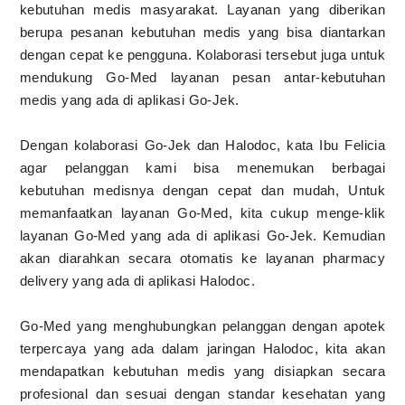
kebutuhan medis masyarakat. Layanan yang diberikan
berupa pesanan kebutuhan medis yang bisa diantarkan
dengan cepat ke pengguna. Kolaborasi tersebut juga untuk
mendukung Go-Med layanan pesan antar-kebutuhan
medis yang ada di aplikasi Go-Jek.
Dengan kolaborasi Go-Jek dan Halodoc, kata Ibu Felicia
agar pelanggan kami bisa menemukan berbagai
kebutuhan medisnya dengan cepat dan mudah, Untuk
memanfaatkan layanan Go-Med, kita cukup menge-klik
layanan Go-Med yang ada di aplikasi Go-Jek. Kemudian
akan diarahkan secara otomatis ke layanan pharmacy
delivery yang ada di aplikasi Halodoc.
Go-Med yang menghubungkan pelanggan dengan apotek
terpercaya yang ada dalam jaringan Halodoc, kita akan
mendapatkan kebutuhan medis yang disiapkan secara
profesional dan sesuai dengan standar kesehatan yang