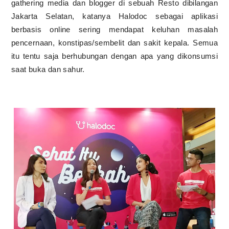
gathering media dan blogger di sebuah Resto dibilangan
Jakarta Selatan, katanya Halodoc sebagai aplikasi
berbasis online sering mendapat keluhan masalah
pencernaan, konstipas/sembelit dan sakit kepala. Semua
itu tentu saja berhubungan dengan apa yang dikonsumsi
saat buka dan sahur.