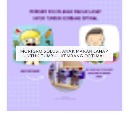
MORIGRO SOLUSI, ANAK MAKAN LAHAP
UNTUK TUMBUH KEMBANG OPTIMAL