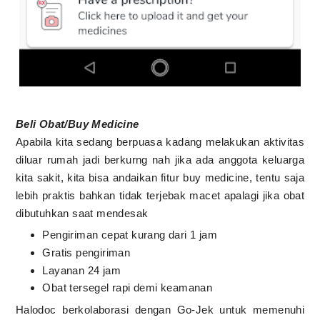
Beli Obat/Buy Medicine
Apabila kita sedang berpuasa kadang melakukan aktivitas
diluar rumah jadi berkurng nah jika ada anggota keluarga
kita sakit, kita bisa andaikan fitur buy medicine, tentu saja
lebih praktis bahkan tidak terjebak macet apalagi jika obat
dibutuhkan saat mendesak
Pengiriman cepat kurang dari 1 jam
Gratis pengiriman
Layanan 24 jam
Obat tersegel rapi demi keamanan
Halodoc berkolaborasi dengan Go-Jek untuk memenuhi