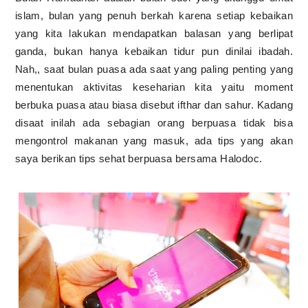
islam, bulan yang penuh berkah karena setiap kebaikan
yang kita lakukan mendapatkan balasan yang berlipat
ganda, bukan hanya kebaikan tidur pun dinilai ibadah.
Nah,, saat bulan puasa ada saat yang paling penting yang
menentukan aktivitas keseharian kita yaitu moment
berbuka puasa atau biasa disebut ifthar dan sahur. Kadang
disaat inilah ada sebagian orang berpuasa tidak bisa
mengontrol makanan yang masuk, ada tips yang akan
saya berikan tips sehat berpuasa bersama Halodoc.