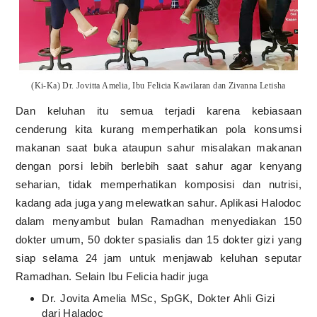
(Ki-Ka) Dr. Jovitta Amelia, Ibu Felicia Kawilaran dan Zivanna Letisha
Dan keluhan itu semua terjadi karena kebiasaan
cenderung kita kurang memperhatikan pola konsumsi
makanan saat buka ataupun sahur misalakan makanan
dengan porsi lebih berlebih saat sahur agar kenyang
seharian, tidak memperhatikan komposisi dan nutrisi,
kadang ada juga yang melewatkan sahur. Aplikasi Halodoc
dalam menyambut bulan Ramadhan menyediakan 150
dokter umum, 50 dokter spasialis dan 15 dokter gizi yang
siap selama 24 jam untuk menjawab keluhan seputar
Ramadhan. Selain Ibu Felicia hadir juga
Dr. Jovita Amelia MSc, SpGK, Dokter Ahli Gizi
dari Haladoc