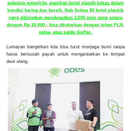
sebelum mengirim, pastikan botol plastik bekas dalam
kondisi kering dan bersih. Nah Setiap 50 botol plaistik
yang dikirimkan mendapatkan 2.000 poin yang setara
dengan Rp 20.000,- bisa ditukarkan dengan token PLN,
pulsa, atau saldo GoPay
.
Lumayan bangetkan kita bisa turut menjaga bumi tanpa
harus bersusah payah untuk mengantarkan ke tempat
daur ulang.