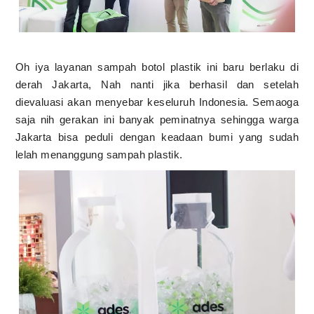
Oh iya layanan sampah botol plastik ini baru berlaku di
derah Jakarta, Nah nanti jika berhasil dan setelah
dievaluasi akan menyebar keseluruh Indonesia. Semaoga
saja nih gerakan ini banyak peminatnya sehingga warga
Jakarta bisa peduli dengan keadaan bumi yang sudah
lelah menanggung sampah plastik.