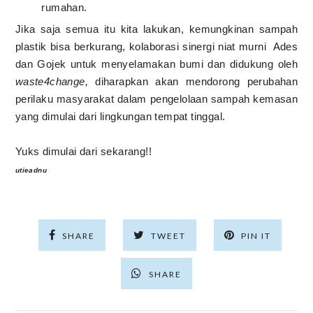
rumahan.
Jika saja semua itu kita lakukan, kemungkinan sampah
plastik bisa berkurang, kolaborasi sinergi niat murni Ades
dan Gojek untuk menyelamakan bumi dan didukung oleh
waste4change,
diharapkan akan mendorong perubahan
perilaku masyarakat dalam pengelolaan sampah kemasan
yang dimulai dari lingkungan tempat tinggal.
Yuks dimulai dari sekarang!!
utieadnu
SHARE
TWEET
PIN IT
SHARE