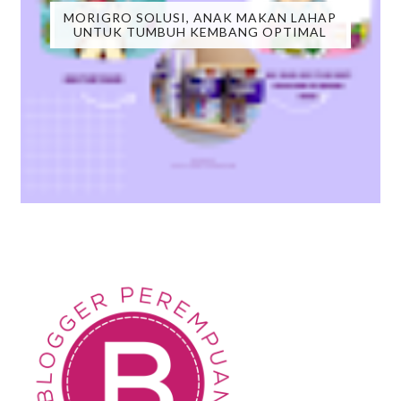
MORIGRO SOLUSI, ANAK MAKAN LAHAP
UNTUK TUMBUH KEMBANG OPTIMAL