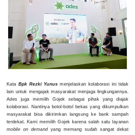
Kata
Bpk Rezki Yunus
menjelaskan kolaborasi ini tidak
lain untuk mengajak masyarakat menjaga lingkungannya.
Ades juga memilih Gojek sebagai pihak yang diajak
kolaborasi. Nantinya botol-botol bekas yang dikumpulkan
masyarakat bisa dikirimkan langsung ke bank sampah
terdekat. Kami memilih Gojek karena salah satu layanan
mobile on demand
yang memang sudah sangat dekat