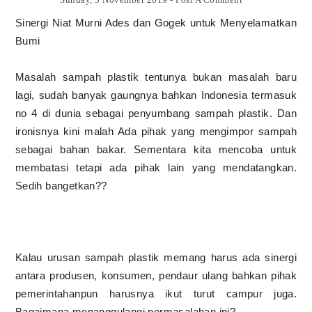
Sinergi Niat Murni Ades dan Gogek untuk Menyelamatkan
Bumi
Masalah sampah plastik tentunya bukan masalah baru
lagi, sudah banyak gaungnya bahkan Indonesia termasuk
no 4 di dunia sebagai penyumbang sampah plastik. Dan
ironisnya kini malah Ada pihak yang mengimpor sampah
sebagai bahan bakar. Sementara kita mencoba untuk
membatasi tetapi ada pihak lain yang mendatangkan.
Sedih bangetkan??
Kalau urusan sampah plastik memang harus ada sinergi
antara produsen, konsumen, pendaur ulang bahkan pihak
pemerintahanpun harusnya ikut turut campur juga.
Bagaimana menanggulangi permasalahan ini?