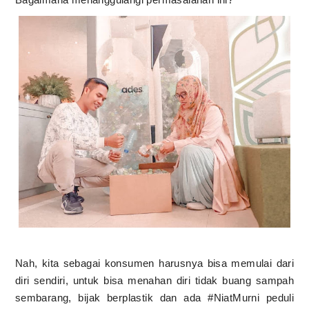
Nah, kita sebagai konsumen harusnya bisa memulai dari
diri sendiri, untuk bisa menahan diri tidak buang sampah
sembarang, bijak berplastik dan ada #NiatMurni peduli