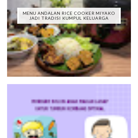
MENU ANDALAN RICE COOKER MIYAKO
JADI TRADISI KUMPUL KELUARGA