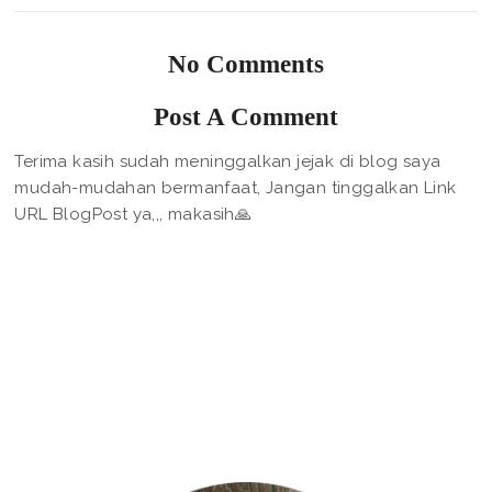
No Comments
Post A Comment
Terima kasih sudah meninggalkan jejak di blog saya
mudah-mudahan bermanfaat, Jangan tinggalkan Link
URL BlogPost ya,,, makasih🙏