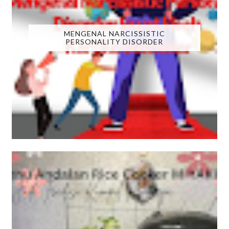
MENGENAL NARCISSISTIC
PERSONALITY DISORDER