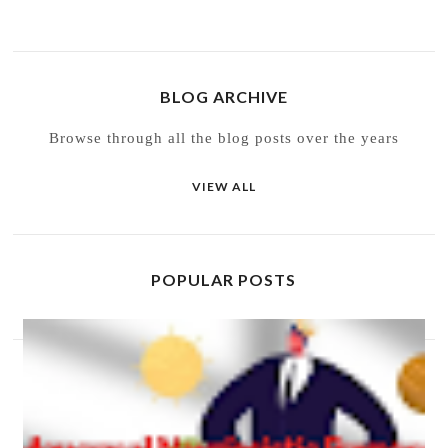
BLOG ARCHIVE
Browse through all the blog posts over the years
VIEW ALL
POPULAR POSTS