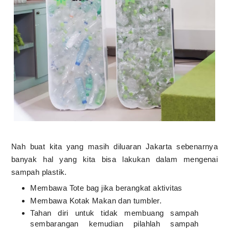
Nah buat kita yang masih diluaran Jakarta sebenarnya
banyak hal yang kita bisa lakukan dalam mengenai
sampah plastik.
Membawa Tote bag jika berangkat aktivitas
Membawa Kotak Makan dan tumbler.
Tahan diri untuk tidak membuang sampah
sembarangan kemudian pilahlah sampah