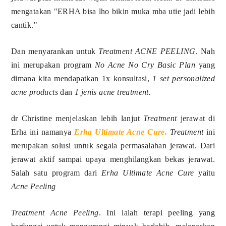
mengatakan "ERHA bisa lho bikin muka mba utie jadi lebih
cantik."
Dan menyarankan untuk
Treatment ACNE PEELING
. Nah
ini merupakan program
No Acne No Cry Basic Plan
yang
dimana kita mendapatkan 1x konsultasi,
1 set personalized
acne products
dan
1 jenis acne treatment.
dr Christine menjelaskan lebih lanjut
Treatment
jerawat di
Erha ini namanya
Erha Ultimate Acne Cure.
Treatment
ini
merupakan solusi untuk segala permasalahan jerawat. Dari
jerawat aktif sampai upaya menghilangkan bekas jerawat.
Salah satu program dari
Erha Ultimate Acne Cure
yaitu
Acne Peeling
Treatment Acne Peeling
. Ini ialah terapi peeling yang