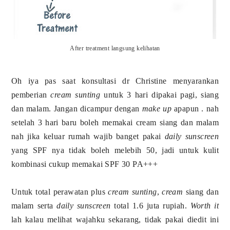
After treatment langsung kelihatan
Oh iya pas saat konsultasi dr Christine menyarankan
pemberian
cream sunting
untuk 3 hari dipakai pagi, siang
dan malam. Jangan dicampur dengan
make up
apapun . nah
setelah 3 hari baru boleh memakai cream siang dan malam
nah jika keluar rumah wajib banget pakai
daily sunscreen
yang SPF nya tidak boleh melebih 50, jadi untuk kulit
kombinasi cukup memakai SPF 30 PA+++
Untuk total perawatan plus
cream sunting
,
cream
siang dan
malam serta
daily sunscreen
total 1.6 juta rupiah.
Worth it
lah kalau melihat wajahku sekarang, tidak pakai diedit ini