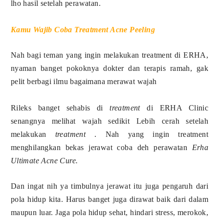
lho hasil setelah perawatan.
Kamu Wajib Coba Treatment Acne Peeling
Nah bagi teman yang ingin melakukan treatment di ERHA,
nyaman banget pokoknya dokter dan terapis ramah, gak
pelit berbagi ilmu bagaimana merawat wajah
Rileks banget sehabis di
treatment
di ERHA Clinic
senangnya melihat wajah sedikit Lebih cerah setelah
melakukan
treatment
. Nah yang ingin treatment
menghilangkan bekas jerawat coba deh perawatan
Erha
Ultimate Acne Cure.
Dan ingat nih ya timbulnya jerawat itu juga pengaruh dari
pola hidup kita. Harus banget juga dirawat baik dari dalam
maupun luar. Jaga pola hidup sehat, hindari stress, merokok,