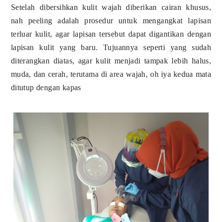
Setelah dibersihkan kulit wajah diberikan cairan khusus,
nah peeling adalah prosedur untuk mengangkat lapisan
terluar kulit, agar lapisan tersebut dapat digantikan dengan
lapisan kulit yang baru. Tujuannya seperti yang sudah
diterangkan diatas, agar kulit menjadi tampak lebih halus,
muda, dan cerah, terutama di area wajah, oh iya kedua mata
ditutup dengan kapas