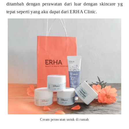
ditambah dengan perawatan dari luar dengan skincare yg
tepat seperti yang aku dapat dari ERHA Clinic.
Cream perawatan untuk di rumah