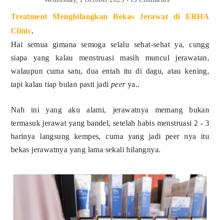
Treatment Menghilangkan Bekas Jerawat di ERHA
.
Clinic
Hai semua gimana semoga selalu sehat-sehat ya, cungg
siapa yang kalau menstruasi masih muncul jerawatan,
walaupun cuma satu, dua entah itu di dagu, atau kening,
tapi kalau tiap bulan pasti jadi
peer
ya..
Nah ini yang aku alami, jerawatnya memang bukan
termasuk jerawat yang bandel, setelah habis menstruasi 2 - 3
harinya langsung kempes, cuma yang jadi peer nya itu
bekas jerawatnya yang lama sekali hilangnya.