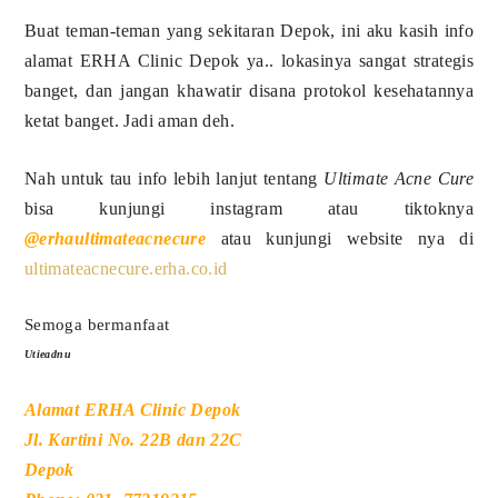
Buat teman-teman yang sekitaran Depok, ini aku kasih info
alamat ERHA Clinic Depok ya.. lokasinya sangat strategis
banget, dan jangan khawatir disana protokol kesehatannya
ketat banget. Jadi aman deh.
Nah untuk tau info lebih lanjut tentang
Ultimate Acne Cure
bisa kunjungi instagram atau tiktoknya
@erhaultimateacnecure
atau kunjungi website nya di
ultimateacnecure.erha.co.id
Semoga bermanfaat
Utieadnu
Alamat ERHA Clinic Depok
Jl. Kartini No. 22B dan 22C
Depok