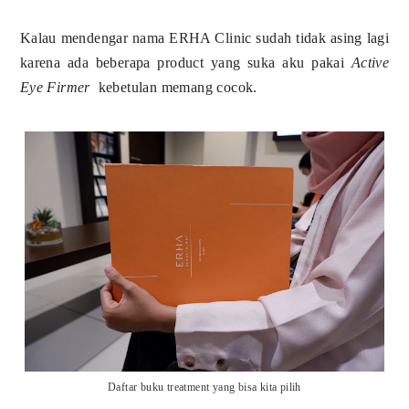
Kalau mendengar nama ERHA Clinic sudah tidak asing lagi
karena ada beberapa product yang suka aku pakai
Active
Eye Firmer
kebetulan memang cocok.
Daftar buku treatment yang bisa kita pilih