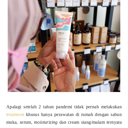
Apalagi setelah 2 tahun pandemi tidak pernah melakukan
treatment
khusus hanya perawatan di rumah dengan sabun
muka, serum,
moisturizing
dan cream siang/malam ternyata