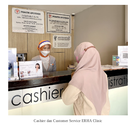
Cashier dan Customer Service ERHA Clinic