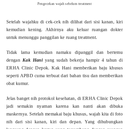
Pengecekan wajah sebelum treatment
Setelah wajahku di cek-cek nih dilihat dari sisi kanan, kiri
kemudian kening. Akhirnya aku keluar ruangan dokter
untuk menunggu panggilan ke ruang treatment.
Tidak lama kemudian namaku dipanggil dan bertemu
dengan
Kak Hani
yang sudah bekerja hampir 4 tahun di
ERHA Clinic Depok. Kak Hani memberikan baju khusus
seperti APBD cuma terbuat dari bahan tisu dan memberikan
obat kumur.
Jelas banget nih protokol kesehatan, di ERHA Clinic Depok
jadi semakin nyaman karena kan nanti akan dibuka
maskernya. Setelah memakai baju khusus, wajah kita di foto
nih dari sisi kanan, kiri dan depan. Yang dihubungkan