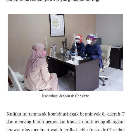
Konsultasi dengan dr Christine
Kulitku ini termasuk kombinasi agak berminyak di daerah T
dan memang butuh perawatan khusus untuk menghilangkan
jerawat plus membuat wajah terlihat lebih fresh. dr Christine