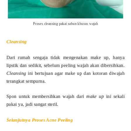
Proses cleansing pakai sabun khusus wajah
Cleansing
Dari rumah sengaja tidak mengenakan make up, hanya
lipstik dan sedikit, sebelum peeling wajah akan dibersihkan.
Cleansing
ini bertujuan agar make up dan kotoran diwajah
terangkat sempurna.
Spon untuk membersihkan wajah dari
make up
ini sekali
pakai ya, jadi sangat steril.
Selanjutnya Proses Acne Peeling