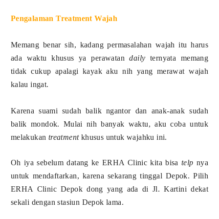
Pengalaman Treatment Wajah
Memang benar sih, kadang permasalahan wajah itu harus
ada waktu khusus ya perawatan
daily
ternyata memang
tidak cukup apalagi kayak aku nih yang merawat wajah
kalau ingat.
Karena suami sudah balik ngantor dan anak-anak sudah
balik mondok. Mulai nih banyak waktu, aku coba untuk
melakukan
treatment
khusus untuk wajahku ini.
Oh iya sebelum datang ke ERHA Clinic kita bisa
telp
nya
untuk mendaftarkan, karena sekarang tinggal Depok. Pilih
ERHA Clinic Depok dong yang ada di Jl. Kartini dekat
sekali dengan stasiun Depok lama.