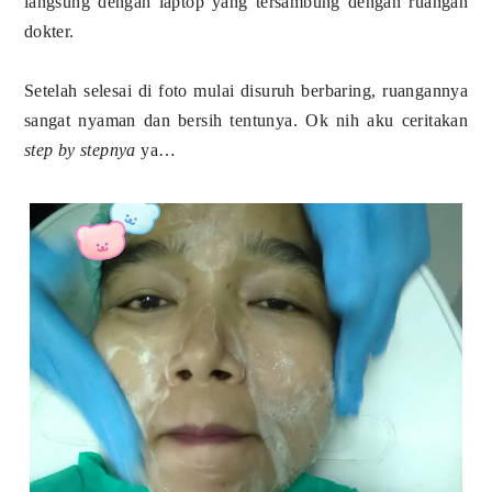
langsung dengan laptop yang tersambung dengan ruangan
dokter.
Setelah selesai di foto mulai disuruh berbaring, ruangannya
sangat nyaman dan bersih tentunya. Ok nih aku ceritakan
step by stepnya
ya…