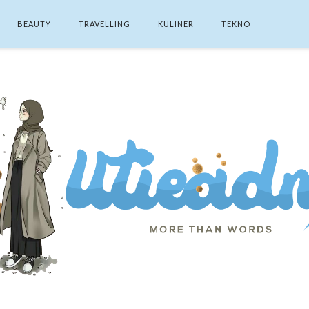
BEAUTY
TRAVELLING
KULINER
TEKNO
SEARCH THIS BLOG