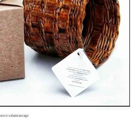
ource salamrancage