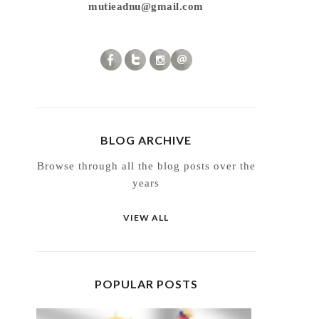
mutieadnu@gmail.com
BLOG ARCHIVE
Browse through all the blog posts over the
years
VIEW ALL
POPULAR POSTS