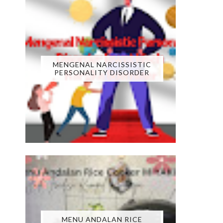
MENGENAL NARCISSISTIC
PERSONALITY DISORDER
MENU ANDALAN RICE