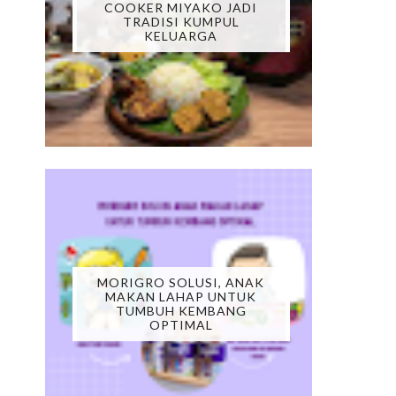
COOKER MIYAKO JADI
TRADISI KUMPUL
KELUARGA
MORIGRO SOLUSI, ANAK
MAKAN LAHAP UNTUK
TUMBUH KEMBANG
OPTIMAL