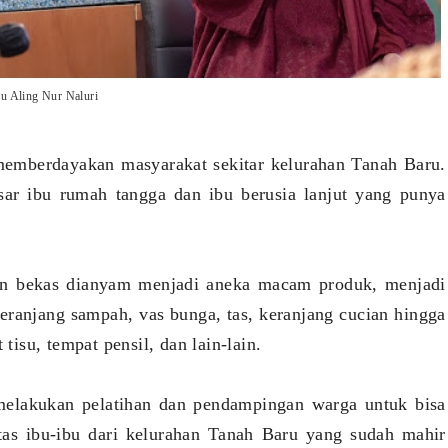
bu Aling Nur Naluri
memberdayakan masyarakat sekitar kelurahan Tanah Baru.
ar ibu rumah tangga dan ibu berusia lanjut yang punya
an bekas dianyam menjadi aneka macam produk, menjadi
eranjang sampah, vas bunga, tas, keranjang cucian hingga
 tisu, tempat pensil, dan lain-lain.
melakukan pelatihan dan pendampingan warga untuk bisa
as ibu-ibu dari kelurahan Tanah Baru yang sudah mahir