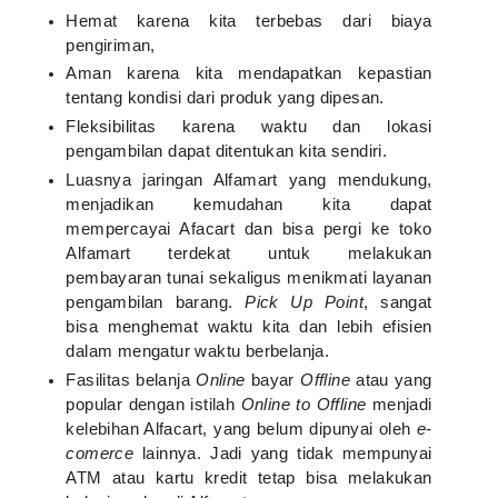
Hemat karena kita terbebas dari biaya
pengiriman,
Aman karena kita mendapatkan kepastian
tentang kondisi dari produk yang dipesan.
Fleksibilitas karena waktu dan lokasi
pengambilan dapat ditentukan kita sendiri.
Luasnya jaringan Alfamart yang mendukung,
menjadikan kemudahan kita dapat
mempercayai Afacart dan bisa pergi ke toko
Alfamart terdekat untuk melakukan
pembayaran tunai sekaligus menikmati layanan
pengambilan barang.
Pick Up Point
, sangat
bisa menghemat waktu kita dan lebih efisien
dalam mengatur waktu berbelanja.
Fasilitas belanja
Online
bayar
Offline
atau yang
popular dengan istilah
Online to Offline
menjadi
kelebihan Alfacart, yang belum dipunyai oleh
e-
comerce
lainnya. Jadi yang tidak mempunyai
ATM atau kartu kredit tetap bisa melakukan