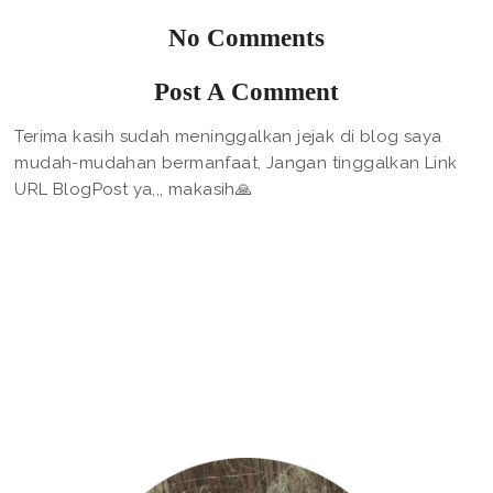
No Comments
Post A Comment
Terima kasih sudah meninggalkan jejak di blog saya
mudah-mudahan bermanfaat, Jangan tinggalkan Link
URL BlogPost ya,,, makasih🙏