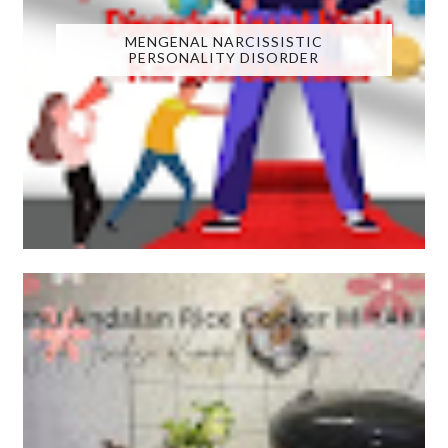
MENGENAL NARCISSISTIC
PERSONALITY DISORDER