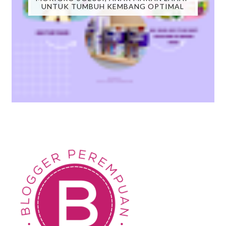
UNTUK TUMBUH KEMBANG OPTIMAL