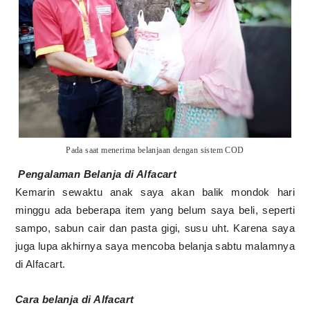
Pada saat menerima belanjaan dengan sistem COD
Pengalaman Belanja di Alfacart
Kemarin sewaktu anak saya akan balik mondok hari
minggu ada beberapa item yang belum saya beli, seperti
sampo, sabun cair dan pasta gigi, susu uht. Karena saya
juga lupa akhirnya saya mencoba belanja sabtu malamnya
di Alfacart.
Cara belanja di Alfacart