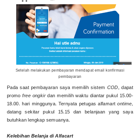
Setelah melakukan pembayaran mendapat email konfirmasi
pembayaran
Pada saat pembayaran saya memilih sistem
COD
, dapat
promo
free
ongkir
dan memilih waktu diantar pukul 15.00-
18.00. hari minggunya. Ternyata petugas alfamart
ontime,
datang sekitar pukul 15.15 dan belanjaan yang saya
butuhkan lengkap semuanya.
Kelebihan Belanja di Alfacart