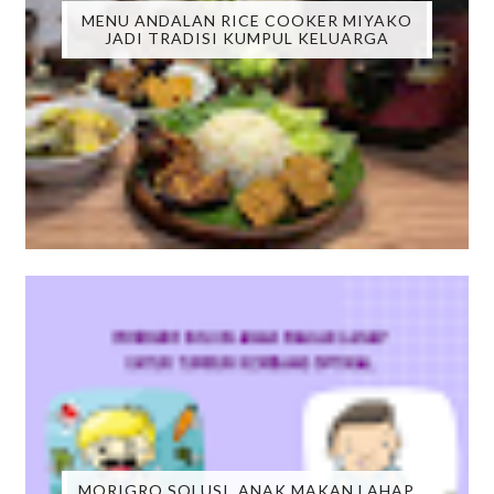
MENU ANDALAN RICE COOKER MIYAKO
JADI TRADISI KUMPUL KELUARGA
MORIGRO SOLUSI, ANAK MAKAN LAHAP