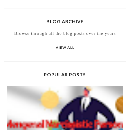
BLOG ARCHIVE
Browse through all the blog posts over the years
VIEW ALL
POPULAR POSTS