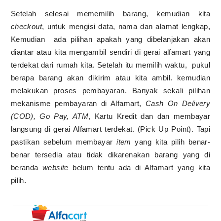
Setelah selesai mememilih barang, kemudian kita
checkout
, untuk mengisi data, nama dan alamat lengkap,
Kemudian ada pilihan apakah yang dibelanjakan akan
diantar atau kita mengambil sendiri di gerai alfamart yang
terdekat dari rumah kita. Setelah itu memilih waktu, pukul
berapa barang akan dikirim atau kita ambil. kemudian
melakukan proses pembayaran. Banyak sekali pilihan
mekanisme pembayaran di Alfamart,
Cash On Delivery
(COD), Go Pay, ATM
, Kartu Kredit dan dan membayar
langsung di gerai Alfamart terdekat. (Pick Up Point). Tapi
pastikan sebelum membayar
item
yang kita pilih benar-
benar tersedia atau tidak dikarenakan barang yang di
beranda
website
belum tentu ada di Alfamart yang kita
pilih.