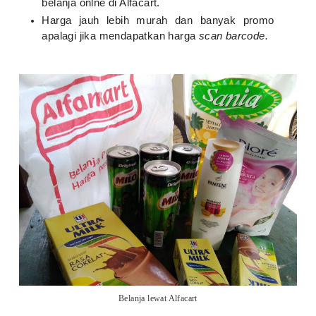
belanja onlne di Alfacart.
Harga jauh lebih murah dan banyak promo
apalagi jika mendapatkan harga
scan barcode.
Belanja lewat Alfacart