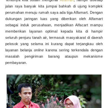
jalan raya banyak kita jumpai bahkah di ujung komplek
perumahan menuju rumah saya ada tiga Alfamart. Dengan
dukungan
jaringan luas
yang diberikan oleh Alfamart
sebagai induk perusahaan, menjadikan Alfacart mampu
memberikan layanan optimal kepada kita di hampir
seluruh penjuru tanah air, termasuk masyakarat di daerah
pelosok yang selama ini kurang dapat terjangkau oleh
layanan belanja
online
karena sering terkendala dengan
masalah pengiriman barang ataupun mekanisme
pembayaran.