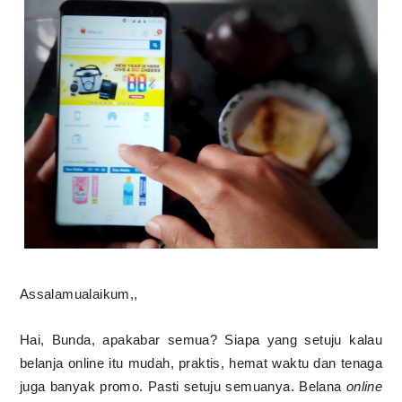
Assalamualaikum,,
Hai, Bunda, apakabar semua? Siapa yang setuju kalau
belanja online itu mudah, praktis, hemat waktu dan tenaga
juga banyak promo. Pasti setuju semuanya. Belana
online