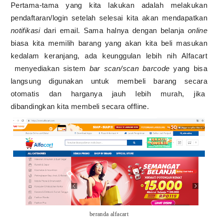
Pertama-tama yang kita lakukan adalah melakukan
pendaftaran/login setelah selesai kita akan mendapatkan
notifikasi
dari email. Sama halnya dengan belanja
online
biasa kita memilih barang yang akan kita beli masukan
kedalam keranjang, ada keunggulan lebih nih Alfacart
menyediakan sistem
bar scan/scan barcode
yang bisa
langsung digunakan untuk membeli barang secara
otomatis dan harganya jauh lebih murah, jika
dibandingkan kita membeli secara offline.
beranda alfacart