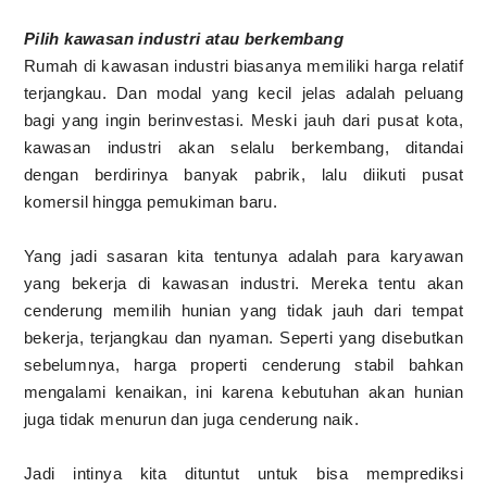
Pilih kawasan industri atau berkembang
Rumah di kawasan industri biasanya memiliki harga relatif
terjangkau. Dan modal yang kecil jelas adalah peluang
bagi yang ingin berinvestasi. Meski jauh dari pusat kota,
kawasan industri akan selalu berkembang, ditandai
dengan berdirinya banyak pabrik, lalu diikuti pusat
komersil hingga pemukiman baru.
Yang jadi sasaran kita tentunya adalah para karyawan
yang bekerja di kawasan industri. Mereka tentu akan
cenderung memilih hunian yang tidak jauh dari tempat
bekerja, terjangkau dan nyaman. Seperti yang disebutkan
sebelumnya, harga properti cenderung stabil bahkan
mengalami kenaikan, ini karena kebutuhan akan hunian
juga tidak menurun dan juga cenderung naik.
Jadi intinya kita dituntut untuk bisa memprediksi