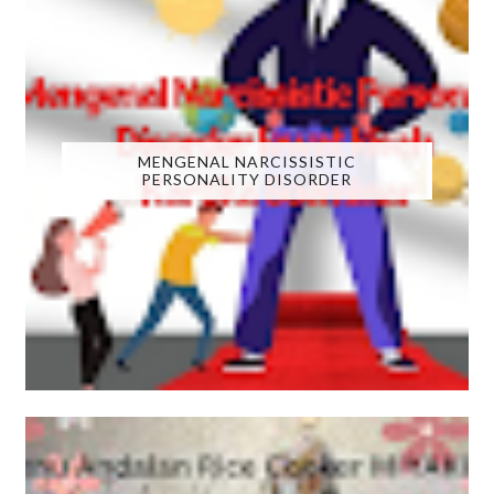
MENGENAL NARCISSISTIC
PERSONALITY DISORDER