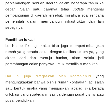
perkembangan sebuah daerah dalam beberapa tahun ke
depan. Salah satu caranya tetap
update
mengenai
pembangunan di daerah tersebut, misalnya soal rencana
pemerintah dalam membangun infrastruktur dan lain
sebaginya.
Pemilihan lokasi
Lebih spesifik lagi, kalau bisa juga mempertimbangkan
rumah yang berada dekat dengan fasilitas umum ya, yang
akses dari dan menuju hunian, akan selalu jadi
pertimbangan calon penyewa untuk memilih rumah kita.
Hal ini juga ditegaskan oleh kontan.co.id
yang
mengungkapkan bahwa bisnis rumah kontrakan jadi salah
satu bentuk usaha yang menjanjikan, apalagi jika berada
di lokasi yang strategis misalnya dengan pusat bisnis atau
pusat pendidikan.