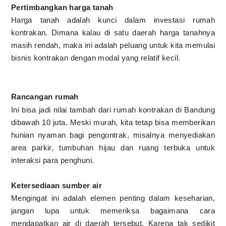
Pertimbangkan harga tanah
Harga tanah adalah kunci dalam investasi rumah
kontrakan. Dimana kalau di satu daerah harga tanahnya
masih rendah, maka ini adalah peluang untuk kita memulai
bisnis kontrakan dengan modal yang relatif kecil.
Rancangan rumah
Ini bisa jadi nilai tambah dari rumah kontrakan di Bandung
dibawah 10 juta. Meski murah, kita tetap bisa memberikan
hunian nyaman bagi pengontrak, misalnya menyediakan
area parkir, tumbuhan hijau dan ruang terbuka untuk
interaksi para penghuni.
Ketersediaan sumber air
Mengingat ini adalah elemen penting dalam keseharian,
jangan lupa untuk memeriksa bagaimana cara
mendapatkan air di daerah tersebut. Karena tak sedikit