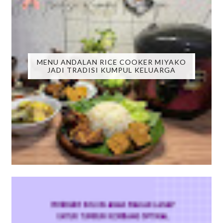
MENU ANDALAN RICE COOKER MIYAKO
JADI TRADISI KUMPUL KELUARGA