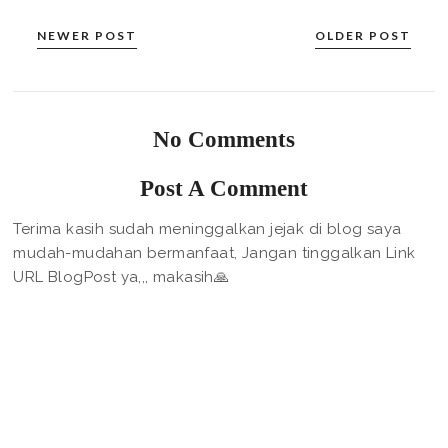
NEWER POST
OLDER POST
No Comments
Post A Comment
Terima kasih sudah meninggalkan jejak di blog saya
mudah-mudahan bermanfaat, Jangan tinggalkan Link
URL BlogPost ya,,, makasih🙏