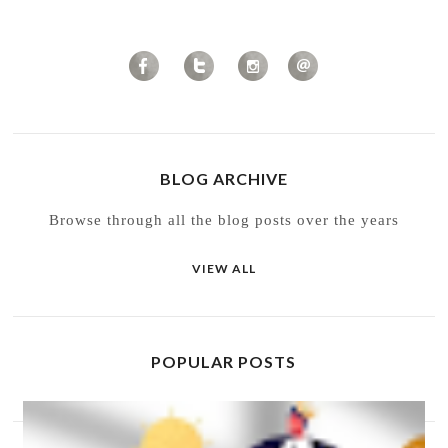
BLOG ARCHIVE
Browse through all the blog posts over the years
VIEW ALL
POPULAR POSTS