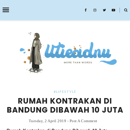
˟
SEARCH THIS BLOG
#LIFESTYLE
RUMAH KONTRAKAN DI
BANDUNG DIBAWAH 10 JUTA
Tuesday, 2 April 2019
-
Post A Comment