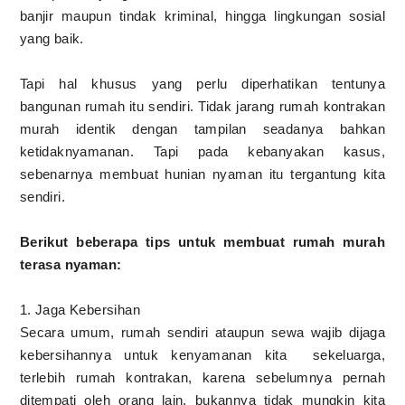
banjir maupun tindak kriminal, hingga lingkungan sosial
yang baik.
Tapi hal khusus yang perlu diperhatikan tentunya
bangunan rumah itu sendiri. Tidak jarang rumah kontrakan
murah identik dengan tampilan seadanya bahkan
ketidaknyamanan. Tapi pada kebanyakan kasus,
sebenarnya membuat hunian nyaman itu tergantung kita
sendiri.
Berikut beberapa tips untuk membuat rumah murah
terasa nyaman:
1. Jaga Kebersihan
Secara umum, rumah sendiri ataupun sewa wajib dijaga
kebersihannya untuk kenyamanan kita sekeluarga,
terlebih rumah kontrakan, karena sebelumnya pernah
ditempati oleh orang lain, bukannya tidak mungkin kita