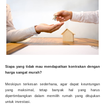
Siapa yang tidak mau mendapatkan kontrakan dengan
harga sangat murah?
Meskipun terkesan sederhana, agar dapat keuntungan
yang maksimal, tetap banyak hal yang harus
dipertimbangkan dalam memilih rumah yang ditujukan
untuk investasi.