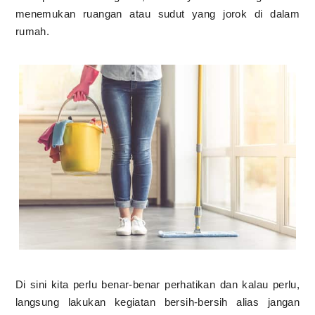
menemukan ruangan atau sudut yang jorok di dalam
rumah.
Di sini kita perlu benar-benar perhatikan dan kalau perlu,
langsung lakukan kegiatan bersih-bersih alias jangan