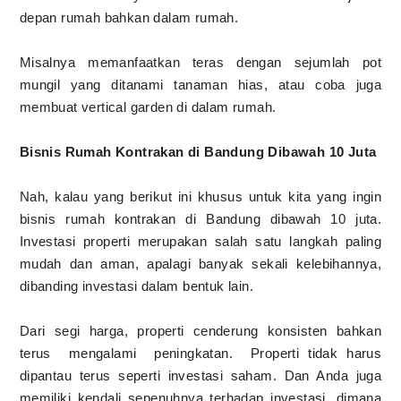
depan rumah bahkan dalam rumah.
Misalnya memanfaatkan teras dengan sejumlah pot
mungil yang ditanami tanaman hias, atau coba juga
membuat vertical garden di dalam rumah.
Bisnis Rumah Kontrakan di Bandung Dibawah 10 Juta
Nah, kalau yang berikut ini khusus untuk kita yang ingin
bisnis rumah kontrakan di Bandung dibawah 10 juta.
Investasi properti merupakan salah satu langkah paling
mudah dan aman, apalagi banyak sekali kelebihannya,
dibanding investasi dalam bentuk lain.
Dari segi harga, properti cenderung konsisten bahkan
terus mengalami peningkatan. Properti tidak harus
dipantau terus seperti investasi saham. Dan Anda juga
memiliki kendali sepenuhnya terhadap investasi, dimana