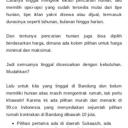
Caranya tinggal mengetik lokasi pencarian hunian, lalu
memilih opsi-opsi yang sudah tersedia mulai dari tipe
hunian, tipe iklan yakni disewa atau dijual, termasuk
durasinya seperti tahunan, bulanan hingga harian.
Dan tentunya pencarian hunian juga bisa dipilih
berdasarkan harga, dimana ada kolom pilihan untuk harga
minimal dan maksimal.
Jadi semuanya tinggal disesuaikan dengan kebutuhan.
Mudahkan?
Lalu untuk kita yang tinggal di Bandung dan belum
memiliki hunian alias masih mengontrak rumah, tak perlu
khawatir! Karena ini ada pilihan murah dan menarik di
99.co Indonesia yang menyediakan sejumlah pilihan
rumah kontrakan di Bandung dibawah 10 juta.
Pilihan pertama ada di daerah Sukaasih, ada