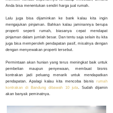
Anda bisa menentukan sendiri harga jual rumah.
Lalu juga bisa dijaminkan ke bank kalau kita ingin
mengajukan pinjaman. Bahkan kalau jaminannya berupa
properti seperti rumah, biasanya cepat mendapat
pinjaman dalam jumlah besar. Dan tentu saja selain itu kita
juga bisa memperoleh pendapatan pasif, misalnya dengan
dengan menyewakan properti tersebut.
Permintaan akan hunian yang terus meningkat baik untuk
pembelian maupun penyewaan, membuat bisnis
kontrakan jadi peluang menarik untuk mendapatkan
pendapatan. Apalagi kalau kita mencoba bisnis
rumah
kontrakan di Bandung dibawah 10 juta
. Sudah dijamin
akan banyak peminatnya.