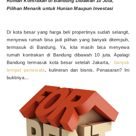
Rumah Kontrakan di Bandung Dibawah 10 Juta,
Pilihan Menarik untuk Hunian Maupun Investasi
Di kota besar yang harga beli propertinya sudah selangit,
menyewa rumah bisa jadi pilihan yang banyak ditempuh,
termasuk di Bandung. Ya, kita masih bisa menyewa
rumah kontrakan di Bandung dibawah 10 juta. Apalagi
Bandung termasuk kota besar setelah Jakarta,
banyak
tempat pariwisata
, kulineran dan bisnis. Penasaran? Ini
buktinya…