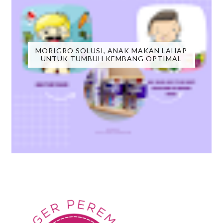
MORIGRO SOLUSI, ANAK MAKAN LAHAP
UNTUK TUMBUH KEMBANG OPTIMAL