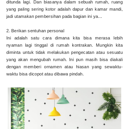
ditunda lagi. Dan biasanya dalam sebuah rumah, ruang
yang paling sering kotor adalah dapur dan kamar mandi,
jadi utamakan pembersihan pada bagian ini ya…
2. Berikan sentuhan personal
Ini adalah satu cara dimana kita bisa merasa lebih
nyaman lagi tinggal di rumah kontrakan. Mungkin kita
diminta untuk tidak melakukan pengecatan atau sesuatu
yang akan mengubah rumah. Ini pun masih bisa diakali
dengan memberi ornamen atau hiasan yang sewaktu-
waktu bisa dicopot atau dibawa pindah.