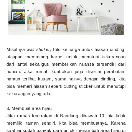
Misalnya
wall sticker
, foto keluarga untuk hiasan dinding,
ataupun memasang karpet untuk menutupi kekurangan
dari lantai sekaligus memberikan nuansa tersendiri dari
hunian. Jika rumah kontrakan juga disertai perabotan,
namun terlihat kusam, sama halnya dengan dinding, kita
bisa memeri hiasan seperti cutting sticker untuk menutupi
kekurangan yang ada.
3. Membuat area hijau
Jika rumah kontrakan di Bandung dibawah 10 juta tidak
memiliki taman sendiri, kita bisa membuatnya. Karena
saat ini sudah banyak cara untuk menambah area hijau di