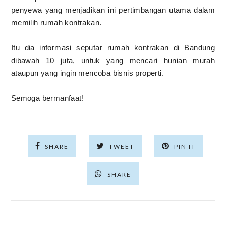
penyewa yang menjadikan ini pertimbangan utama dalam
memilih rumah kontrakan.
Itu dia informasi seputar rumah kontrakan di Bandung
dibawah 10 juta, untuk yang mencari hunian murah
ataupun yang ingin mencoba bisnis properti.
Semoga bermanfaat!
SHARE
TWEET
PIN IT
SHARE