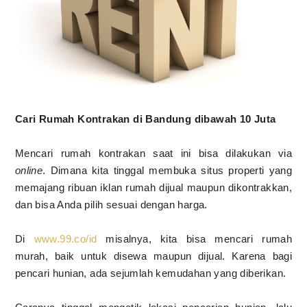
Cari Rumah Kontrakan di Bandung dibawah 10 Juta
Mencari rumah kontrakan saat ini bisa dilakukan via
online
. Dimana kita tinggal membuka situs properti yang
memajang ribuan iklan rumah dijual maupun dikontrakkan,
dan bisa Anda pilih sesuai dengan harga.
Di
www.99.co/id
misalnya, kita bisa mencari rumah
murah, baik untuk disewa maupun dijual. Karena bagi
pencari hunian, ada sejumlah kemudahan yang diberikan.