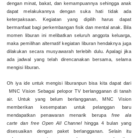
dengan minat, bakat, dan kemampuannya sehingga anak
dapat melakukannya dengan suka hati tidak ada
keterpaksaan. Kegiatan yang dipilih harus dapat
bermanfaat bagi perkembangan fisik dan mental anak. Bila
momen liburan ini melibatkan seluruh anggota keluarga,
maka pemilihan alternatif kegiatan liburan hendaknya juga
dilakukan secara musyawarah terlebih dulu. Apalagi jika
ada jadwal yang telah direncanakan bersama, selama
mengisi liburan.
Oh iya ide untuk mengisi liburanpun bisa kita dapat dari
MNC Vision Sebagai pelopor TV berlangganan di tanah
air. Untuk yang belum berlangganan, MNC Vision
memberikan kesempatan untuk pelanggan baru
mendapatkan penawaran menarik berupa
free ala
carte
dan
free Open All Channel
hingga 4 bulan yang
disesuaikan dengan paket berlangganan. Selain itu