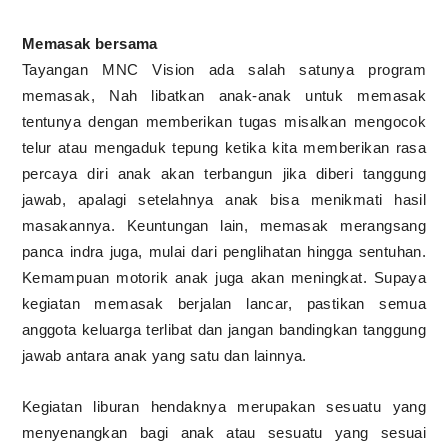
Memasak bersama
Tayangan MNC Vision ada salah satunya program
memasak, Nah libatkan anak-anak untuk memasak
tentunya dengan memberikan tugas misalkan mengocok
telur atau mengaduk tepung ketika kita memberikan rasa
percaya diri anak akan terbangun jika diberi tanggung
jawab, apalagi setelahnya anak bisa menikmati hasil
masakannya. Keuntungan lain, memasak merangsang
panca indra juga, mulai dari penglihatan hingga sentuhan.
Kemampuan motorik anak juga akan meningkat. Supaya
kegiatan memasak berjalan lancar, pastikan semua
anggota keluarga terlibat dan jangan bandingkan tanggung
jawab antara anak yang satu dan lainnya.
Kegiatan liburan hendaknya merupakan sesuatu yang
menyenangkan bagi anak atau sesuatu yang sesuai