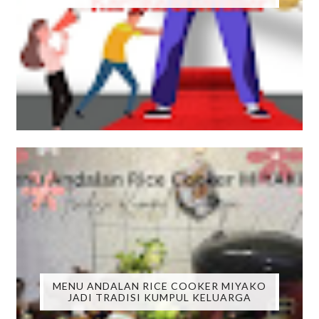
MENU ANDALAN RICE COOKER MIYAKO
JADI TRADISI KUMPUL KELUARGA