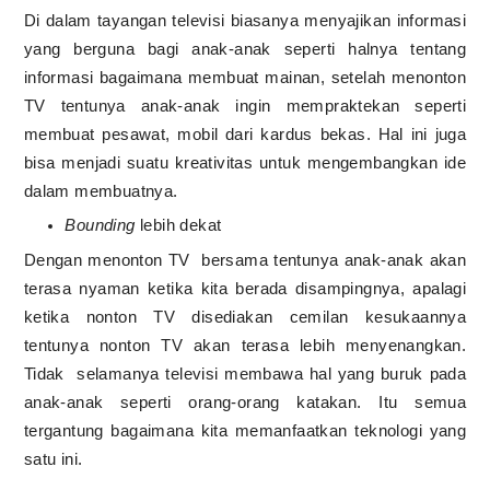
Di dalam tayangan televisi biasanya menyajikan informasi
yang berguna bagi anak-anak seperti halnya tentang
informasi bagaimana membuat mainan, setelah menonton
TV tentunya anak-anak ingin mempraktekan seperti
membuat pesawat, mobil dari kardus bekas. Hal ini juga
bisa menjadi suatu kreativitas untuk mengembangkan ide
dalam membuatnya.
Bounding
lebih dekat
Dengan menonton TV
bersama tentunya anak-anak akan
terasa nyaman ketika kita berada disampingnya, apalagi
ketika nonton TV disediakan cemilan kesukaannya
tentunya nonton TV akan terasa lebih menyenangkan.
Tidak
selamanya televisi membawa hal yang buruk pada
anak-anak seperti orang-orang katakan. Itu semua
tergantung bagaimana kita memanfaatkan teknologi yang
satu ini.