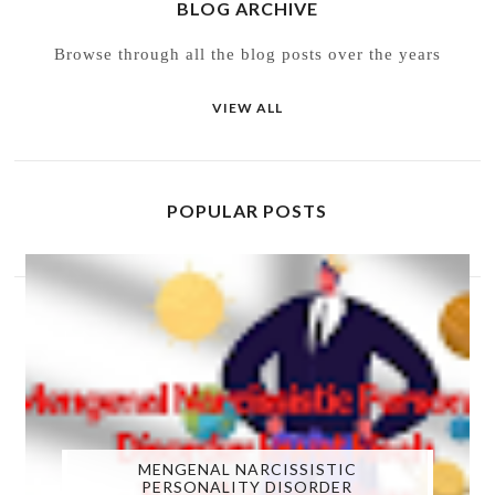
BLOG ARCHIVE
Browse through all the blog posts over the years
VIEW ALL
POPULAR POSTS
MENGENAL NARCISSISTIC
PERSONALITY DISORDER