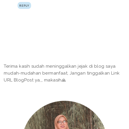
REPLY
Terima kasih sudah meninggalkan jejak di blog saya
mudah-mudahan bermanfaat, Jangan tinggalkan Link
URL BlogPost ya,,, makasih🙏