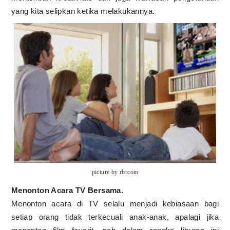
yang kita selipkan ketika melakukannya.
picture by rbrcom
Menonton Acara TV Bersama.
Menonton acara di TV selalu menjadi kebiasaan bagi
setiap orang tidak terkecuali anak-anak, apalagi jika