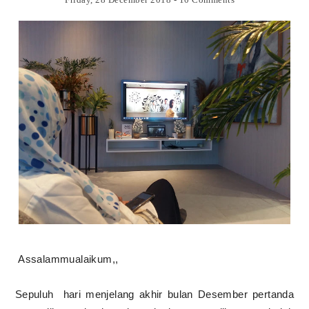
Assalammualaikum,,
Sepuluh
hari menjelang akhir bulan Desember pertanda