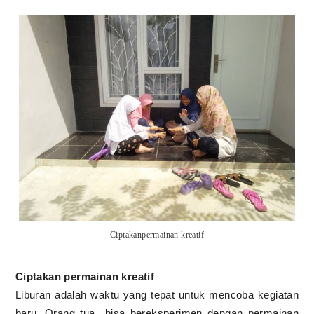
Ciptakanpermainan kreatif
Ciptakan permainan kreatif
Liburan adalah waktu yang tepat untuk mencoba kegiatan
baru. Orang tua
bisa bereksperimen dengan permainan