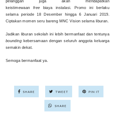
pelanggan juga akan mendapatkan
keistimewaan
free
biaya instalasi. Promo ini berlaku
selama periode 18 Desember hingga 6 Januari 2019.
Ciptakan momen seru bareng MNC Vision selama liburan.
Jadikan liburan sekolah ini lebih bermanfaat dan tentunya
bounding
kebersamaan dengan seluruh anggota keluarga
semakin dekat.
Semoga bermanfaat ya.
SHARE
TWEET
PIN IT
SHARE