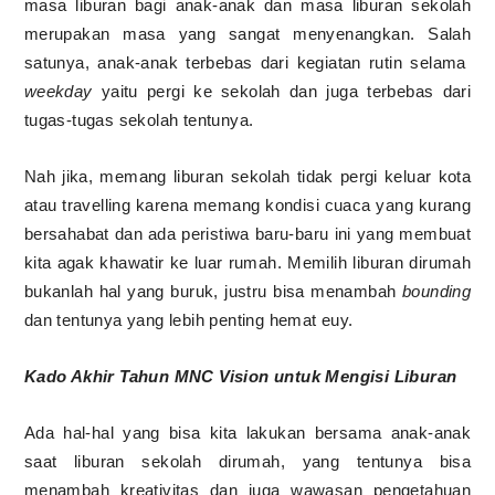
masa liburan bagi anak-anak dan masa liburan sekolah
merupakan masa yang sangat menyenangkan. Salah
satunya, anak-anak terbebas dari kegiatan rutin selama
weekday
yaitu pergi ke sekolah dan juga terbebas dari
tugas-tugas sekolah tentunya.
Nah jika, memang liburan sekolah tidak pergi keluar kota
atau travelling karena memang kondisi cuaca yang kurang
bersahabat dan ada peristiwa baru-baru ini yang membuat
kita agak khawatir ke luar rumah. Memilih liburan dirumah
bukanlah hal yang buruk, justru bisa menambah
bounding
dan tentunya yang lebih penting hemat euy.
Kado Akhir Tahun MNC Vision untuk Mengisi Liburan
Ada hal-hal yang bisa kita lakukan bersama anak-anak
saat liburan sekolah dirumah, yang tentunya bisa
menambah kreativitas dan juga wawasan pengetahuan