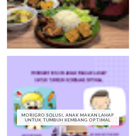
MORIGRO SOLUSI, ANAK MAKAN LAHAP
UNTUK TUMBUH KEMBANG OPTIMAL