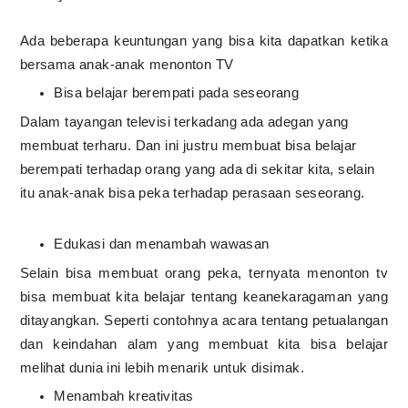
Ada beberapa keuntungan yang bisa kita dapatkan ketika
bersama anak-anak menonton TV
Bisa belajar berempati pada seseorang
Dalam tayangan televisi terkadang ada adegan yang
membuat terharu. Dan ini justru membuat bisa belajar
berempati terhadap orang yang ada di sekitar kita, selain
itu anak-anak bisa peka terhadap perasaan seseorang.
Edukasi dan menambah wawasan
Selain bisa membuat orang peka, ternyata menonton tv
bisa membuat kita belajar tentang keanekaragaman yang
ditayangkan. Seperti contohnya acara tentang petualangan
dan keindahan alam yang membuat kita bisa belajar
melihat dunia ini lebih menarik untuk disimak.
Menambah kreativitas